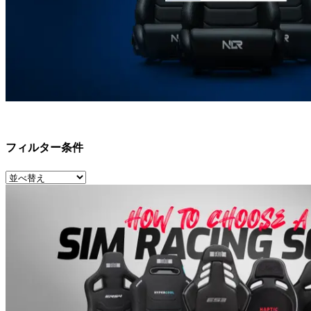
フィルター条件