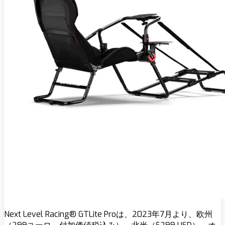
Next Level Racing® GTLite Proは、2023年7月より、欧州