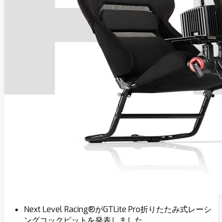
Next Level Racing®がGTLite Pro折りたたみ式レーシ
ングコックピットを発表しました。