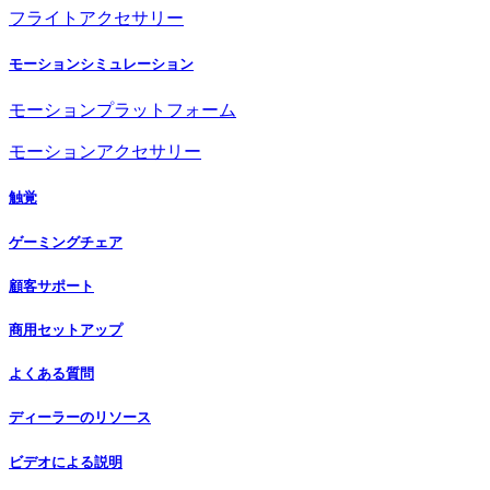
フライトアクセサリー
モーションシミュレーション
モーションプラットフォーム
モーションアクセサリー
触覚
ゲーミングチェア
顧客サポート
商用セットアップ
よくある質問
ディーラーのリソース
ビデオによる説明