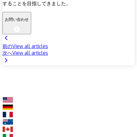
することを目指してきました。
お問い合わせ
前の
View all articles
次へ
View all articles