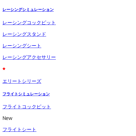
レーシングシミュレーション
レーシングコックピット
レーシングスタンド
レーシングシート
レーシングアクセサリー
エリートシリーズ
フライトシミュレーション
フライトコックピット
New
フライトシート