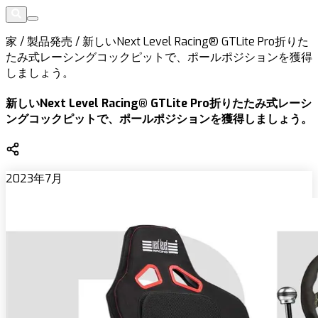
家
/
製品発売
/
新しいNext Level Racing® GTLite Pro折りた
たみ式レーシングコックピットで、ポールポジションを獲得
しましょう。
新しいNext Level Racing® GTLite Pro折りたたみ式レーシ
ングコックピットで、ポールポジションを獲得しましょう。
2023年7月