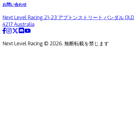
お問い合わせ
Next Level Racing 21-23 アプトンストリート バンダル QLD
4217 Australia
Next Level Racing ©
2026
.
無断転載を禁じます