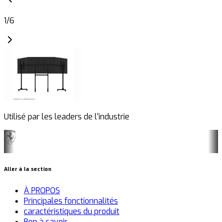
1
/
6
Utilisé par les leaders de l'industrie
Aller à la section
À PROPOS
Principales fonctionnalités
caractéristiques du produit
Bon à savoir