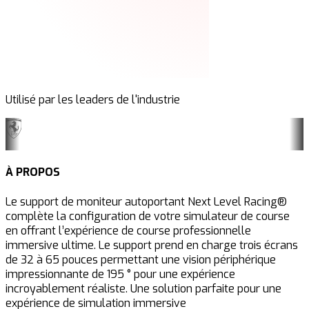
Utilisé par les leaders de l'industrie
À PROPOS
Le support de moniteur autoportant Next Level Racing®
complète la configuration de votre simulateur de course
en offrant l’expérience de course professionnelle
immersive ultime. Le support prend en charge trois écrans
de 32 à 65 pouces permettant une vision périphérique
impressionnante de 195 ° pour une expérience
incroyablement réaliste. Une solution parfaite pour une
expérience de simulation immersive