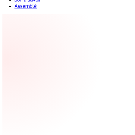
Assemblé