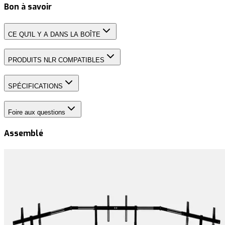
Bon à savoir
CE QU'IL Y A DANS LA BOÎTE
PRODUITS NLR COMPATIBLES
SPÉCIFICATIONS
Foire aux questions
Assemblé