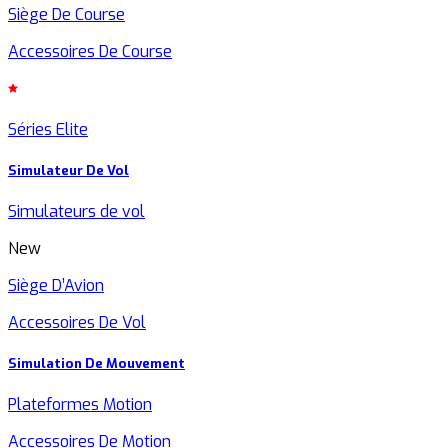
Siège De Course
Accessoires De Course
Séries Elite
Simulateur De Vol
Simulateurs de vol
New
Siège D’Avion
Accessoires De Vol
Simulation De Mouvement
Plateformes Motion
Accessoires De Motion