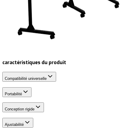
caractéristiques du produit
Compatibilité universelle
Portabilité
Conception rigide
Ajustabilité