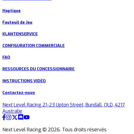
Haptique
Fauteuil de Jeu
KLANTENSERVICE
CONFIGURATION COMMERCIALE
FAQ
RESSOURCES DU CONCESSIONNAIRE
INSTRUCTIONS VIDÉO
Contactez-nous
Next Level Racing 21-23 Upton Street, Bundall, QLD, 4217
Australie
Next Level Racing ©
2026
.
Tous droits réservés