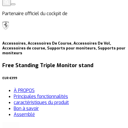
Partenaire officiel du cockpit de
Accessoires, Accessoires De Course, Accessoires De Vol,
Accessoires de course, Supports pour moniteurs, Supports pour
moniteurs
Free Standing Triple Monitor stand
EUR
€399
À PROPOS
Principales fonctionnalités
caractéristiques du produit
Bon à savoir
Assemblé