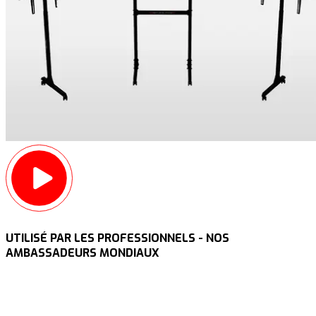
UTILISÉ PAR LES PROFESSIONNELS - NOS
AMBASSADEURS MONDIAUX