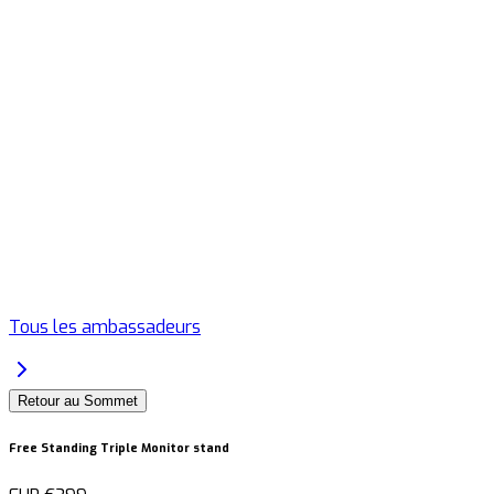
Tous les ambassadeurs
Retour au Sommet
Free Standing Triple Monitor stand