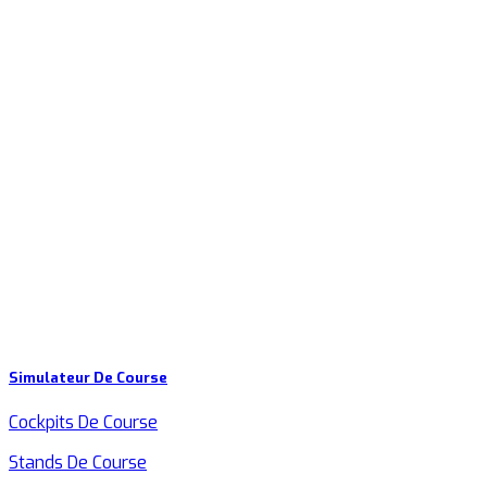
Simulateur De Course
Cockpits De Course
Stands De Course