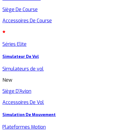
Siège De Course
Accessoires De Course
Séries Elite
Simulateur De Vol
Simulateurs de vol
New
Siège D’Avion
Accessoires De Vol
Simulation De Mouvement
Plateformes Motion