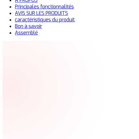
À PROPOS
Principales fonctionnalités
AVIS SUR LES PRODUITS
caractéristiques du produit
Bon à savoir
Assemblé