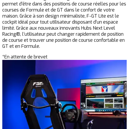
permet d’être dans des positions de course réelles pour les
courses de Formule et de GT dans le confort de votre
maison. Grâce à son design minimaliste, F-GT Lite est le
cockpit idéal pour tout utilisateur disposant d’un espace
limité. Grâce aux nouveaux innovants Hubs Next Level
Racing®, l’utilisateur peut changer rapidement de position
de course et trouver une position de course confortable en
GT et en Formule.
*En attente de brevet