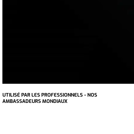
UTILISÉ PAR LES PROFESSIONNELS - NOS
AMBASSADEURS MONDIAUX