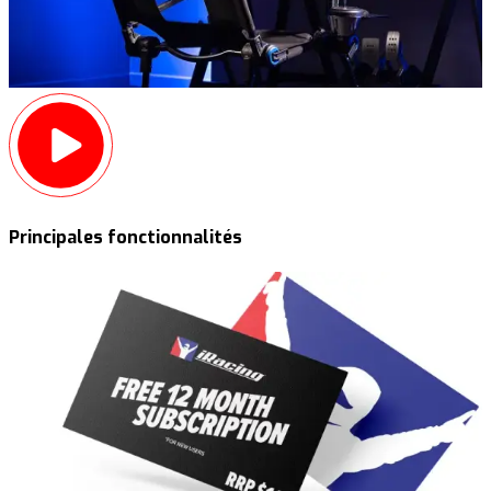
Principales fonctionnalités