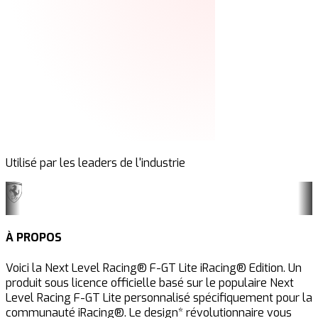
Utilisé par les leaders de l'industrie
À PROPOS
Voici la Next Level Racing® F-GT Lite iRacing® Edition. Un
produit sous licence officielle basé sur le populaire Next
Level Racing F-GT Lite personnalisé spécifiquement pour la
communauté iRacing®. Le design* révolutionnaire vous