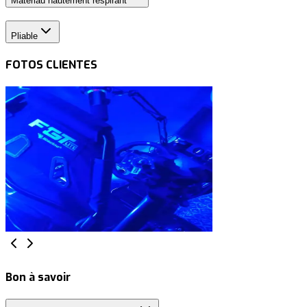
Matériau hautement respirant
Pliable
FOTOS CLIENTES
Bon à savoir