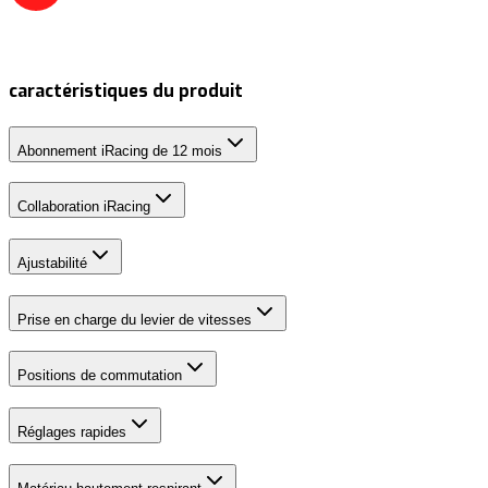
caractéristiques du produit
Abonnement iRacing de 12 mois
Collaboration iRacing
Ajustabilité
Prise en charge du levier de vitesses
Positions de commutation
Réglages rapides