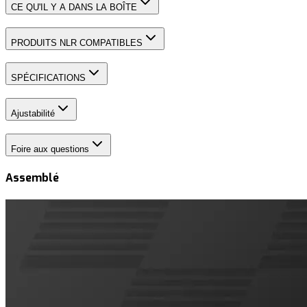
CE QU'IL Y A DANS LA BOÎTE
PRODUITS NLR COMPATIBLES
SPÉCIFICATIONS
Ajustabilité
Foire aux questions
Assemblé