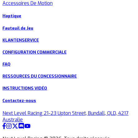
Accessoires De Motion
Haptique
Fauteuil de Jeu
KLANTENSERVICE
CONFIGURATION COMMERCIALE
FAQ
RESSOURCES DU CONCESSIONNAIRE
INSTRUCTIONS VIDÉO
Contactez-nous
Next Level Racing 21-23 Upton Street, Bundall, QLD, 4217
Australie