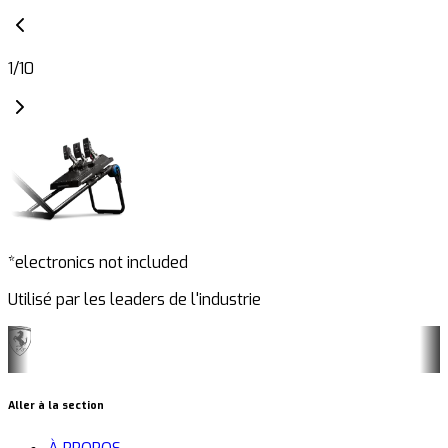
1
/
10
*electronics not included
Utilisé par les leaders de l'industrie
Aller à la section