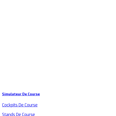
Simulateur De Course
Cockpits De Course
Stands De Course