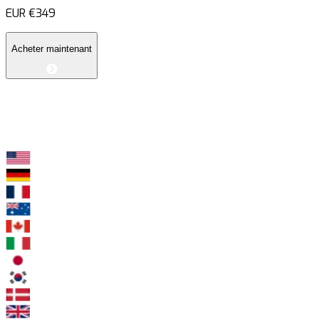
EUR
€349
Acheter maintenant