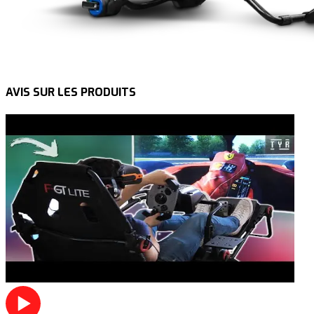
AVIS SUR LES PRODUITS