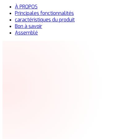
À PROPOS
Principales fonctionnalités
caractéristiques du produit
Bon à savoir
Assemblé