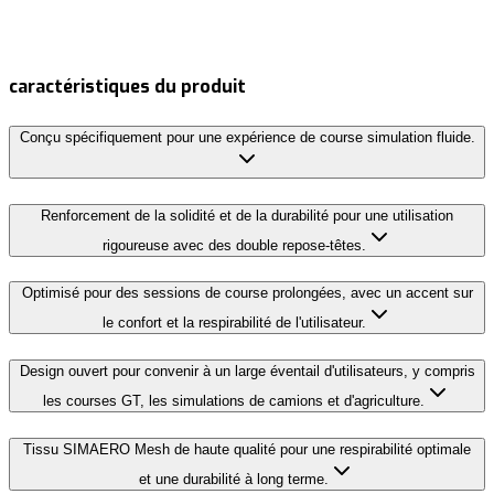
caractéristiques du produit
Conçu spécifiquement pour une expérience de course simulation fluide.
Renforcement de la solidité et de la durabilité pour une utilisation
rigoureuse avec des double repose-têtes.
Optimisé pour des sessions de course prolongées, avec un accent sur
le confort et la respirabilité de l'utilisateur.
Design ouvert pour convenir à un large éventail d'utilisateurs, y compris
les courses GT, les simulations de camions et d'agriculture.
Tissu SIMAERO Mesh de haute qualité pour une respirabilité optimale
et une durabilité à long terme.