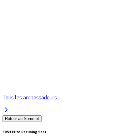
Tous les ambassadeurs
Retour au Sommet
ERS3 Elite Reclining Seat