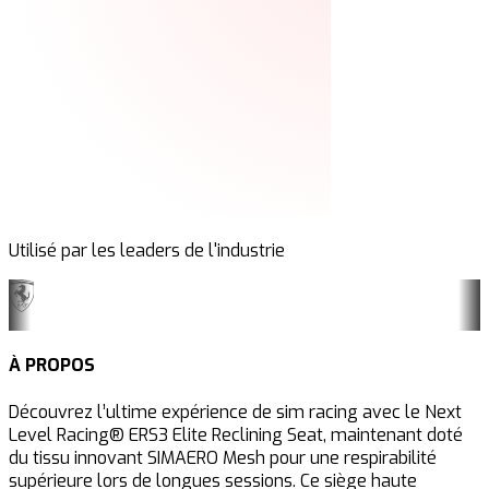
Utilisé par les leaders de l'industrie
À PROPOS
Découvrez l’ultime expérience de sim racing avec le Next
Level Racing® ERS3 Elite Reclining Seat, maintenant doté
du tissu innovant SIMAERO Mesh pour une respirabilité
supérieure lors de longues sessions. Ce siège haute