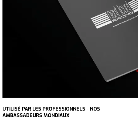
UTILISÉ PAR LES PROFESSIONNELS - NOS
AMBASSADEURS MONDIAUX