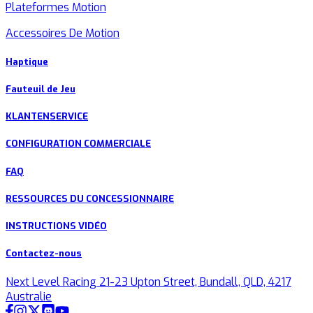
Plateformes Motion
Accessoires De Motion
Haptique
Fauteuil de Jeu
KLANTENSERVICE
CONFIGURATION COMMERCIALE
FAQ
RESSOURCES DU CONCESSIONNAIRE
INSTRUCTIONS VIDÉO
Contactez-nous
Next Level Racing 21-23 Upton Street, Bundall, QLD, 4217
Australie