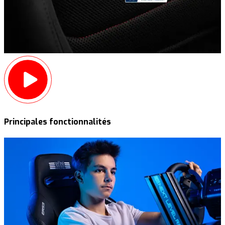
Principales fonctionnalités