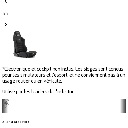
1
/
5
*Électronique et cockpit non inclus. Les sièges sont conçus
pour les simulateurs et l'esport, et ne conviennent pas à un
usage routier ou en véhicule.
Utilisé par les leaders de l'industrie
Aller à la section