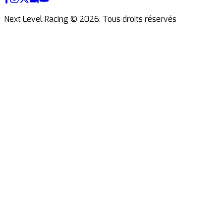
Next Level Racing ©
2026
.
Tous droits réservés