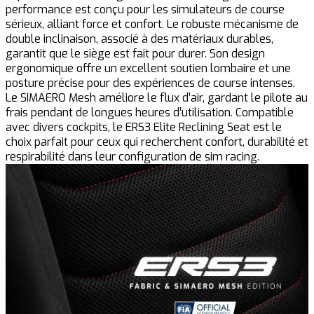
performance est conçu pour les simulateurs de course
sérieux, alliant force et confort. Le robuste mécanisme de
double inclinaison, associé à des matériaux durables,
garantit que le siège est fait pour durer. Son design
ergonomique offre un excellent soutien lombaire et une
posture précise pour des expériences de course intenses.
Le SIMAERO Mesh améliore le flux d’air, gardant le pilote au
frais pendant de longues heures d’utilisation. Compatible
avec divers cockpits, le ERS3 Elite Reclining Seat est le
choix parfait pour ceux qui recherchent confort, durabilité et
respirabilité dans leur configuration de sim racing.