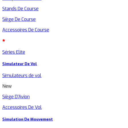
Stands De Course
Siège De Course
Accessoires De Course
Séries Elite
Simulateur De Vol
Simulateurs de vol
New
Siège D’Avion
Accessoires De Vol
Simulation De Mouvement