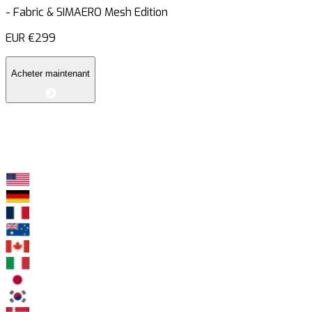
-
Fabric & SIMAERO Mesh Edition
EUR
€299
Acheter maintenant