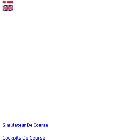
Simulateur De Course
Cockpits De Course