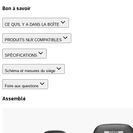
Bon à savoir
CE QU'IL Y A DANS LA BOÎTE
PRODUITS NLR COMPATIBLES
SPÉCIFICATIONS
Schéma et mesures du siège
Foire aux questions
Assemblé