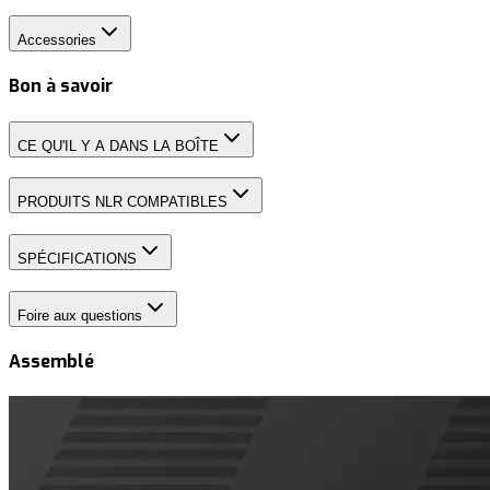
Accessories
Bon à savoir
CE QU'IL Y A DANS LA BOÎTE
PRODUITS NLR COMPATIBLES
SPÉCIFICATIONS
Foire aux questions
Assemblé