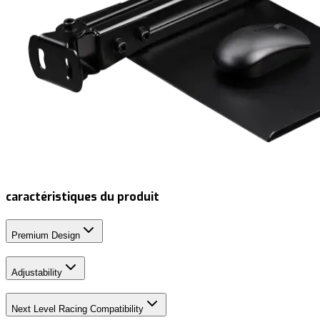
caractéristiques du produit
Premium Design
Adjustability
Next Level Racing Compatibility