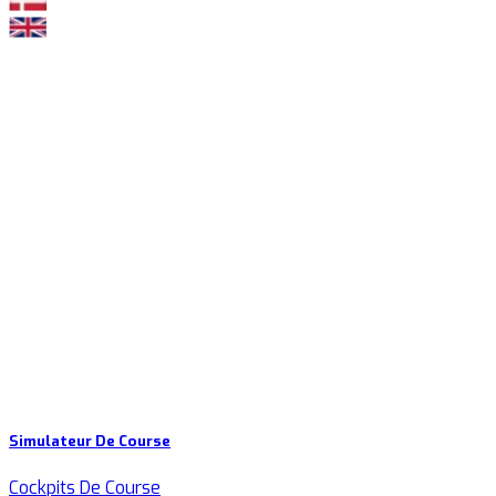
Simulateur De Course
Cockpits De Course