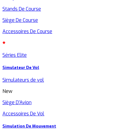
Stands De Course
Siège De Course
Accessoires De Course
Séries Elite
Simulateur De Vol
Simulateurs de vol
New
Siège D’Avion
Accessoires De Vol
Simulation De Mouvement