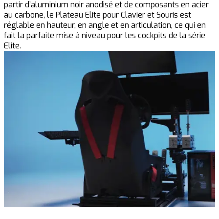
partir d’aluminium noir anodisé et de composants en acier
au carbone, le Plateau Elite pour Clavier et Souris est
réglable en hauteur, en angle et en articulation, ce qui en
fait la parfaite mise à niveau pour les cockpits de la série
Elite.