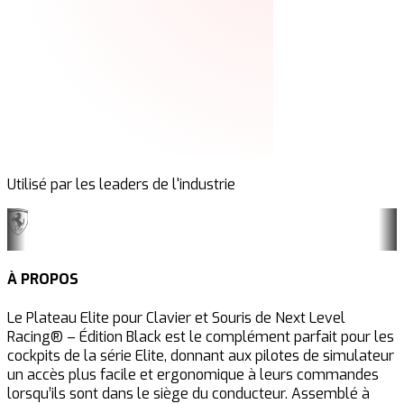
Utilisé par les leaders de l'industrie
À PROPOS
Le Plateau Elite pour Clavier et Souris de Next Level
Racing® – Édition Black est le complément parfait pour les
cockpits de la série Elite, donnant aux pilotes de simulateur
un accès plus facile et ergonomique à leurs commandes
lorsqu’ils sont dans le siège du conducteur. Assemblé à