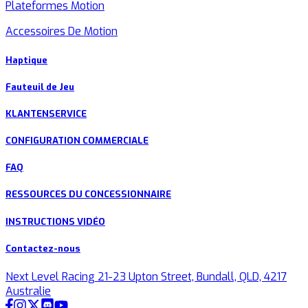
Plateformes Motion
Accessoires De Motion
Haptique
Fauteuil de Jeu
KLANTENSERVICE
CONFIGURATION COMMERCIALE
FAQ
RESSOURCES DU CONCESSIONNAIRE
INSTRUCTIONS VIDÉO
Contactez-nous
Next Level Racing 21-23 Upton Street, Bundall, QLD, 4217
Australie