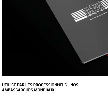
UTILISÉ PAR LES PROFESSIONNELS - NOS
AMBASSADEURS MONDIAUX