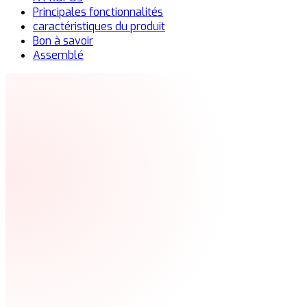
Principales fonctionnalités
caractéristiques du produit
Bon à savoir
Assemblé