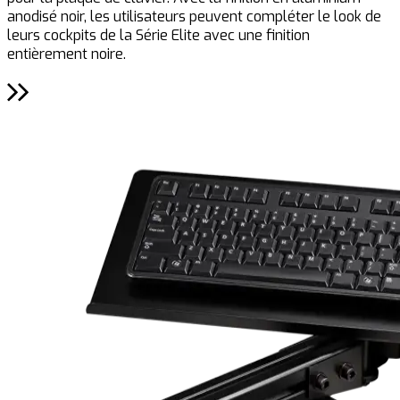
anodisé noir, les utilisateurs peuvent compléter le look de
p
leurs cockpits de la Série Elite avec une finition
entièrement noire.