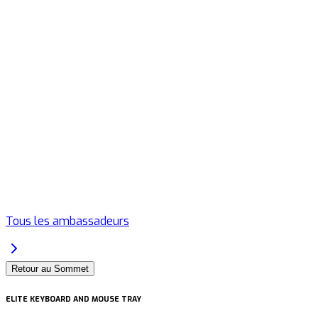
Tous les ambassadeurs
Retour au Sommet
ELITE KEYBOARD AND MOUSE TRAY