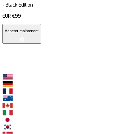
-
Black Edition
EUR
€99
Acheter maintenant