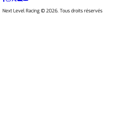
Next Level Racing ©
2026
.
Tous droits réservés