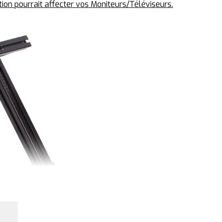
ion pourrait affecter vos Moniteurs/Téléviseurs.