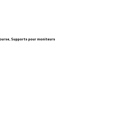
course, Supports pour moniteurs