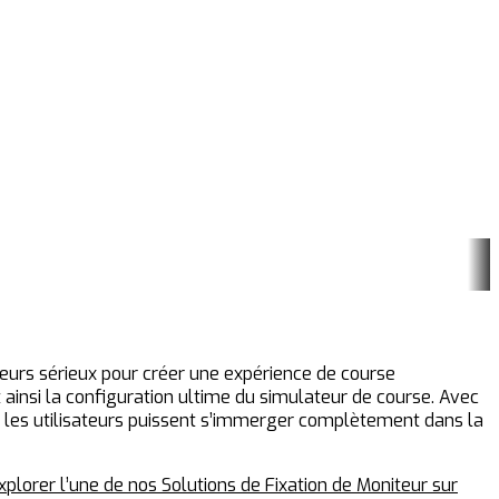
ateurs sérieux pour créer une expérience de course
 ainsi la configuration ultime du simulateur de course. Avec
que les utilisateurs puissent s’immerger complètement dans la
plorer l’une de nos Solutions de Fixation de Moniteur sur