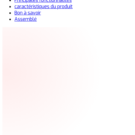
Principales fonctionnalités
caractéristiques du produit
Bon à savoir
Assemblé