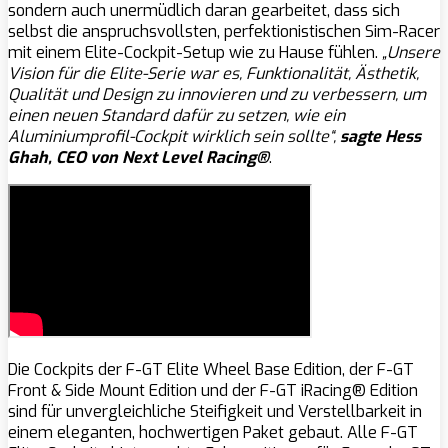
sondern auch unermüdlich daran gearbeitet, dass sich
selbst die anspruchsvollsten, perfektionistischen Sim-Racer
mit einem Elite-Cockpit-Setup wie zu Hause fühlen.
„Unsere
Vision für die Elite-Serie war es, Funktionalität, Ästhetik,
Qualität und Design zu innovieren und zu verbessern, um
einen neuen Standard dafür zu setzen, wie ein
Aluminiumprofil-Cockpit wirklich sein sollte“,
sagte Hess
Ghah, CEO von Next Level Racing®
.
Die Cockpits der F-GT Elite Wheel Base Edition, der F-GT
Front & Side Mount Edition und der F-GT iRacing® Edition
sind für unvergleichliche Steifigkeit und Verstellbarkeit in
einem eleganten, hochwertigen Paket gebaut. Alle F-GT