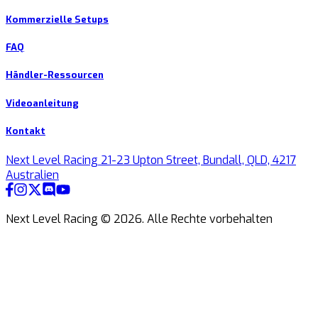
Kommerzielle Setups
FAQ
Händler-Ressourcen
Videoanleitung
Kontakt
Next Level Racing 21-23 Upton Street, Bundall, QLD, 4217
Australien
Next Level Racing ©
2026
.
Alle Rechte vorbehalten