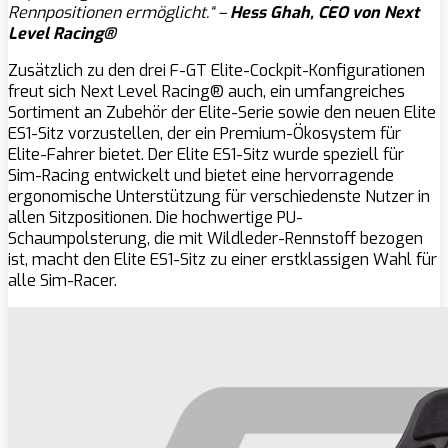
Rennpositionen ermöglicht.“
–
Hess Ghah, CEO von Next
Level Racing®
Zusätzlich zu den drei F-GT Elite-Cockpit-Konfigurationen
freut sich Next Level Racing® auch, ein umfangreiches
Sortiment an Zubehör der Elite-Serie sowie den neuen Elite
ES1-Sitz vorzustellen, der ein Premium-Ökosystem für
Elite-Fahrer bietet. Der Elite ES1-Sitz wurde speziell für
Sim-Racing entwickelt und bietet eine hervorragende
ergonomische Unterstützung für verschiedenste Nutzer in
allen Sitzpositionen. Die hochwertige PU-
Schaumpolsterung, die mit Wildleder-Rennstoff bezogen
ist, macht den Elite ES1-Sitz zu einer erstklassigen Wahl für
alle Sim-Racer.