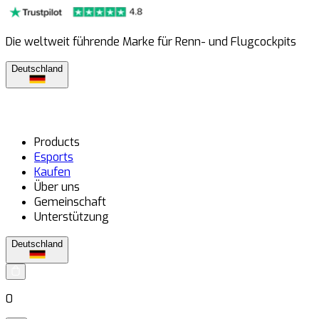
Die weltweit führende Marke für Renn- und Flugcockpits
Deutschland
Products
Esports
Kaufen
Über uns
Gemeinschaft
Unterstützung
Deutschland
0