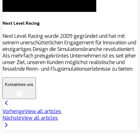
Next Level Racing
Next Level Racing wurde 2009 gegründet und hat mit
seinem unerschütterlichen Engagement für Innovation und
einzigartiges Design die Simulationsbranche revolutioniert.
Als mehrfach preisgekröntes Unternehmen ist es seit jeher
unser Ziel, unseren Kunden möglichst realistische und
fesselnde Renn- und Flugsimulationserlebnisse zu bieten.
Kontaktiere uns
Vorherige
View all articles
Nächste
View all articles