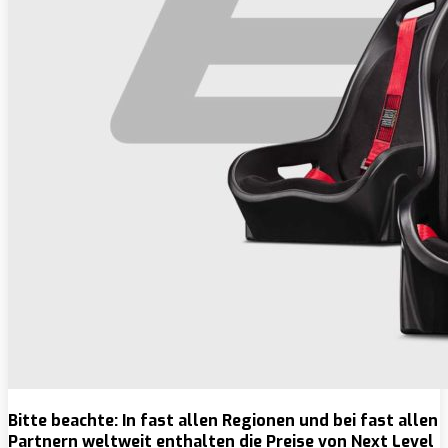
Bitte beachte: In fast allen Regionen und bei fast allen
Partnern weltweit enthalten die Preise von Next Level