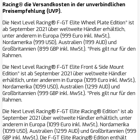
Racing® die Versandkosten in der unverbindlichen
Preisempfehlung (UVP).
Die Next Level Racing® F-GT Elite Wheel Plate Edition* ist
ab September 2021 über weltweite Händler erhältlich,
unter anderem in Europa (999 Euro inkl. MwSt.),
Nordamerika (999 USD), Australien (1199 AUD) und
Großbritannien (899 GBP inkl. MwSt.). *Preis gilt nur für den
Rahmen.
Die Next Level Racing® F-GT Elite Front & Side Mount
Edition* ist ab September 2021 über weltweite Händler
erhältlich, unter anderem in Europa (1099 Euro inkl. MwSt.),
Nordamerika (1099 USD), Australien (1299 AUD) und
Großbritannien (999 GBP inkl. MwSt.). *Preis gilt nur für den
Rahmen.
Die Next Level Racing® F-GT Elite iRacing® Edition* ist ab
September 2021 über weltweite Händler erhältlich, unter
anderem in Europa (1099 Euro inkl. MwSt.), Nordamerika
(1099 USD), Australien (1299 AUD) und Großbritannien (999
GBP inkl. MwSt.). Die F-GT Elite iRacing® Edition enthält