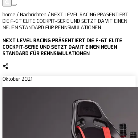
home
/
Nachrichten
/
NEXT LEVEL RACING PRÄSENTIERT
DIE F-GT ELITE COCKPIT-SERIE UND SETZT DAMIT EINEN
NEUEN STANDARD FÜR RENNSIMULATIONEN
NEXT LEVEL RACING PRÄSENTIERT DIE F-GT ELITE
COCKPIT-SERIE UND SETZT DAMIT EINEN NEUEN
STANDARD FÜR RENNSIMULATIONEN
Oktober 2021