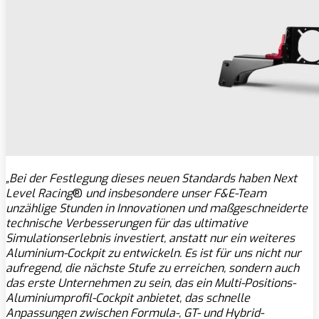
„Bei der Festlegung dieses neuen Standards haben Next
Level Racing
®
und insbesondere unser F&E-Team
unzählige Stunden in Innovationen und maßgeschneiderte
technische Verbesserungen für das ultimative
Simulationserlebnis investiert, anstatt nur ein weiteres
Aluminium-Cockpit zu entwickeln. Es ist für uns nicht nur
aufregend, die nächste Stufe zu erreichen, sondern auch
das erste Unternehmen zu sein, das ein Multi-Positions-
Aluminiumprofil-Cockpit anbietet, das schnelle
Anpassungen zwischen Formula-, GT- und Hybrid-