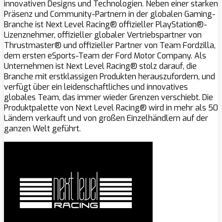
innovativen Designs und Technologien. Neben einer starken
Präsenz und Community-Partnern in der globalen Gaming-
Branche ist Next Level Racing® offizieller PlayStation®-
Lizenznehmer, offizieller globaler Vertriebspartner von
Thrustmaster® und offizieller Partner von Team Fordzilla,
dem ersten eSports-Team der Ford Motor Company. Als
Unternehmen ist Next Level Racing® stolz darauf, die
Branche mit erstklassigen Produkten herauszufordern, und
verfügt über ein leidenschaftliches und innovatives
globales Team, das immer wieder Grenzen verschiebt. Die
Produktpalette von Next Level Racing® wird in mehr als 50
Ländern verkauft und von großen Einzelhändlern auf der
ganzen Welt geführt.