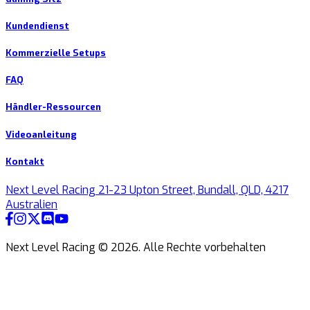
Kundendienst
Kommerzielle Setups
FAQ
Händler-Ressourcen
Videoanleitung
Kontakt
Next Level Racing 21-23 Upton Street, Bundall, QLD, 4217
Australien
Next Level Racing ©
2026
.
Alle Rechte vorbehalten