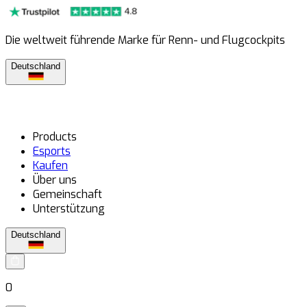
Die weltweit führende Marke für Renn- und Flugcockpits
Deutschland
Products
Esports
Kaufen
Über uns
Gemeinschaft
Unterstützung
Deutschland
0