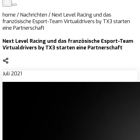
home
/
Nachrichten
/
Next Level Racing und das
französische Esport-Team Virtualdrivers by TX3 starten
eine Partnerschaft
Next Level Racing und das französische Esport-Team
Virtualdrivers by TX3 starten eine Partnerschaft
Juli 2021