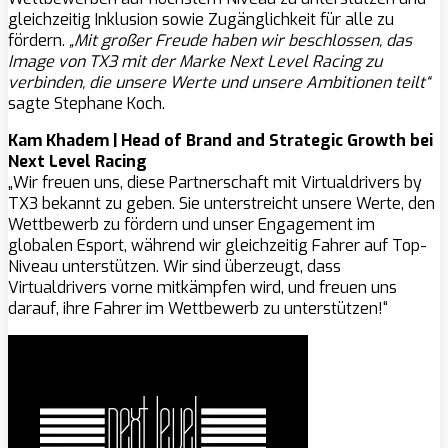
gleichzeitig Inklusion sowie Zugänglichkeit für alle zu
fördern.
„Mit großer Freude haben wir beschlossen, das
Image von TX3 mit der Marke Next Level Racing zu
verbinden, die unsere Werte und unsere Ambitionen teilt“
sagte Stephane Koch.
Kam Khadem | Head of Brand and Strategic Growth bei
Next Level Racing
„Wir freuen uns, diese Partnerschaft mit Virtualdrivers by
TX3 bekannt zu geben. Sie unterstreicht unsere Werte, den
Wettbewerb zu fördern und unser Engagement im
globalen Esport, während wir gleichzeitig Fahrer auf Top-
Niveau unterstützen. Wir sind überzeugt, dass
Virtualdrivers vorne mitkämpfen wird, und freuen uns
darauf, ihre Fahrer im Wettbewerb zu unterstützen!“