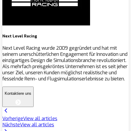
Next Level Racing
Next Level Racing wurde 2009 gegründet und hat mit
seinem unerschütterlichen Engagement für Innovation und
einzigartiges Design die Simulationsbranche revolutioniert.
Als mehrfach preisgekröntes Unternehmen ist es seit jeher
unser Ziel, unseren Kunden möglichst realistische und
fesselnde Renn- und Flugsimulationserlebnisse zu bieten.
Kontaktiere uns
Vorherige
View all articles
Nächste
View all articles