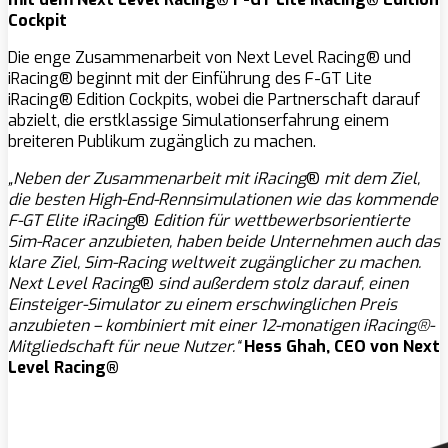
Cockpit
Die enge Zusammenarbeit von Next Level Racing® und
iRacing® beginnt mit der Einführung des F-GT Lite
iRacing® Edition Cockpits, wobei die Partnerschaft darauf
abzielt, die erstklassige Simulationserfahrung einem
breiteren Publikum zugänglich zu machen.
„Neben der Zusammenarbeit mit iRacing
®
mit dem Ziel,
die besten High-End-Rennsimulationen wie das kommende
F-GT Elite iRacing
®
Edition für wettbewerbsorientierte
Sim-Racer anzubieten, haben beide Unternehmen auch das
klare Ziel, Sim-Racing weltweit zugänglicher zu machen.
Next Level Racing
®
sind außerdem stolz darauf, einen
Einsteiger-Simulator zu einem erschwinglichen Preis
anzubieten – kombiniert mit einer 12-monatigen iRacing®-
Mitgliedschaft für neue Nutzer.“
Hess Ghah, CEO von Next
Level Racing®