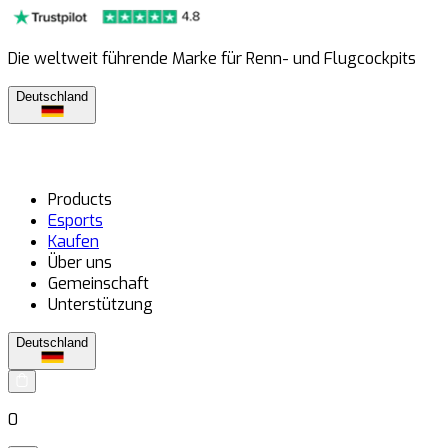
Die weltweit führende Marke für Renn- und Flugcockpits
Deutschland
Products
Esports
Kaufen
Über uns
Gemeinschaft
Unterstützung
Deutschland
0