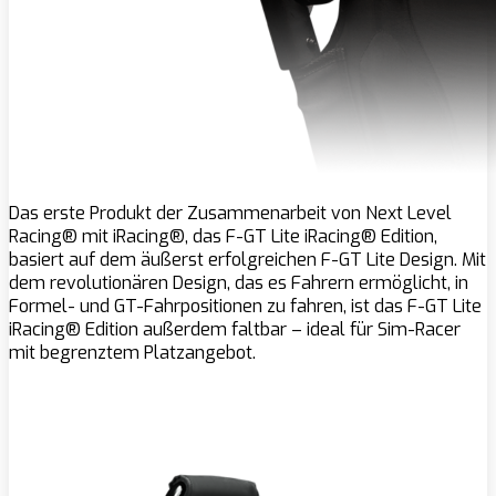
Das erste Produkt der Zusammenarbeit von Next Level
Racing® mit iRacing®, das F-GT Lite iRacing® Edition,
basiert auf dem äußerst erfolgreichen F-GT Lite Design. Mit
dem revolutionären Design, das es Fahrern ermöglicht, in
Formel- und GT-Fahrpositionen zu fahren, ist das F-GT Lite
iRacing® Edition außerdem faltbar – ideal für Sim-Racer
mit begrenztem Platzangebot.