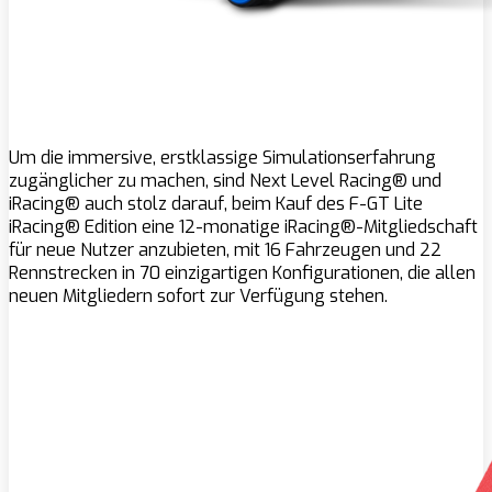
Um die immersive, erstklassige Simulationserfahrung
zugänglicher zu machen, sind Next Level Racing® und
iRacing® auch stolz darauf, beim Kauf des F-GT Lite
iRacing® Edition eine 12-monatige iRacing®-Mitgliedschaft
für neue Nutzer anzubieten, mit 16 Fahrzeugen und 22
Rennstrecken in 70 einzigartigen Konfigurationen, die allen
neuen Mitgliedern sofort zur Verfügung stehen.