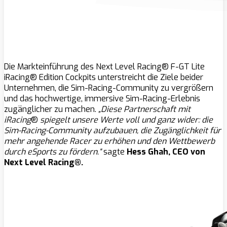
Die Markteinführung des Next Level Racing® F-GT Lite
iRacing® Edition Cockpits unterstreicht die Ziele beider
Unternehmen, die Sim-Racing-Community zu vergrößern
und das hochwertige, immersive Sim-Racing-Erlebnis
zugänglicher zu machen.
„Diese Partnerschaft mit
iRacing
®
spiegelt unsere Werte voll und ganz wider: die
Sim-Racing-Community aufzubauen, die Zugänglichkeit für
mehr angehende Racer zu erhöhen und den Wettbewerb
durch eSports zu fördern.“
sagte
Hess Ghah, CEO von
Next Level Racing®.