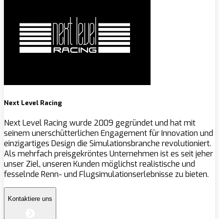
Next Level Racing
Next Level Racing wurde 2009 gegründet und hat mit
seinem unerschütterlichen Engagement für Innovation und
einzigartiges Design die Simulationsbranche revolutioniert.
Als mehrfach preisgekröntes Unternehmen ist es seit jeher
unser Ziel, unseren Kunden möglichst realistische und
fesselnde Renn- und Flugsimulationserlebnisse zu bieten.
Kontaktiere uns