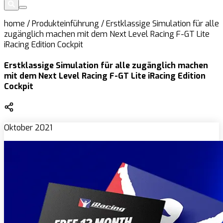
home
/
Produkteinführung
/
Erstklassige Simulation für alle
zugänglich machen mit dem Next Level Racing F-GT Lite
iRacing Edition Cockpit
Erstklassige Simulation für alle zugänglich machen
mit dem Next Level Racing F-GT Lite iRacing Edition
Cockpit
Oktober 2021