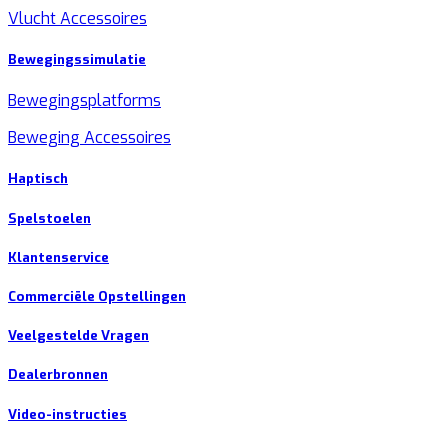
Vlucht Accessoires
Bewegingssimulatie
Bewegingsplatforms
Beweging Accessoires
Haptisch
Spelstoelen
Klantenservice
Commerciële Opstellingen
Veelgestelde Vragen
Dealerbronnen
Video-instructies