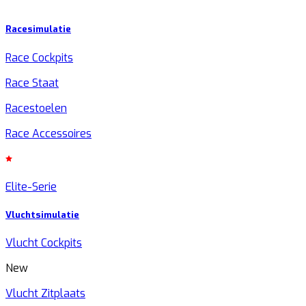
Racesimulatie
Race Cockpits
Race Staat
Racestoelen
Race Accessoires
Elite-Serie
Vluchtsimulatie
Vlucht Cockpits
New
Vlucht Zitplaats