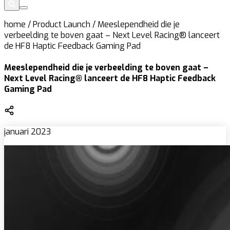
home
/
Product Launch
/
Meeslependheid die je
verbeelding te boven gaat – Next Level Racing® lanceert
de HF8 Haptic Feedback Gaming Pad
Meeslependheid die je verbeelding te boven gaat –
Next Level Racing® lanceert de HF8 Haptic Feedback
Gaming Pad
januari 2023