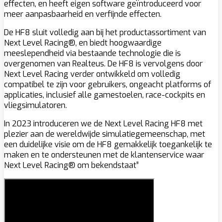
effecten, en heeft eigen software geïntroduceerd voor
meer aanpasbaarheid en verfijnde effecten.
De HF8 sluit volledig aan bij het productassortiment van
Next Level Racing®, en biedt hoogwaardige
meeslependheid via bestaande technologie die is
overgenomen van Realteus. De HF8 is vervolgens door
Next Level Racing verder ontwikkeld om volledig
compatibel te zijn voor gebruikers, ongeacht platforms of
applicaties, inclusief alle gamestoelen, race-cockpits en
vliegsimulatoren.
In 2023 introduceren we de Next Level Racing HF8 met
plezier aan de wereldwijde simulatiegemeenschap, met
een duidelijke visie om de HF8 gemakkelijk toegankelijk te
maken en te ondersteunen met de klantenservice waar
Next Level Racing® om bekendstaat”