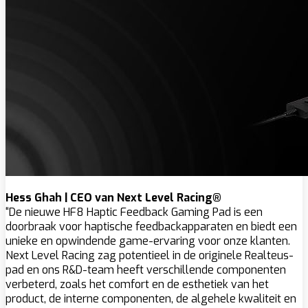
Hess Ghah | CEO van Next Level Racing®
“De nieuwe HF8 Haptic Feedback Gaming Pad is een
doorbraak voor haptische feedbackapparaten en biedt een
unieke en opwindende game-ervaring voor onze klanten.
Next Level Racing zag potentieel in de originele Realteus-
pad en ons R&D-team heeft verschillende componenten
verbeterd, zoals het comfort en de esthetiek van het
product, de interne componenten, de algehele kwaliteit en