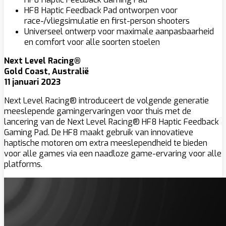
HF8 Haptic Feedback Pad ontworpen voor
race-/vliegsimulatie en first-person shooters
Universeel ontwerp voor maximale aanpasbaarheid
en comfort voor alle soorten stoelen
Next Level Racing®
Gold Coast, Australië
11 januari 2023
Next Level Racing® introduceert de volgende generatie
meeslepende gamingervaringen voor thuis met de
lancering van de Next Level Racing® HF8 Haptic Feedback
Gaming Pad. De HF8 maakt gebruik van innovatieve
haptische motoren om extra meeslependheid te bieden
voor alle games via een naadloze game-ervaring voor alle
platforms.