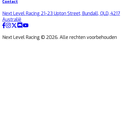
Contact
Next Level Racing 21-23 Upton Street, Bundall, QLD, 4217
Australië
Next Level Racing ©
2026
.
Alle rechten voorbehouden