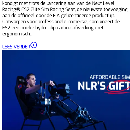
kondigt met trots de lancering aan van de Next Level
Racing® ES2 Elite Sim Racing Seat, de nieuwste toevoeging
aan de officieel door de FIA gelicentieerde productlijn.
Ontworpen voor professionele immersie, combineert de
ES2 een unieke hydro-dip carbon afwerking met
ergonomisch…
LEES VERDER