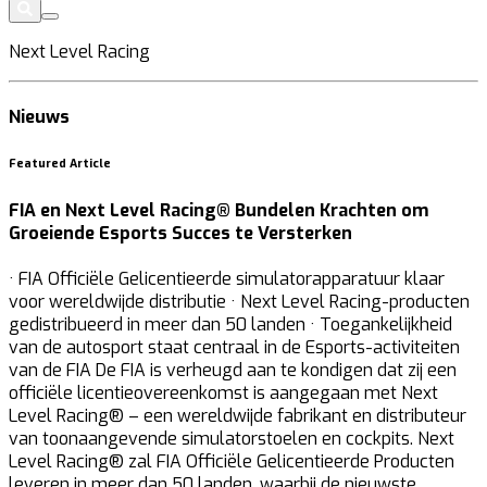
Next Level Racing
Nieuws
Featured Article
FIA en Next Level Racing® Bundelen Krachten om
Groeiende Esports Succes te Versterken
· FIA Officiële Gelicentieerde simulatorapparatuur klaar
voor wereldwijde distributie · Next Level Racing-producten
gedistribueerd in meer dan 50 landen · Toegankelijkheid
van de autosport staat centraal in de Esports-activiteiten
van de FIA De FIA is verheugd aan te kondigen dat zij een
officiële licentieovereenkomst is aangegaan met Next
Level Racing® – een wereldwijde fabrikant en distributeur
van toonaangevende simulatorstoelen en cockpits. Next
Level Racing® zal FIA Officiële Gelicentieerde Producten
leveren in meer dan 50 landen, waarbij de nieuwste