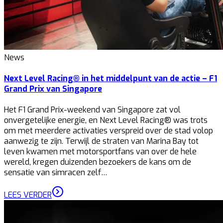
News
Next Level Racing® in het middelpunt van de actie – F1
Grand Prix van Singapore
Het F1 Grand Prix-weekend van Singapore zat vol
onvergetelijke energie, en Next Level Racing® was trots
om met meerdere activaties verspreid over de stad volop
aanwezig te zijn. Terwijl de straten van Marina Bay tot
leven kwamen met motorsportfans van over de hele
wereld, kregen duizenden bezoekers de kans om de
sensatie van simracen zelf…
LEES VERDER