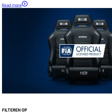
Read more
FILTEREN OP