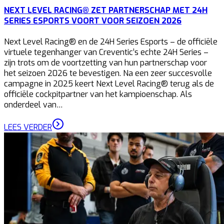
NEXT LEVEL RACING® ZET PARTNERSCHAP MET 24H
SERIES ESPORTS VOORT VOOR SEIZOEN 2026
Next Level Racing® en de 24H Series Esports – de officiële
virtuele tegenhanger van Creventic’s echte 24H Series –
zijn trots om de voortzetting van hun partnerschap voor
het seizoen 2026 te bevestigen. Na een zeer succesvolle
campagne in 2025 keert Next Level Racing® terug als de
officiële cockpitpartner van het kampioenschap. Als
onderdeel van…
LEES VERDER