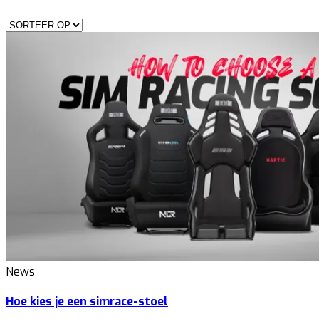
News
Hoe kies je een simrace-stoel