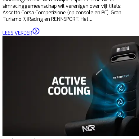
simracinggemeenschap wil verenigen over vijf titels:
Assetto Corsa Competizione (op console en PC), Gran
Turismo 7, iRacing en RENNSPORT. Het…
LEES VERDER