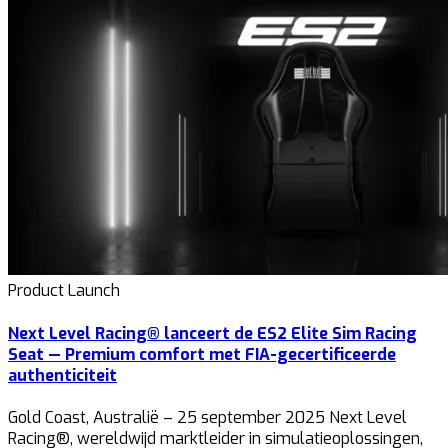
Product Launch
Next Level Racing® lanceert de ES2 Elite Sim Racing
Seat — Premium comfort met FIA-gecertificeerde
authenticiteit
Gold Coast, Australië – 25 september 2025 Next Level
Racing®, wereldwijd marktleider in simulatieoplossingen,