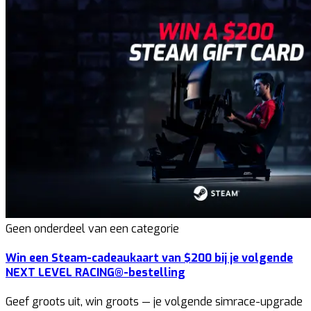
Geen onderdeel van een categorie
Win een Steam-cadeaukaart van $200 bij je volgende
NEXT LEVEL RACING®-bestelling
Geef groots uit, win groots — je volgende simrace-upgrade