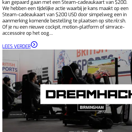
kan gepaard gaan met een Steam-cadeaukaart van $200.
We hebben een tijdelijke actie waarbij je kans maakt op een
Steam-cadeaukaart van $200 USD door simpelweg een in
aanmerking komende bestelling te plaatsen op site.nlr.sh.
Of je nu een nieuwe cockpit, motion-platform of simrace-
accessoire op het oog…
LEES VERDER