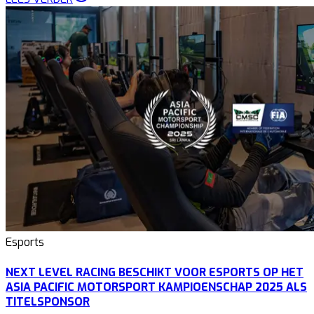
Esports
NEXT LEVEL RACING BESCHIKT VOOR ESPORTS OP HET
ASIA PACIFIC MOTORSPORT KAMPIOENSCHAP 2025 ALS
TITELSPONSOR