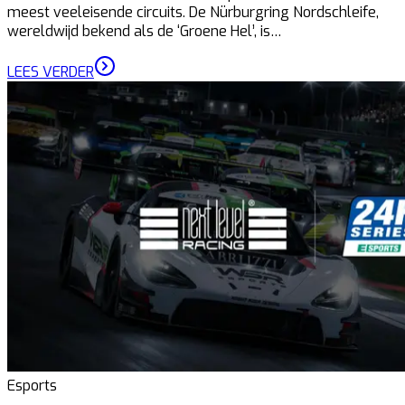
meest veeleisende circuits. De Nürburgring Nordschleife,
wereldwijd bekend als de ‘Groene Hel’, is…
LEES VERDER
Esports