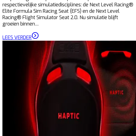
respectievelijke simulatiedisciplines: de Next Level Racing®
Elite Formula Sim Racing Seat (EFS) en de Next Level
Racing® Flight Simulator Seat 2.0. Nu simulatie blijft
groeien binnen…
LEES VERDER