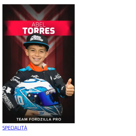
SPECIALITÀ