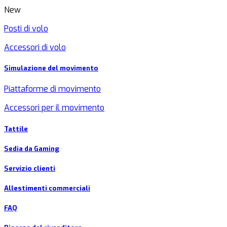
New
Posti di volo
Accessori di volo
Simulazione del movimento
Piattaforme di movimento
Accessori per il movimento
Tattile
Sedia da Gaming
Servizio clienti
Allestimenti commerciali
FAQ