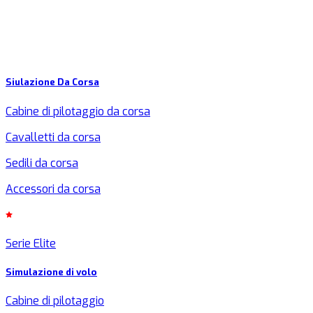
Siulazione Da Corsa
Cabine di pilotaggio da corsa
Cavalletti da corsa
Sedili da corsa
Accessori da corsa
Serie Elite
Simulazione di volo
Cabine di pilotaggio