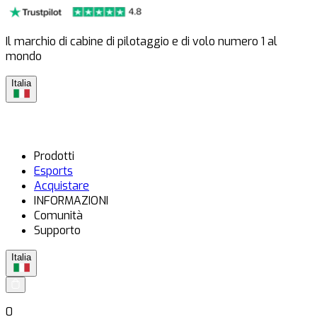
Il marchio di cabine di pilotaggio e di volo numero 1 al
mondo
Italia
Prodotti
Esports
Acquistare
INFORMAZIONI
Comunità
Supporto
Italia
0