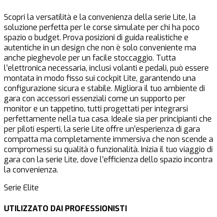
Scopri la versatilità e la convenienza della serie Lite, la
soluzione perfetta per le corse simulate per chi ha poco
spazio o budget. Prova posizioni di guida realistiche e
autentiche in un design che non è solo conveniente ma
anche pieghevole per un facile stoccaggio. Tutta
l’elettronica necessaria, inclusi volanti e pedali, può essere
montata in modo fisso sui cockpit Lite, garantendo una
configurazione sicura e stabile. Migliora il tuo ambiente di
gara con accessori essenziali come un supporto per
monitor e un tappetino, tutti progettati per integrarsi
perfettamente nella tua casa. Ideale sia per principianti che
per piloti esperti, la serie Lite offre un’esperienza di gara
compatta ma completamente immersiva che non scende a
compromessi su qualità o funzionalità. Inizia il tuo viaggio di
gara con la serie Lite, dove l’efficienza dello spazio incontra
la convenienza.
Serie Elite
UTILIZZATO DAI PROFESSIONISTI