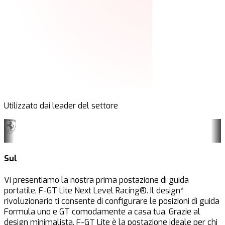
Utilizzato dai leader del settore
Sul
Vi presentiamo la nostra prima postazione di guida
portatile, F-GT Lite Next Level Racing®. Il design*
rivoluzionario ti consente di configurare le posizioni di guida
Formula uno e GT comodamente a casa tua. Grazie al
design minimalista, F-GT Lite è la postazione ideale per chi