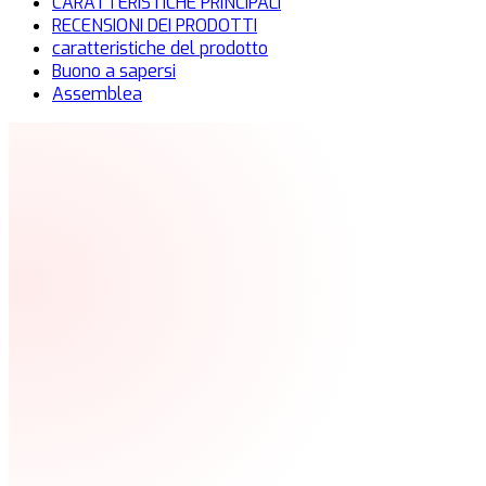
CARATTERISTICHE PRINCIPALI
RECENSIONI DEI PRODOTTI
caratteristiche del prodotto
Buono a sapersi
Assemblea