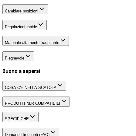
Cambiare posizioni
Regolazioni rapide
Materiale altamente traspirante
Pieghevole
Buono a sapersi
COSA C'È NELLA SCATOLA
PRODOTTI NLR COMPATIBILI
SPECIFICHE
Domande frequenti (FAQ)