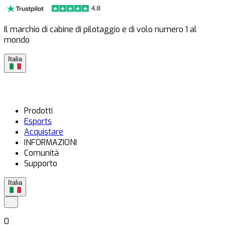
Il marchio di cabine di pilotaggio e di volo numero 1 al
mondo
Italia
Prodotti
Esports
Acquistare
INFORMAZIONI
Comunità
Supporto
Italia
0