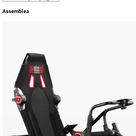
Assemblea