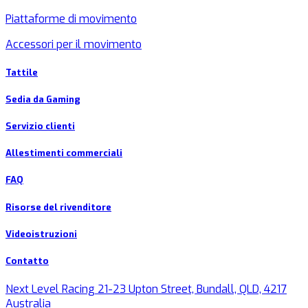
Piattaforme di movimento
Accessori per il movimento
Tattile
Sedia da Gaming
Servizio clienti
Allestimenti commerciali
FAQ
Risorse del rivenditore
Videoistruzioni
Contatto
Next Level Racing 21-23 Upton Street, Bundall, QLD, 4217
Australia