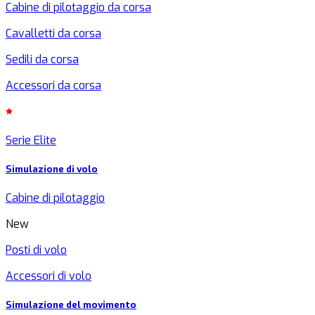
Cabine di pilotaggio da corsa
Cavalletti da corsa
Sedili da corsa
Accessori da corsa
Serie Elite
Simulazione di volo
Cabine di pilotaggio
New
Posti di volo
Accessori di volo
Simulazione del movimento