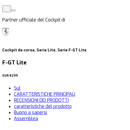
Partner ufficiale del Cockpit di
Cockpit da corsa, Serie Lite, Serie F-GT Lite
F-GT Lite
EUR
€299
Sul
CARATTERISTICHE PRINCIPALI
RECENSIONI DEI PRODOTTI
caratteristiche del prodotto
Buono a sapersi
Assemblea