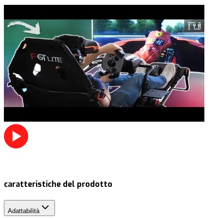
caratteristiche del prodotto
Adattabilità