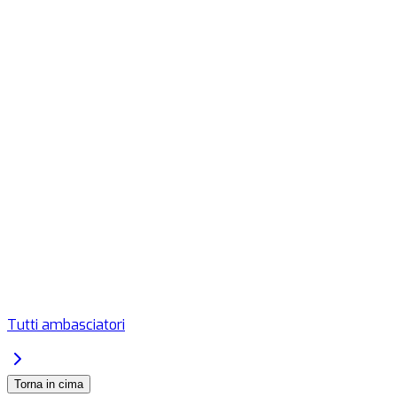
Tutti ambasciatori
Torna in cima