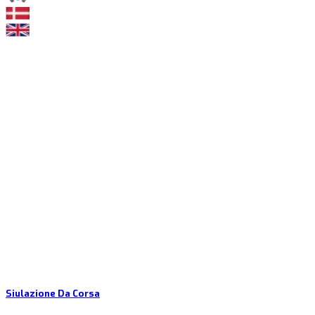
Siulazione Da Corsa