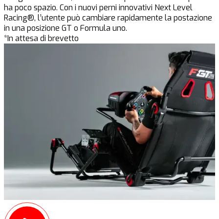
ha poco spazio. Con i nuovi perni innovativi Next Level
Racing®, l’utente può cambiare rapidamente la postazione
in una posizione GT o Formula uno.
*In attesa di brevetto