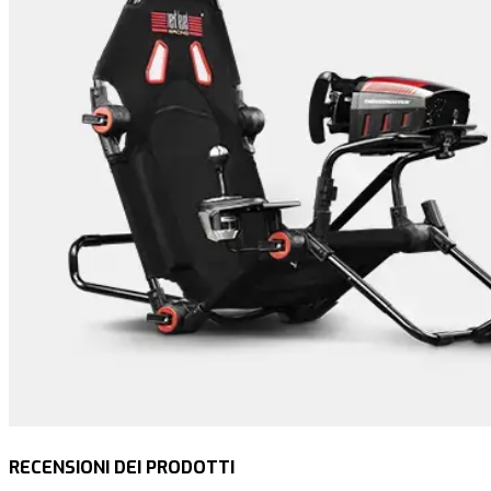
RECENSIONI DEI PRODOTTI