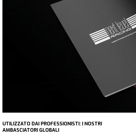
UTILIZZATO DAI PROFESSIONISTI: I NOSTRI
AMBASCIATORI GLOBALI