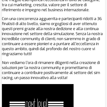
tra cui marketing, crescita, valore per il settore di
riferimento e impegno nel business internazionale.
Con una concorrenza agguerrita e partecipanti ridotti a 36
finalisti di alto livello, siamo orgogliosi di aver ottenuto
questi premi grazie alla nostra dedizione e alla continua
innovazione nel settore della simulazione. Senza la nostra
incredibile community di clienti, non saremmo in grado di
continuare a essere pionieri e a puntare all’eccellenza in
questo ambito, quindi dal profondo del nostro cuore vi
ringraziamo tutti!
Non vediamo l’ora di rimanere diligenti nella creazione di
soluzioni per la nostra community e promettiamo di
continuare a contribuire positivamente al settore del sim
racing, un passo innovativo alla volta!