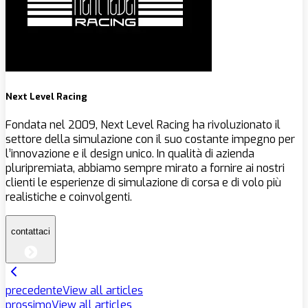
Next Level Racing
Fondata nel 2009, Next Level Racing ha rivoluzionato il
settore della simulazione con il suo costante impegno per
l’innovazione e il design unico. In qualità di azienda
pluripremiata, abbiamo sempre mirato a fornire ai nostri
clienti le esperienze di simulazione di corsa e di volo più
realistiche e coinvolgenti.
contattaci
precedente
View all articles
prossimo
View all articles