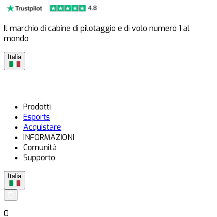
Il marchio di cabine di pilotaggio e di volo numero 1 al
mondo
Italia
Prodotti
Esports
Acquistare
INFORMAZIONI
Comunità
Supporto
Italia
0