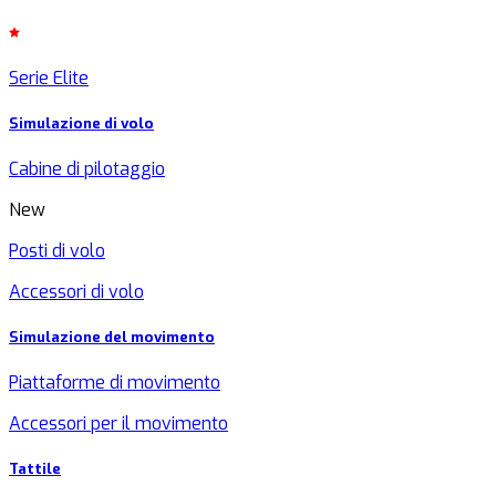
Serie Elite
Simulazione di volo
Cabine di pilotaggio
New
Posti di volo
Accessori di volo
Simulazione del movimento
Piattaforme di movimento
Accessori per il movimento
Tattile