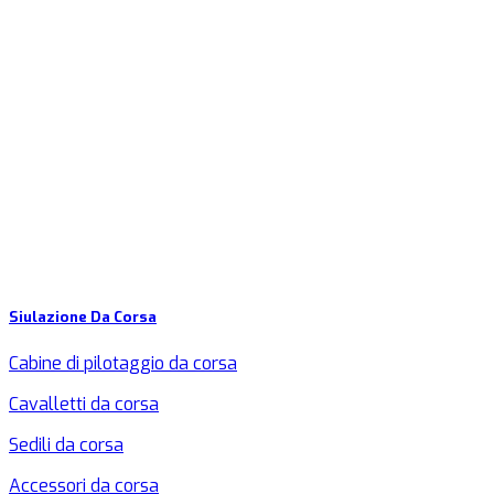
Siulazione Da Corsa
Cabine di pilotaggio da corsa
Cavalletti da corsa
Sedili da corsa
Accessori da corsa