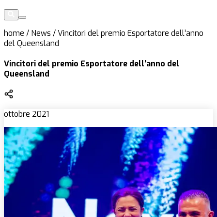
home
/
News
/
Vincitori del premio Esportatore dell’anno
del Queensland
Vincitori del premio Esportatore dell’anno del
Queensland
ottobre 2021