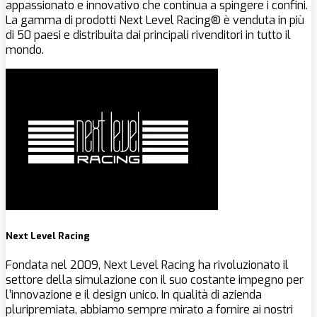
appassionato e innovativo che continua a spingere i confini.
La gamma di prodotti Next Level Racing® è venduta in più
di 50 paesi e distribuita dai principali rivenditori in tutto il
mondo.
Next Level Racing
Fondata nel 2009, Next Level Racing ha rivoluzionato il
settore della simulazione con il suo costante impegno per
l’innovazione e il design unico. In qualità di azienda
pluripremiata, abbiamo sempre mirato a fornire ai nostri