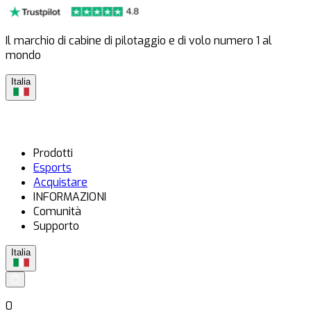
Il marchio di cabine di pilotaggio e di volo numero 1 al
mondo
Italia
Prodotti
Esports
Acquistare
INFORMAZIONI
Comunità
Supporto
Italia
0