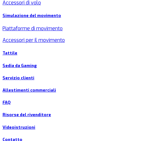
Accessori di volo
Simulazione del movimento
Piattaforme di movimento
Accessori per il movimento
Tattile
Sedia da Gaming
Servizio clienti
Allestimenti commerciali
FAQ
Risorse del rivenditore
Videoistruzioni
Contatto