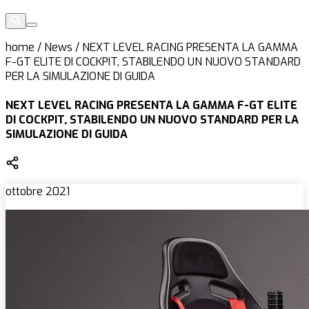
home
/
News
/
NEXT LEVEL RACING PRESENTA LA GAMMA
F-GT ELITE DI COCKPIT, STABILENDO UN NUOVO STANDARD
PER LA SIMULAZIONE DI GUIDA
NEXT LEVEL RACING PRESENTA LA GAMMA F-GT ELITE
DI COCKPIT, STABILENDO UN NUOVO STANDARD PER LA
SIMULAZIONE DI GUIDA
ottobre 2021