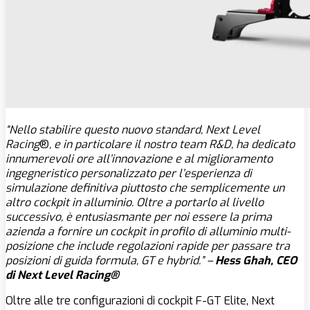
“Nello stabilire questo nuovo standard, Next Level
Racing
®
, e in particolare il nostro team R&D, ha dedicato
innumerevoli ore all’innovazione e al miglioramento
ingegneristico personalizzato per l’esperienza di
simulazione definitiva piuttosto che semplicemente un
altro cockpit in alluminio. Oltre a portarlo al livello
successivo, è entusiasmante per noi essere la prima
azienda a fornire un cockpit in profilo di alluminio multi-
posizione che include regolazioni rapide per passare tra
posizioni di guida formula, GT e hybrid.”
–
Hess Ghah, CEO
di Next Level Racing®
Oltre alle tre configurazioni di cockpit F-GT Elite, Next