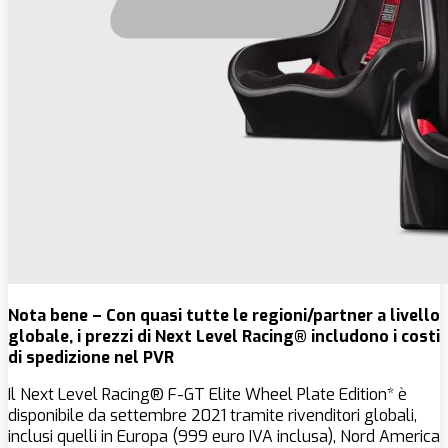
Nota bene – Con quasi tutte le regioni/partner a livello
globale, i prezzi di Next Level Racing® includono i costi
di spedizione nel PVR
Il Next Level Racing® F-GT Elite Wheel Plate Edition* è
disponibile da settembre 2021 tramite rivenditori globali,
inclusi quelli in Europa (999 euro IVA inclusa), Nord America