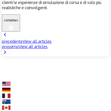
clienti le esperienze di simulazione di corsa e di volo più
realistiche e coinvolgenti.
contattaci
precedente
View all articles
prossimo
View all articles