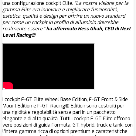
una configurazione cockpit Elite.
“La nostra visione per la
gamma Elite era innovare e migliorare funzionalità,
estetica, qualità e design per offrire un nuovo standard
per come un cockpit in profilo di alluminio dovrebbe
realmente essere.”
ha affermato Hess Ghah, CEO di Next
Level Racing®
I cockpit F-GT Elite Wheel Base Edition, F-GT Front & Side
Mount Edition e F-GT iRacing® Edition sono costruiti per
una rigidità e regolabilità senza pari in un pacchetto
elegante e di alta qualità. Tutti i cockpit F-GT Elite offrono
vere posizioni di guida Formula, GT, hybrid, truck e tank, con
l’intera gamma ricca di opzioni premium e caratteristiche