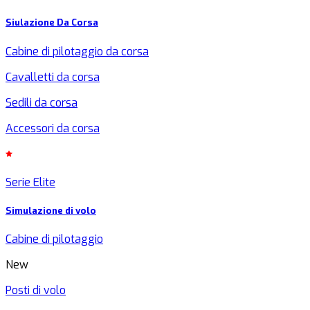
Siulazione Da Corsa
Cabine di pilotaggio da corsa
Cavalletti da corsa
Sedili da corsa
Accessori da corsa
Serie Elite
Simulazione di volo
Cabine di pilotaggio
New
Posti di volo