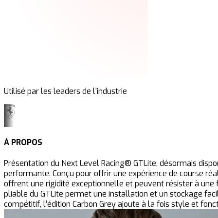
Utilisé par les leaders de l'industrie
À PROPOS
Présentation du Next Level Racing® GTLite, désormais dispon
performante. Conçu pour offrir une expérience de course réa
offrent une rigidité exceptionnelle et peuvent résister à une 
pliable du GTLite permet une installation et un stockage faci
compétitif, l’édition Carbon Grey ajoute à la fois style et fon