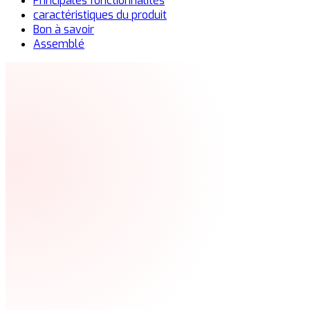
Principales fonctionnalités
caractéristiques du produit
Bon à savoir
Assemblé