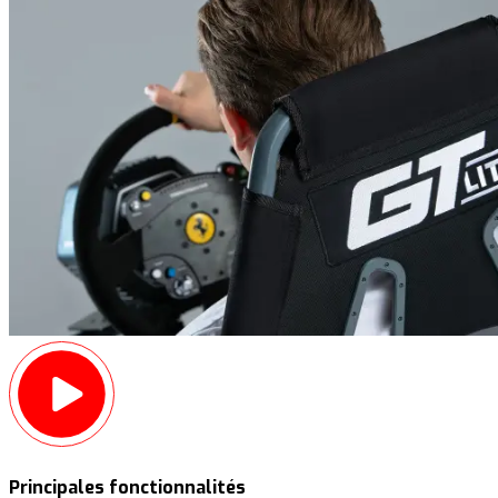
Principales fonctionnalités