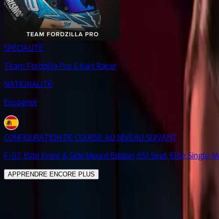
SPÉCIALITÉ
Team Fordzilla Pro & Kart Racer
NATIONALITÉ
Espagnol
CONFIGURATION DE COURSE AU NIVEAU SUIVANT
F-GT Elite Front & Side Mount Edition, ES1 Seat, Elite Single
APPRENDRE ENCORE PLUS
NOTRE
AMBASSADEURS