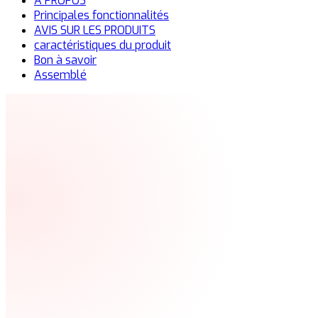
À PROPOS
Principales fonctionnalités
AVIS SUR LES PRODUITS
caractéristiques du produit
Bon à savoir
Assemblé