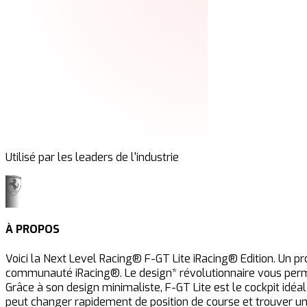
Utilisé par les leaders de l'industrie
À PROPOS
Voici la Next Level Racing® F-GT Lite iRacing® Edition. Un pr
communauté iRacing®. Le design* révolutionnaire vous perme
Grâce à son design minimaliste, F-GT Lite est le cockpit idéa
peut changer rapidement de position de course et trouver un