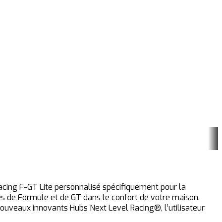
 Racing F-GT Lite personnalisé spécifiquement pour la
es de Formule et de GT dans le confort de votre maison.
 nouveaux innovants Hubs Next Level Racing®, l’utilisateur