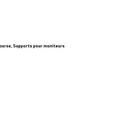
course, Supports pour moniteurs