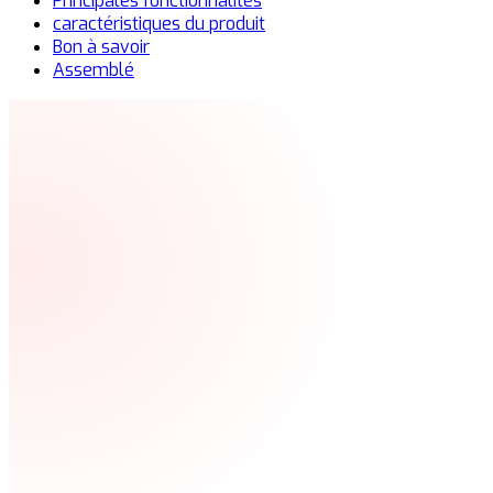
Principales fonctionnalités
caractéristiques du produit
Bon à savoir
Assemblé