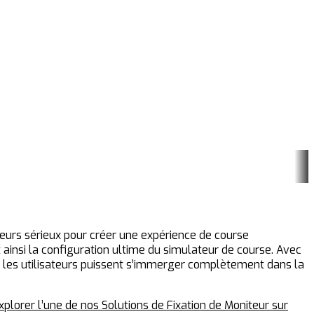
ateurs sérieux pour créer une expérience de course
 ainsi la configuration ultime du simulateur de course. Avec
que les utilisateurs puissent s’immerger complètement dans la
plorer l’une de nos Solutions de Fixation de Moniteur sur