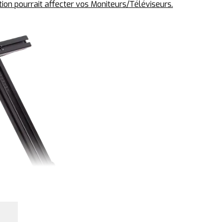
ion pourrait affecter vos Moniteurs/Téléviseurs.