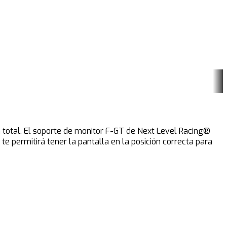
n total. El soporte de monitor F-GT de Next Level Racing®
e permitirá tener la pantalla en la posición correcta para