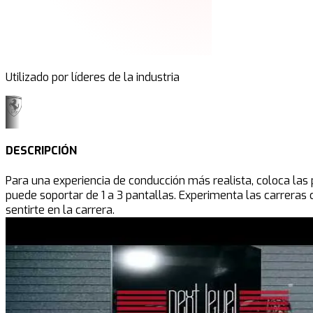
Utilizado por líderes de la industria
DESCRIPCIÓN
Para una experiencia de conducción más realista, coloca las 
puede soportar de 1 a 3 pantallas. Experimenta las carreras 
sentirte en la carrera.