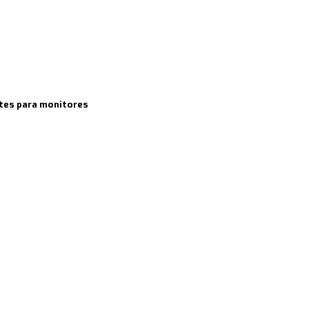
rtes para monitores