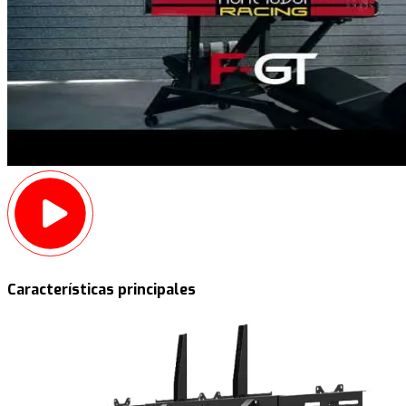
Características principales