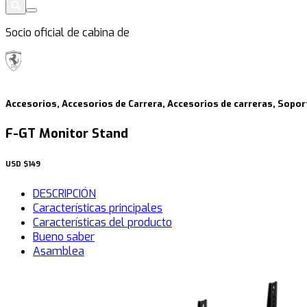
Socio oficial de cabina de
Accesorios, Accesorios de Carrera, Accesorios de carreras, Sopo
F-GT Monitor Stand
USD
$149
DESCRIPCIÓN
Características principales
Características del producto
Bueno saber
Asamblea