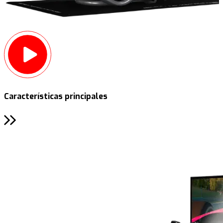
Características principales