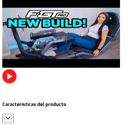
Características del producto