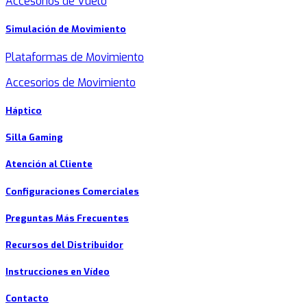
Accesorios de Vuelo
Simulación de Movimiento
Plataformas de Movimiento
Accesorios de Movimiento
Háptico
Silla Gaming
Atención al Cliente
Configuraciones Comerciales
Preguntas Más Frecuentes
Recursos del Distribuidor
Instrucciones en Vídeo
Contacto