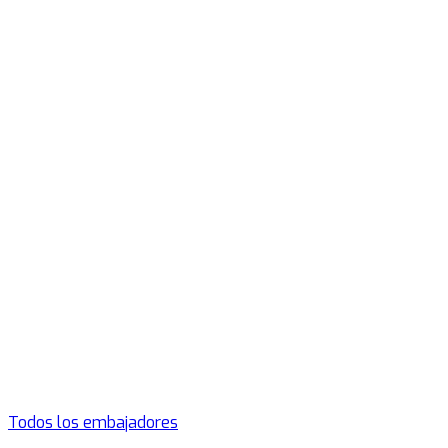
Todos los embajadores