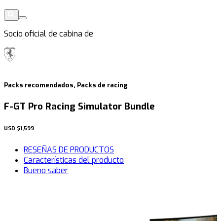
Socio oficial de cabina de
Packs recomendados, Packs de racing
F-GT Pro Racing Simulator Bundle
USD
$1,599
RESEÑAS DE PRODUCTOS
Características del producto
Bueno saber