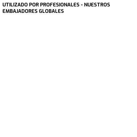
UTILIZADO POR PROFESIONALES - NUESTROS
EMBAJADORES GLOBALES