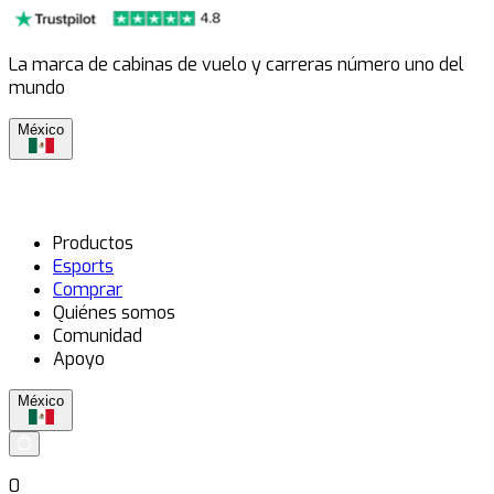
La marca de cabinas de vuelo y carreras número uno del
mundo
México
Productos
Esports
Comprar
Quiénes somos
Comunidad
Apoyo
México
0