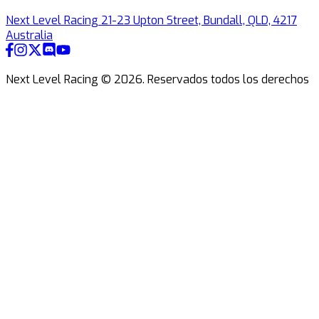
Next Level Racing 21-23 Upton Street, Bundall, QLD, 4217
Australia
Next Level Racing ©
2026
.
Reservados todos los derechos