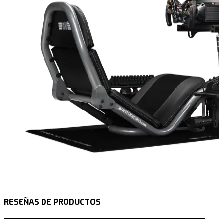
RESEÑAS DE PRODUCTOS