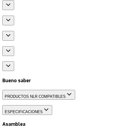
Bueno saber
PRODUCTOS NLR COMPATIBLES
ESPECIFICACIONES
Asamblea