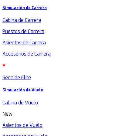
Simulación de Carrera
Cabina de Carrera
Puestos de Carrera
Asientos de Carrera
Accesorios de Carrera
Serie de Elite
Simulación de Vuelo
Cabina de Vuelo
New
Asientos de Vuelo