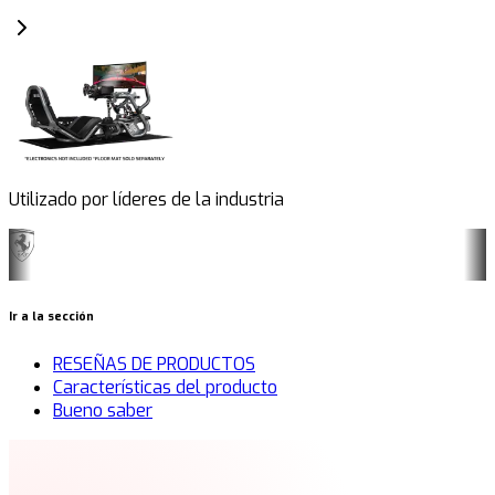
Utilizado por líderes de la industria
Ir a la sección
RESEÑAS DE PRODUCTOS
Características del producto
Bueno saber