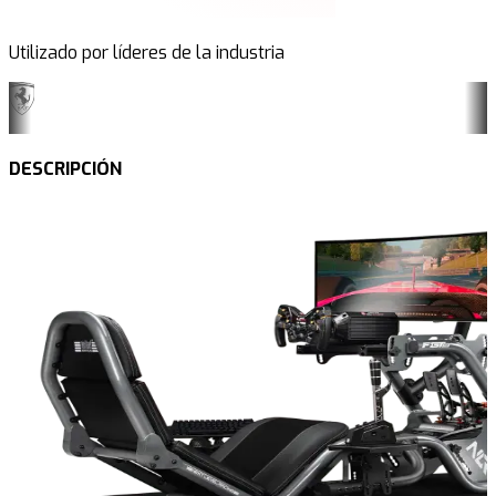
Utilizado por líderes de la industria
DESCRIPCIÓN