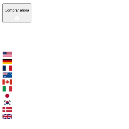
Comprar ahora