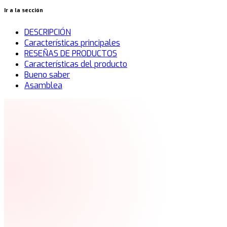
Ir a la sección
DESCRIPCIÓN
Características principales
RESEÑAS DE PRODUCTOS
Características del producto
Bueno saber
Asamblea