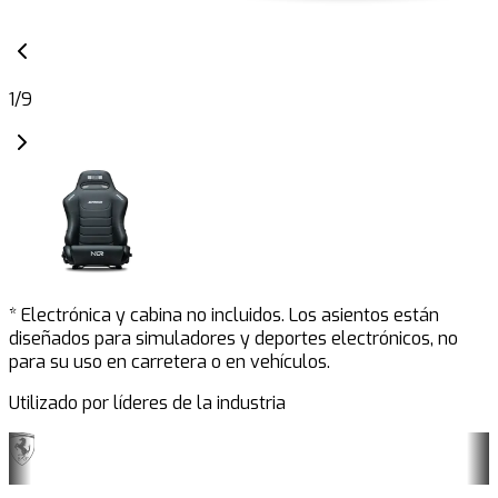
1
/
9
* Electrónica y cabina no incluidos. Los asientos están
diseñados para simuladores y deportes electrónicos, no
para su uso en carretera o en vehículos.
Utilizado por líderes de la industria