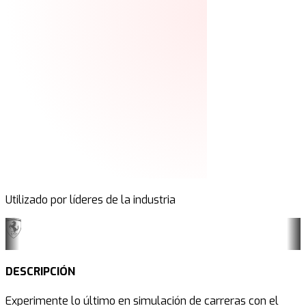
Utilizado por líderes de la industria
DESCRIPCIÓN
Experimente lo último en simulación de carreras con el