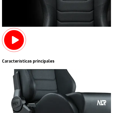
Características principales