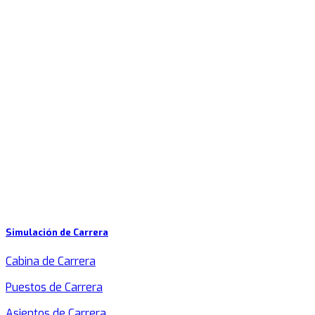
Simulación de Carrera
Cabina de Carrera
Puestos de Carrera
Asientos de Carrera