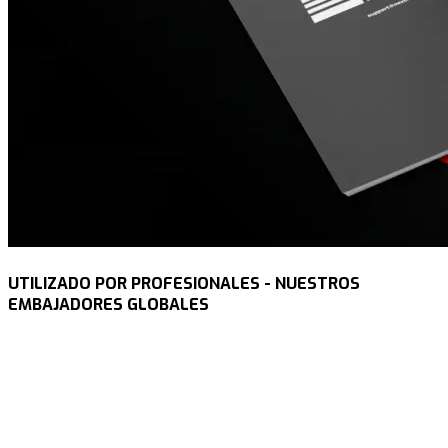
UTILIZADO POR PROFESIONALES - NUESTROS
EMBAJADORES GLOBALES