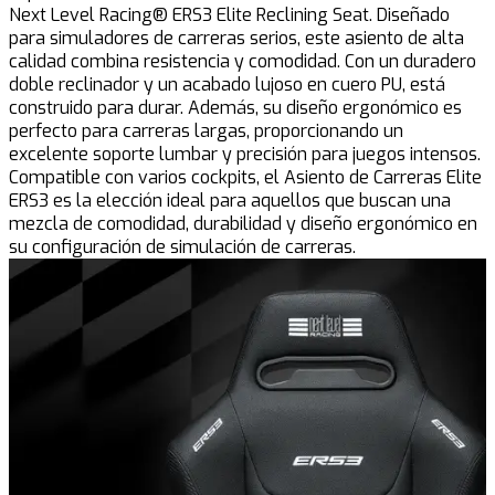
Next Level Racing® ERS3 Elite Reclining Seat. Diseñado
para simuladores de carreras serios, este asiento de alta
calidad combina resistencia y comodidad. Con un duradero
doble reclinador y un acabado lujoso en cuero PU, está
construido para durar. Además, su diseño ergonómico es
perfecto para carreras largas, proporcionando un
excelente soporte lumbar y precisión para juegos intensos.
Compatible con varios cockpits, el Asiento de Carreras Elite
ERS3 es la elección ideal para aquellos que buscan una
mezcla de comodidad, durabilidad y diseño ergonómico en
su configuración de simulación de carreras.