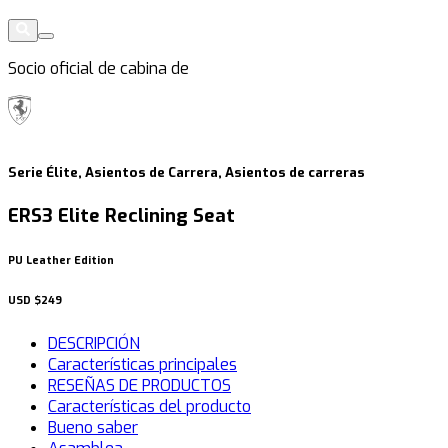
Socio oficial de cabina de
Serie Élite, Asientos de Carrera, Asientos de carreras
ERS3 Elite Reclining Seat
PU Leather Edition
USD
$249
DESCRIPCIÓN
Características principales
RESEÑAS DE PRODUCTOS
Características del producto
Bueno saber