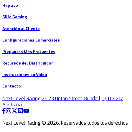
Háptico
Silla Gaming
Atención al Cliente
Configuraciones Comerciales
Preguntas Más Frecuentes
Recursos del Distribuidor
Instrucciones en Vídeo
Contacto
Next Level Racing 21-23 Upton Street, Bundall, QLD, 4217
Australia
Next Level Racing ©
2026
.
Reservados todos los derechos