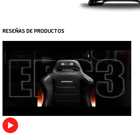
RESEÑAS DE PRODUCTOS