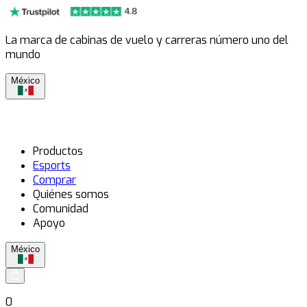
La marca de cabinas de vuelo y carreras número uno del
mundo
México
Productos
Esports
Comprar
Quiénes somos
Comunidad
Apoyo
México
0