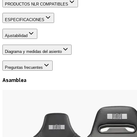
PRODUCTOS NLR COMPATIBLES
ESPECIFICACIONES
Ajustabilidad
Diagrama y medidas del asiento
Preguntas frecuentes
Asamblea