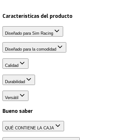
Características del producto
Diseñado para Sim Racing
Diseñado para la comodidad
Calidad
Durabilidad
Versátil
Bueno saber
QUÉ CONTIENE LA CAJA