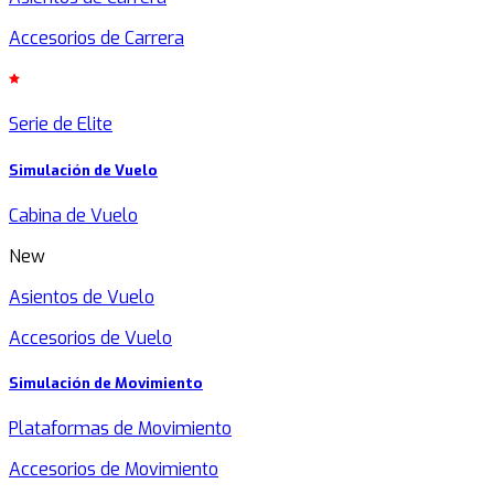
Accesorios de Carrera
Serie de Elite
Simulación de Vuelo
Cabina de Vuelo
New
Asientos de Vuelo
Accesorios de Vuelo
Simulación de Movimiento
Plataformas de Movimiento
Accesorios de Movimiento