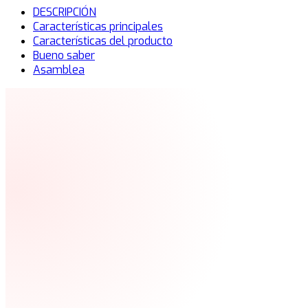
DESCRIPCIÓN
Características principales
Características del producto
Bueno saber
Asamblea