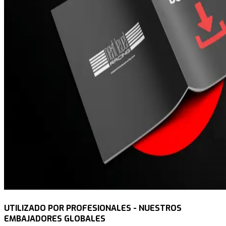
UTILIZADO POR PROFESIONALES - NUESTROS
EMBAJADORES GLOBALES