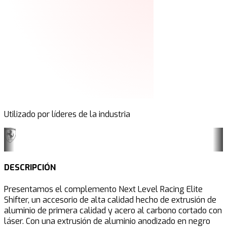
Utilizado por líderes de la industria
DESCRIPCIÓN
Presentamos el complemento Next Level Racing Elite
Shifter, un accesorio de alta calidad hecho de extrusión de
aluminio de primera calidad y acero al carbono cortado con
láser. Con una extrusión de aluminio anodizado en negro