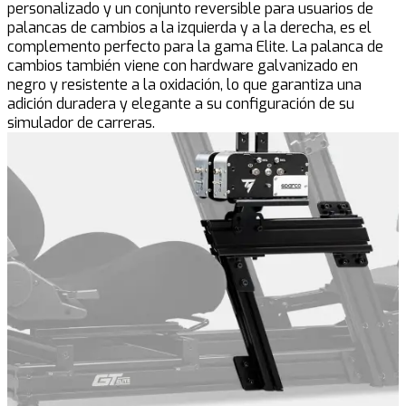
personalizado y un conjunto reversible para usuarios de
palancas de cambios a la izquierda y a la derecha, es el
complemento perfecto para la gama Elite. La palanca de
cambios también viene con hardware galvanizado en
negro y resistente a la oxidación, lo que garantiza una
adición duradera y elegante a su configuración de su
simulador de carreras.