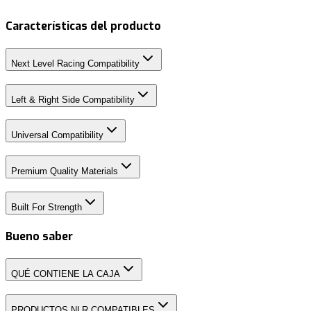
Características del producto
Next Level Racing Compatibility
Left & Right Side Compatibility
Universal Compatibility
Premium Quality Materials
Built For Strength
Bueno saber
QUÉ CONTIENE LA CAJA
PRODUCTOS NLR COMPATIBLES