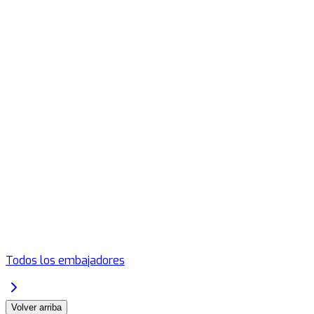
Todos los embajadores
Volver arriba