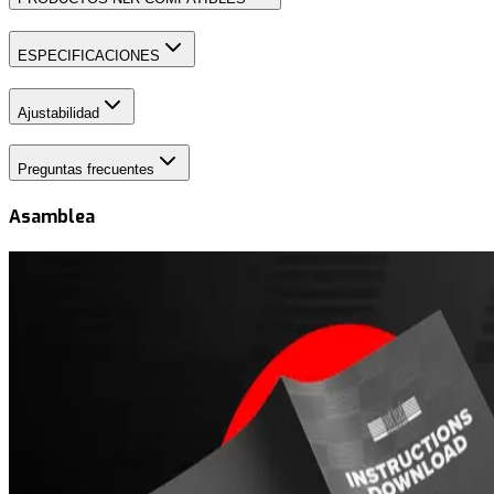
ESPECIFICACIONES
Ajustabilidad
Preguntas frecuentes
Asamblea