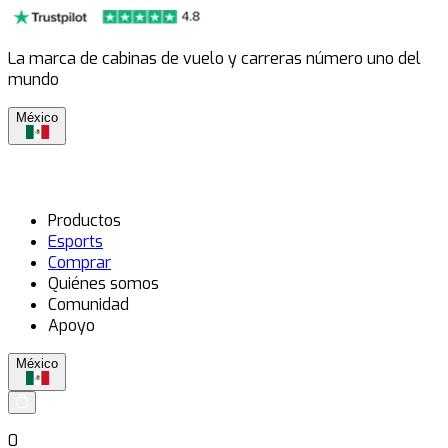
La marca de cabinas de vuelo y carreras número uno del
mundo
México
Productos
Esports
Comprar
Quiénes somos
Comunidad
Apoyo
México
0