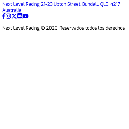
Next Level Racing 21-23 Upton Street, Bundall, QLD, 4217
Australia
Next Level Racing ©
2026
.
Reservados todos los derechos