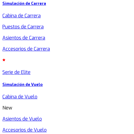
Simulación de Carrera
Cabina de Carrera
Puestos de Carrera
Asientos de Carrera
Accesorios de Carrera
Serie de Elite
Simulación de Vuelo
Cabina de Vuelo
New
Asientos de Vuelo
Accesorios de Vuelo