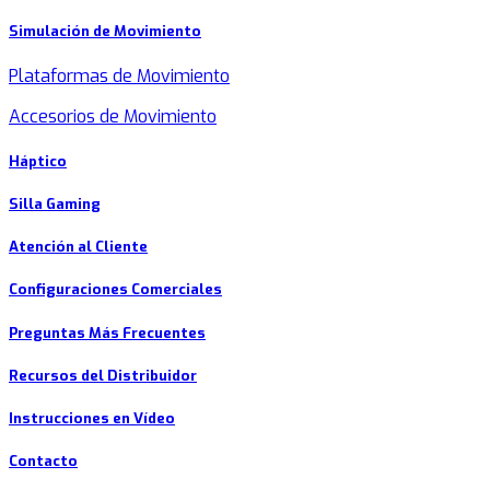
Simulación de Movimiento
Plataformas de Movimiento
Accesorios de Movimiento
Háptico
Silla Gaming
Atención al Cliente
Configuraciones Comerciales
Preguntas Más Frecuentes
Recursos del Distribuidor
Instrucciones en Vídeo
Contacto