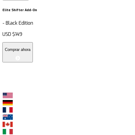
Elite Shifter Add-On
-
Black Edition
USD
$149
Comprar ahora