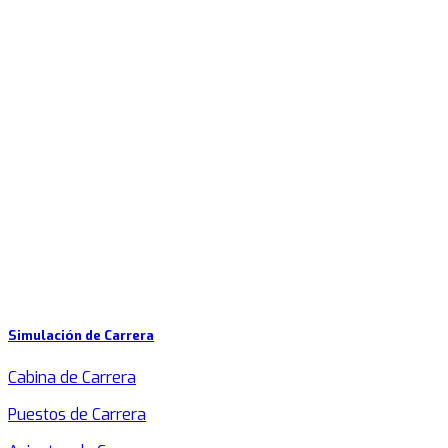
Simulación de Carrera
Cabina de Carrera
Puestos de Carrera