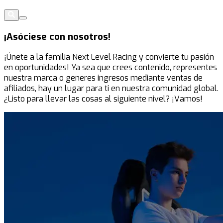
¡Asóciese con nosotros!
¡Únete a la familia Next Level Racing y convierte tu pasión
en oportunidades! Ya sea que crees contenido, representes
nuestra marca o generes ingresos mediante ventas de
afiliados, hay un lugar para ti en nuestra comunidad global.
¿Listo para llevar las cosas al siguiente nivel? ¡Vamos!