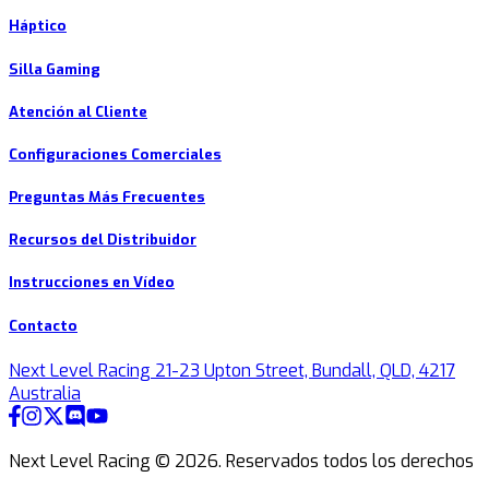
Háptico
Silla Gaming
Atención al Cliente
Configuraciones Comerciales
Preguntas Más Frecuentes
Recursos del Distribuidor
Instrucciones en Vídeo
Contacto
Next Level Racing 21-23 Upton Street, Bundall, QLD, 4217
Australia
Next Level Racing ©
2026
.
Reservados todos los derechos