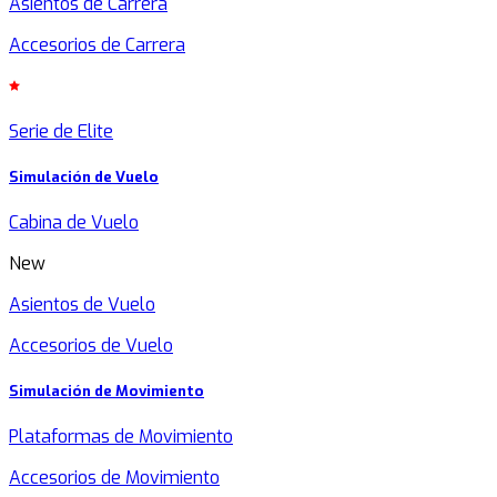
Asientos de Carrera
Accesorios de Carrera
Serie de Elite
Simulación de Vuelo
Cabina de Vuelo
New
Asientos de Vuelo
Accesorios de Vuelo
Simulación de Movimiento
Plataformas de Movimiento
Accesorios de Movimiento