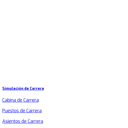
Simulación de Carrera
Cabina de Carrera
Puestos de Carrera
Asientos de Carrera