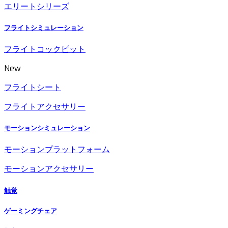
エリートシリーズ
フライトシミュレーション
フライトコックピット
New
フライトシート
フライトアクセサリー
モーションシミュレーション
モーションプラットフォーム
モーションアクセサリー
触覚
ゲーミングチェア