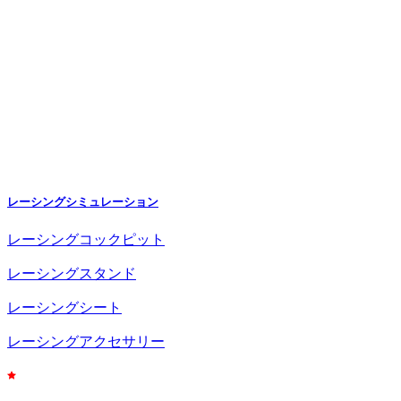
レーシングシミュレーション
レーシングコックピット
レーシングスタンド
レーシングシート
レーシングアクセサリー