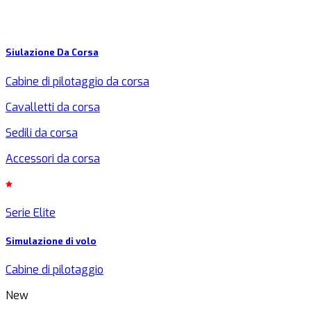
Siulazione Da Corsa
Cabine di pilotaggio da corsa
Cavalletti da corsa
Sedili da corsa
Accessori da corsa
Serie Elite
Simulazione di volo
Cabine di pilotaggio
New