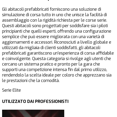
Gli abitacoli prefabbricati forniscono una soluzione di
simulazione di corsa tutto in uno che unisce la facilità di
assemblaggio con la rigidità richiesta per le corse serie.
Questi abitacoli sono progettati per soddisfare sia i piloti
principianti che quelli esperti, offrendo una configurazione
semplice che può essere migliorata con una varietà di
aggiornamenti e accessori. Riconosciuti a livello globale e
utilizzati da migliaia di clienti soddisfatti, gli abitacoli
prefabbricati garantiscono un’esperienza di corsa affidabile
e coinvolgente. Questa categoria si rivolge agli utenti che
cercano un sistema pratico e pronto per la gara che
supporti una competizione intensa fin dal primo utilizzo,
rendendolo la scelta ideale per coloro che apprezzano sia
le prestazioni che la comodità.
Serie Elite
UTILIZZATO DAI PROFESSIONISTI