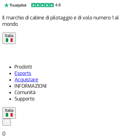
Il marchio di cabine di pilotaggio e di volo numero 1 al
mondo
Italia
Prodotti
Esports
Acquistare
INFORMAZIONI
Comunità
Supporto
Italia
0