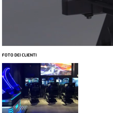
FOTO DEI CLIENTI