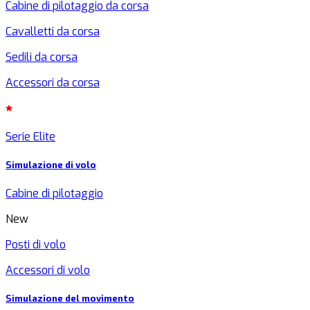
Cabine di pilotaggio da corsa
Cavalletti da corsa
Sedili da corsa
Accessori da corsa
Serie Elite
Simulazione di volo
Cabine di pilotaggio
New
Posti di volo
Accessori di volo
Simulazione del movimento