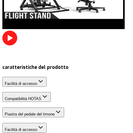
caratteristiche del prodotto
Facilità di accesso
Compatibilità HOTAS
Piastra del pedale del timone
Facilità di accesso