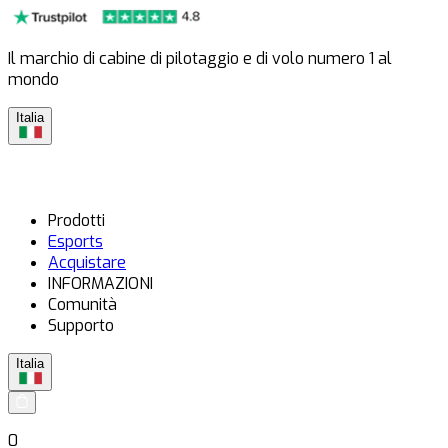
Il marchio di cabine di pilotaggio e di volo numero 1 al
mondo
Italia
Prodotti
Esports
Acquistare
INFORMAZIONI
Comunità
Supporto
Italia
0