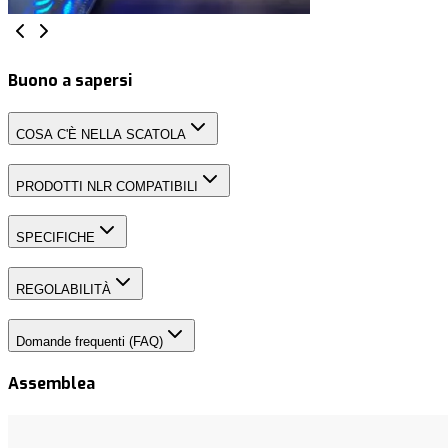
Buono a sapersi
COSA C'È NELLA SCATOLA
PRODOTTI NLR COMPATIBILI
SPECIFICHE
REGOLABILITÀ
Domande frequenti (FAQ)
Assemblea