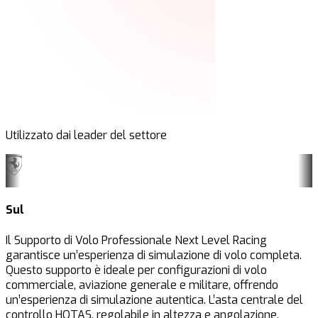
Utilizzato dai leader del settore
Sul
Il Supporto di Volo Professionale Next Level Racing
garantisce un’esperienza di simulazione di volo completa.
Questo supporto è ideale per configurazioni di volo
commerciale, aviazione generale e militare, offrendo
un’esperienza di simulazione autentica. L’asta centrale del
controllo HOTAS, regolabile in altezza e angolazione,