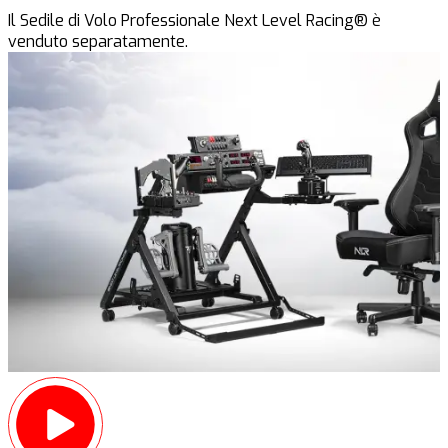
Il Sedile di Volo Professionale Next Level Racing® è
venduto separatamente.