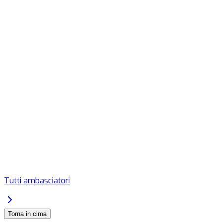
Tutti ambasciatori
Torna in cima