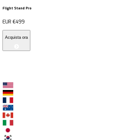
Flight Stand Pro
EUR
€499
Acquista ora