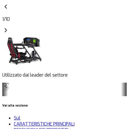
1
/
10
Utilizzato dai leader del settore
Vai alla sezione
Sul
CARATTERISTICHE PRINCIPALI