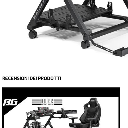
RECENSIONI DEI PRODOTTI