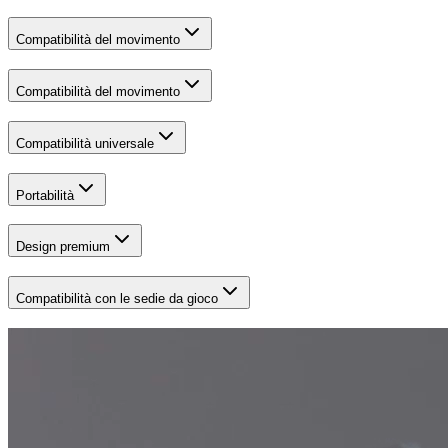
Compatibilità del movimento
Compatibilità del movimento
Compatibilità universale
Portabilità
Design premium
Compatibilità con le sedie da gioco