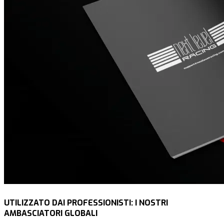
UTILIZZATO DAI PROFESSIONISTI: I NOSTRI
AMBASCIATORI GLOBALI