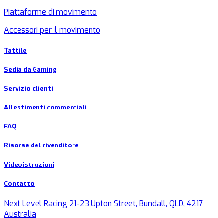
Piattaforme di movimento
Accessori per il movimento
Tattile
Sedia da Gaming
Servizio clienti
Allestimenti commerciali
FAQ
Risorse del rivenditore
Videoistruzioni
Contatto
Next Level Racing 21-23 Upton Street, Bundall, QLD, 4217
Australia