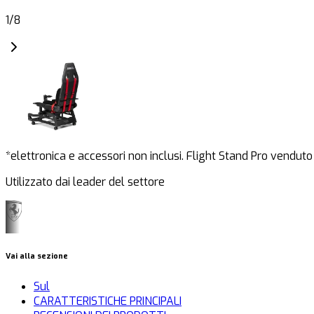
1
/
8
*elettronica e accessori non inclusi. Flight Stand Pro vendu
Utilizzato dai leader del settore
Vai alla sezione
Sul
CARATTERISTICHE PRINCIPALI