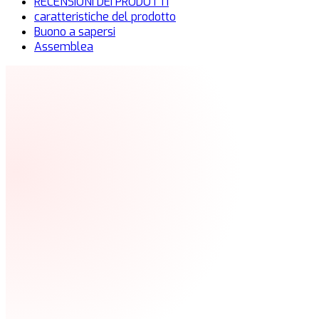
RECENSIONI DEI PRODOTTI
caratteristiche del prodotto
Buono a sapersi
Assemblea