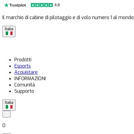
Il marchio di cabine di pilotaggio e di volo numero 1 al mondo
Italia
Prodotti
Esports
Acquistare
INFORMAZIONI
Comunità
Supporto
Italia
0