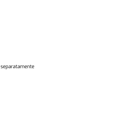
to separatamente