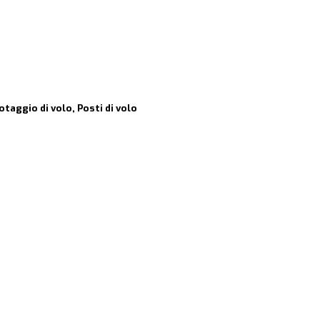
lotaggio di volo, Posti di volo