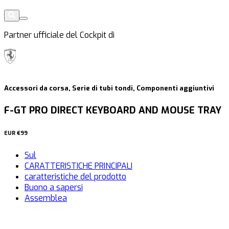
Partner ufficiale del Cockpit di
Accessori da corsa, Serie di tubi tondi, Componenti aggiuntivi
F-GT PRO DIRECT KEYBOARD AND MOUSE TRAY
EUR
€99
Sul
CARATTERISTICHE PRINCIPALI
caratteristiche del prodotto
Buono a sapersi
Assemblea