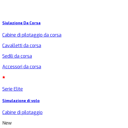
Siulazione Da Corsa
Cabine di pilotaggio da corsa
Cavalletti da corsa
Sedili da corsa
Accessori da corsa
Serie Elite
Simulazione di volo
Cabine di pilotaggio
New