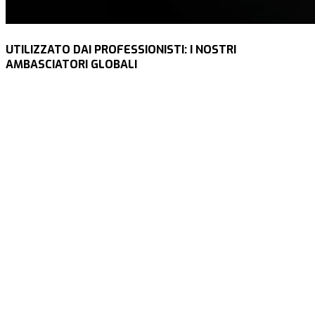
UTILIZZATO DAI PROFESSIONISTI: I NOSTRI
AMBASCIATORI GLOBALI