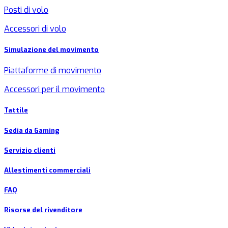
Posti di volo
Accessori di volo
Simulazione del movimento
Piattaforme di movimento
Accessori per il movimento
Tattile
Sedia da Gaming
Servizio clienti
Allestimenti commerciali
FAQ
Risorse del rivenditore