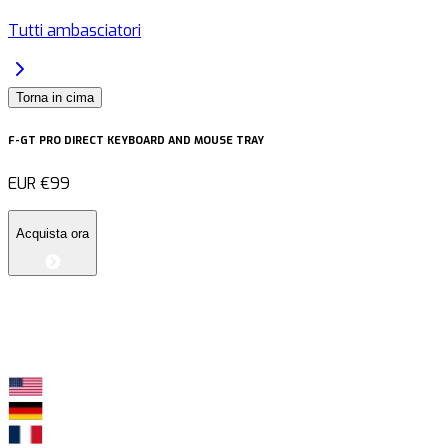
Tutti ambasciatori
Torna in cima
F-GT PRO DIRECT KEYBOARD AND MOUSE TRAY
EUR
€99
Acquista ora