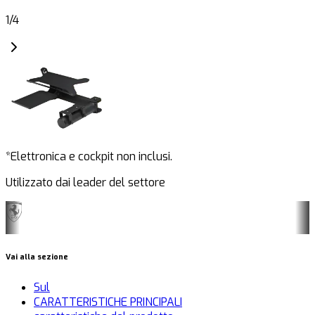
1
/
4
*Elettronica e cockpit non inclusi.
Utilizzato dai leader del settore
Vai alla sezione
Sul
CARATTERISTICHE PRINCIPALI