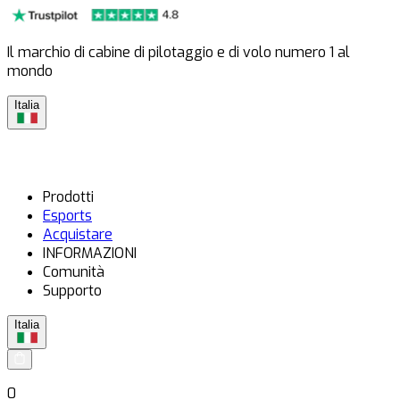
Il marchio di cabine di pilotaggio e di volo numero 1 al
mondo
Italia
Prodotti
Esports
Acquistare
INFORMAZIONI
Comunità
Supporto
Italia
0