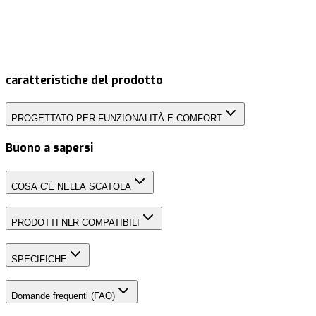
caratteristiche del prodotto
PROGETTATO PER FUNZIONALITÀ E COMFORT
Buono a sapersi
COSA C'È NELLA SCATOLA
PRODOTTI NLR COMPATIBILI
SPECIFICHE
Domande frequenti (FAQ)