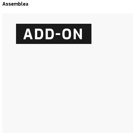
Assemblea