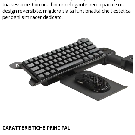
tua sessione. Con una finitura elegante nero opaco e un
design reversibile, migliora sia la funzionalità che l’estetica
per ogni sim racer dedicato.
CARATTERISTICHE PRINCIPALI