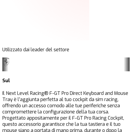
Utilizzato dai leader del settore
Sul
Il Next Level Racing® F-GT Pro Direct Keyboard and Mouse
Tray è l’aggiunta perfetta al tuo cockpit da sim racing,
offrendo un accesso comodo alle tue periferiche senza
compromettere la configurazione della tua corsa.
Progettato appositamente per il F-GT Pro Racing Cockpit,
questo accessorio garantisce che la tua tastiera e il tuo
mouse siano a portata di mano prima, durante o dopo la