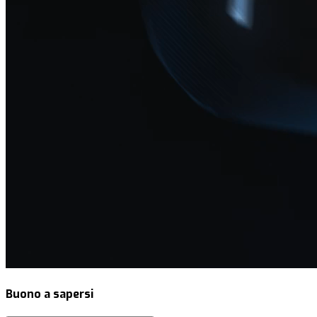
Buono a sapersi