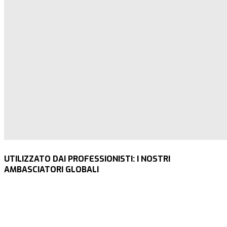
UTILIZZATO DAI PROFESSIONISTI: I NOSTRI
AMBASCIATORI GLOBALI