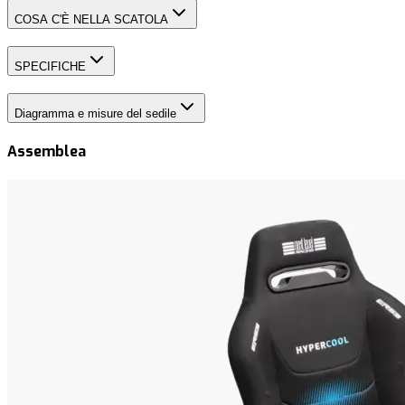
COSA C'È NELLA SCATOLA
SPECIFICHE
Diagramma e misure del sedile
Assemblea