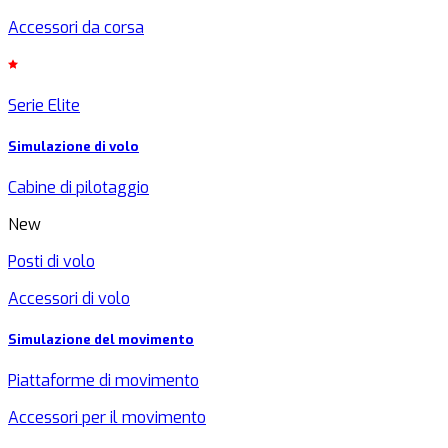
Accessori da corsa
Serie Elite
Simulazione di volo
Cabine di pilotaggio
New
Posti di volo
Accessori di volo
Simulazione del movimento
Piattaforme di movimento
Accessori per il movimento