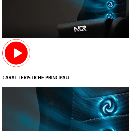
CARATTERISTICHE PRINCIPALI