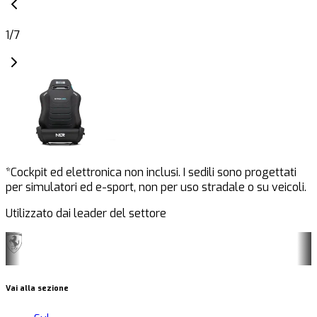
1
/
7
*Cockpit ed elettronica non inclusi. I sedili sono progettati
per simulatori ed e-sport, non per uso stradale o su veicoli.
Utilizzato dai leader del settore
Vai alla sezione