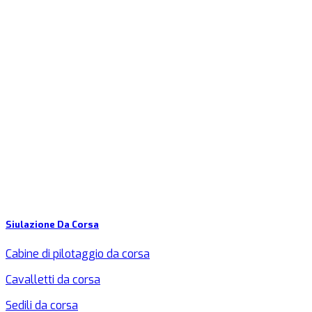
Siulazione Da Corsa
Cabine di pilotaggio da corsa
Cavalletti da corsa
Sedili da corsa