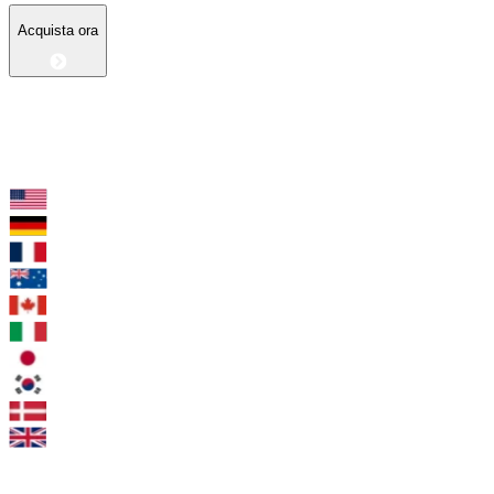
Acquista ora