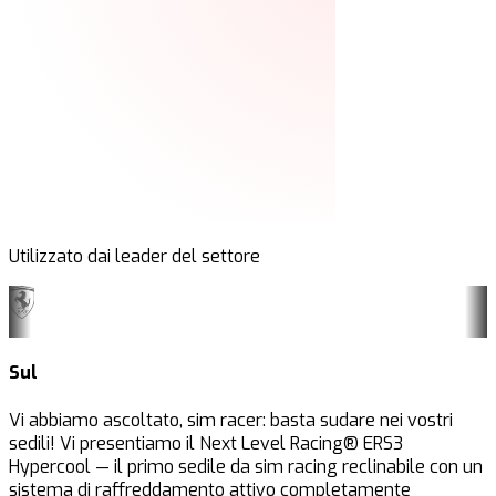
Utilizzato dai leader del settore
Sul
Vi abbiamo ascoltato, sim racer: basta sudare nei vostri
sedili! Vi presentiamo il Next Level Racing® ERS3
Hypercool — il primo sedile da sim racing reclinabile con un
sistema di raffreddamento attivo completamente