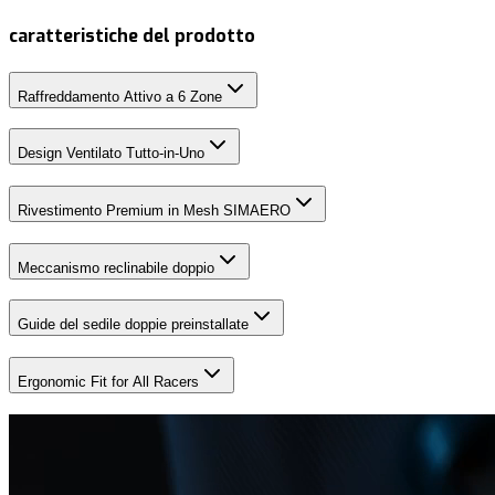
caratteristiche del prodotto
Raffreddamento Attivo a 6 Zone
Design Ventilato Tutto-in-Uno
Rivestimento Premium in Mesh SIMAERO
Meccanismo reclinabile doppio
Guide del sedile doppie preinstallate
Ergonomic Fit for All Racers