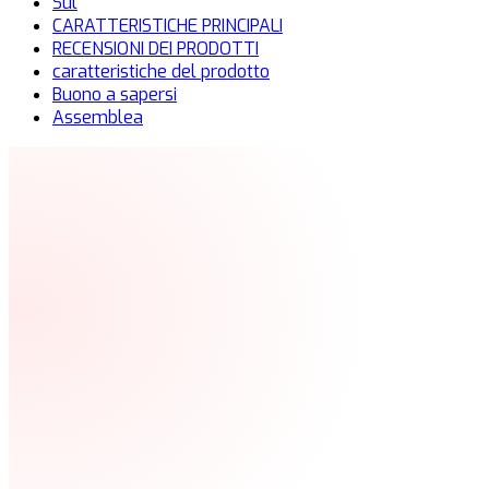
Sul
CARATTERISTICHE PRINCIPALI
RECENSIONI DEI PRODOTTI
caratteristiche del prodotto
Buono a sapersi
Assemblea