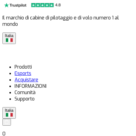
Il marchio di cabine di pilotaggio e di volo numero 1 al
mondo
Italia
Prodotti
Esports
Acquistare
INFORMAZIONI
Comunità
Supporto
Italia
0