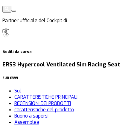
Partner ufficiale del Cockpit di
Sedili da corsa
ERS3 Hypercool Ventilated Sim Racing Seat
EUR
€399
Sul
CARATTERISTICHE PRINCIPALI
RECENSIONI DEI PRODOTTI
caratteristiche del prodotto
Buono a sapersi
Assemblea