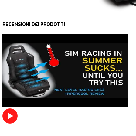
RECENSIONI DEI PRODOTTI