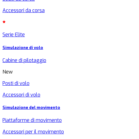
Accessori da corsa
Serie Elite
Simulazione di volo
Cabine di pilotaggio
New
Posti di volo
Accessori di volo
Simulazione del movimento
Piattaforme di movimento
Accessori per il movimento