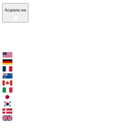
Acquista ora