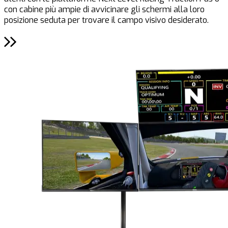
con cabine più ampie di avvicinare gli schermi alla loro
posizione seduta per trovare il campo visivo desiderato.