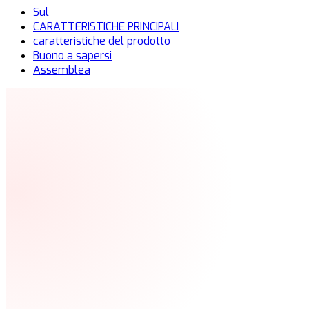
Sul
CARATTERISTICHE PRINCIPALI
caratteristiche del prodotto
Buono a sapersi
Assemblea