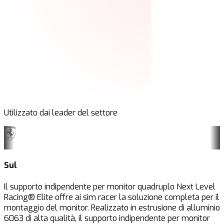
Utilizzato dai leader del settore
Sul
Il supporto indipendente per monitor quadruplo Next Level
Racing® Elite offre ai sim racer la soluzione completa per il
montaggio del monitor. Realizzato in estrusione di alluminio
6063 di alta qualità, il supporto indipendente per monitor