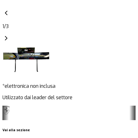
1
/
3
*elettronica non inclusa
Utilizzato dai leader del settore
Vai alla sezione