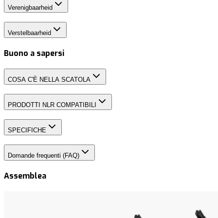
Verenigbaarheid
Verstelbaarheid
Buono a sapersi
COSA C'È NELLA SCATOLA
PRODOTTI NLR COMPATIBILI
SPECIFICHE
Domande frequenti (FAQ)
Assemblea