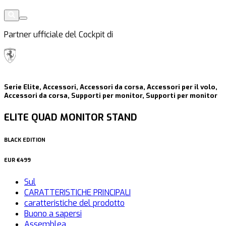
Partner ufficiale del Cockpit di
Serie Elite, Accessori, Accessori da corsa, Accessori per il volo,
Accessori da corsa, Supporti per monitor, Supporti per monitor
ELITE QUAD MONITOR STAND
BLACK EDITION
EUR
€499
Sul
CARATTERISTICHE PRINCIPALI
caratteristiche del prodotto
Buono a sapersi
Assemblea