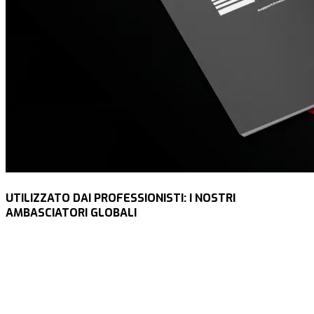
UTILIZZATO DAI PROFESSIONISTI: I NOSTRI
AMBASCIATORI GLOBALI