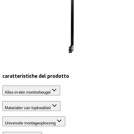
caratteristiche del prodotto
Alles-in-één monitorbeugel
Materialen van topkwaliteit
Universele montageoplossing