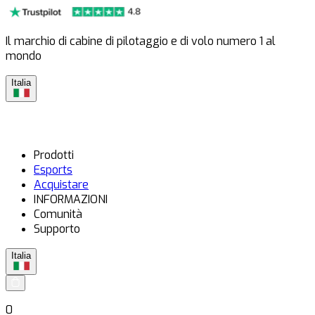
Il marchio di cabine di pilotaggio e di volo numero 1 al
mondo
Italia
Prodotti
Esports
Acquistare
INFORMAZIONI
Comunità
Supporto
Italia
0