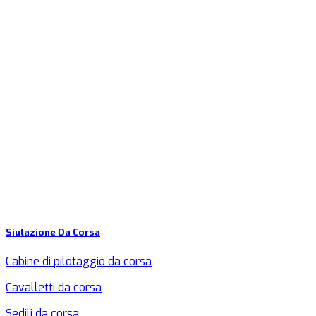
Siulazione Da Corsa
Cabine di pilotaggio da corsa
Cavalletti da corsa
Sedili da corsa