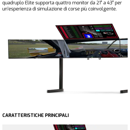
quadruplo Elite supporta quattro monitor da 21” a 43” per
un’esperienza di simulazione di corse più coinvolgente.
CARATTERISTICHE PRINCIPALI