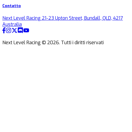
Contatto
Next Level Racing 21-23 Upton Street, Bundall, QLD, 4217
Australia
Next Level Racing ©
2026
.
Tutti i diritti riservati