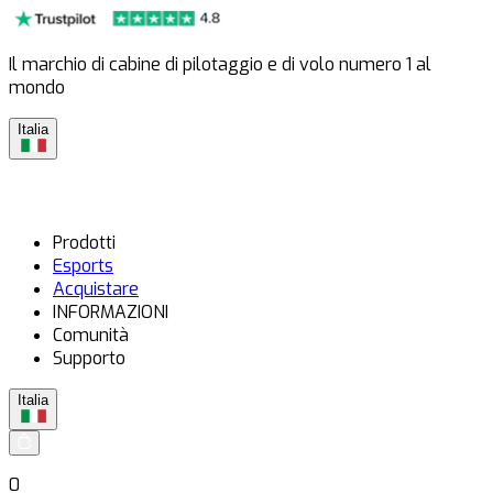
Il marchio di cabine di pilotaggio e di volo numero 1 al
mondo
Italia
Prodotti
Esports
Acquistare
INFORMAZIONI
Comunità
Supporto
Italia
0