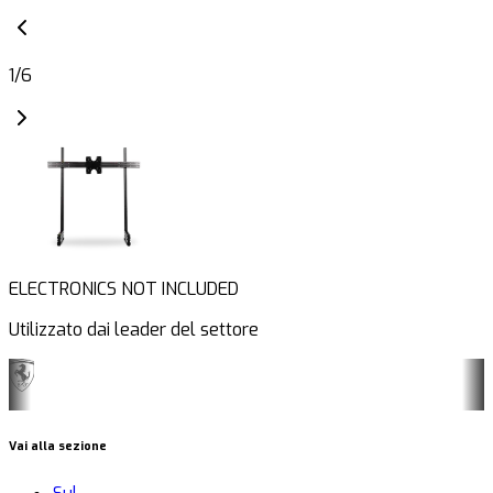
1
/
6
ELECTRONICS NOT INCLUDED
Utilizzato dai leader del settore
Vai alla sezione