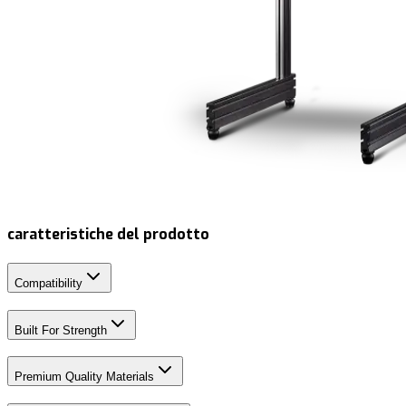
caratteristiche del prodotto
Compatibility
Built For Strength
Premium Quality Materials