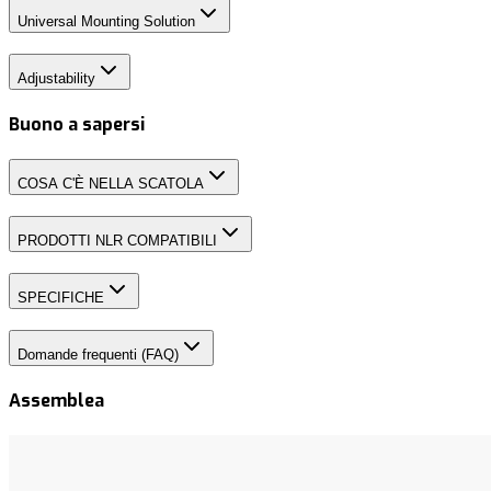
Universal Mounting Solution
Adjustability
Buono a sapersi
COSA C'È NELLA SCATOLA
PRODOTTI NLR COMPATIBILI
SPECIFICHE
Domande frequenti (FAQ)
Assemblea