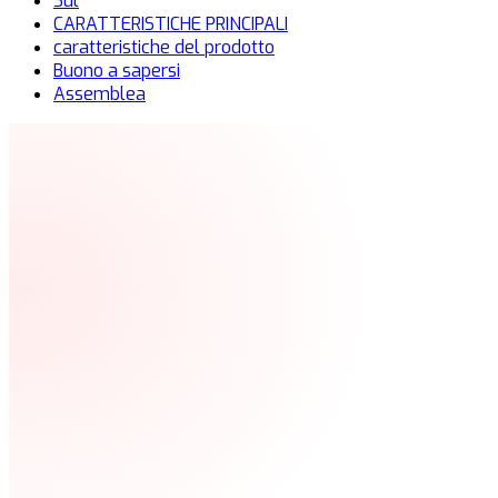
Sul
CARATTERISTICHE PRINCIPALI
caratteristiche del prodotto
Buono a sapersi
Assemblea