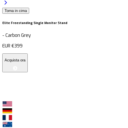
Torna in cima
Elite Freestanding Single Monitor Stand
-
Carbon Grey
EUR
€399
Acquista ora