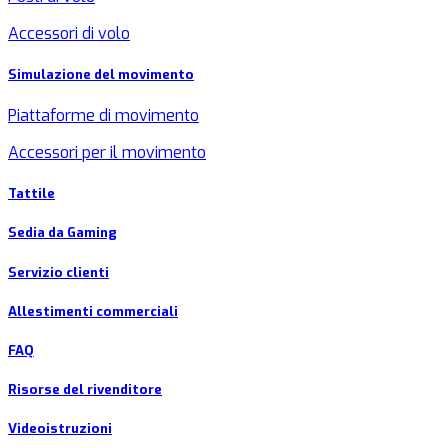
Accessori di volo
Simulazione del movimento
Piattaforme di movimento
Accessori per il movimento
Tattile
Sedia da Gaming
Servizio clienti
Allestimenti commerciali
FAQ
Risorse del rivenditore
Videoistruzioni