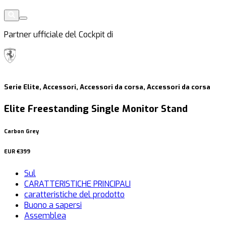
Partner ufficiale del Cockpit di
Serie Elite, Accessori, Accessori da corsa, Accessori da corsa
Elite Freestanding Single Monitor Stand
Carbon Grey
EUR
€399
Sul
CARATTERISTICHE PRINCIPALI
caratteristiche del prodotto
Buono a sapersi
Assemblea