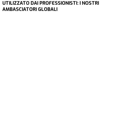
UTILIZZATO DAI PROFESSIONISTI: I NOSTRI
AMBASCIATORI GLOBALI