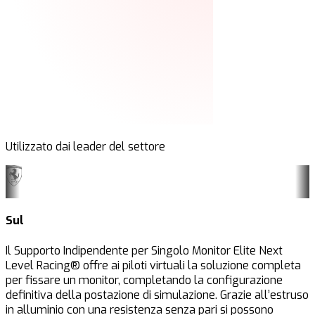
Utilizzato dai leader del settore
Sul
Il Supporto Indipendente per Singolo Monitor Elite Next
Level Racing® offre ai piloti virtuali la soluzione completa
per fissare un monitor, completando la configurazione
definitiva della postazione di simulazione. Grazie all’estruso
in alluminio con una resistenza senza pari si possono