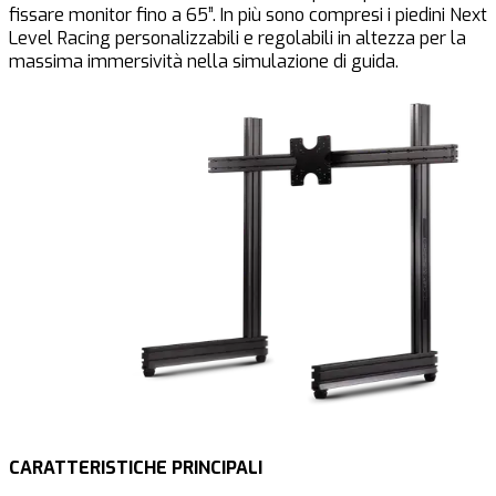
fissare monitor fino a 65”. In più sono compresi i piedini Next
Level Racing personalizzabili e regolabili in altezza per la
massima immersività nella simulazione di guida.
CARATTERISTICHE PRINCIPALI