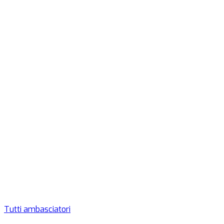
Tutti ambasciatori