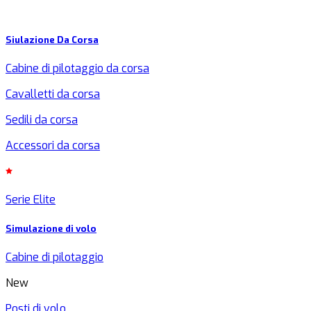
Siulazione Da Corsa
Cabine di pilotaggio da corsa
Cavalletti da corsa
Sedili da corsa
Accessori da corsa
Serie Elite
Simulazione di volo
Cabine di pilotaggio
New
Posti di volo