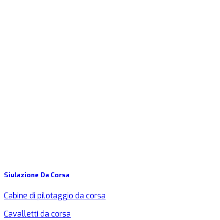
Siulazione Da Corsa
Cabine di pilotaggio da corsa
Cavalletti da corsa