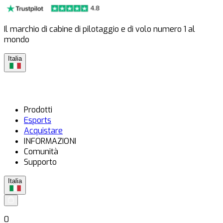
Il marchio di cabine di pilotaggio e di volo numero 1 al
mondo
Italia
Prodotti
Esports
Acquistare
INFORMAZIONI
Comunità
Supporto
Italia
0