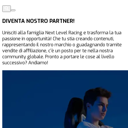
DIVENTA NOSTRO PARTNER!
Unisciti alla famiglia Next Level Racing e trasforma la tua
passione in opportunità! Che tu stia creando contenuti,
rappresentando il nostro marchio o guadagnando tramite
vendite di affiliazione, c’è un posto per te nella nostra
community globale. Pronto a portare le cose al livello
successivo? Andiamo!