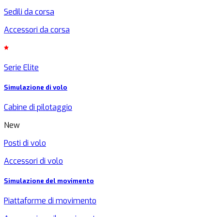
Sedili da corsa
Accessori da corsa
Serie Elite
Simulazione di volo
Cabine di pilotaggio
New
Posti di volo
Accessori di volo
Simulazione del movimento
Piattaforme di movimento