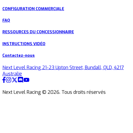
CONFIGURATION COMMERCIALE
FAQ
RESSOURCES DU CONCESSIONNAIRE
INSTRUCTIONS VIDÉO
Contactez-nous
Next Level Racing 21-23 Upton Street, Bundall, QLD, 4217
Australie
Next Level Racing ©
2026
.
Tous droits réservés