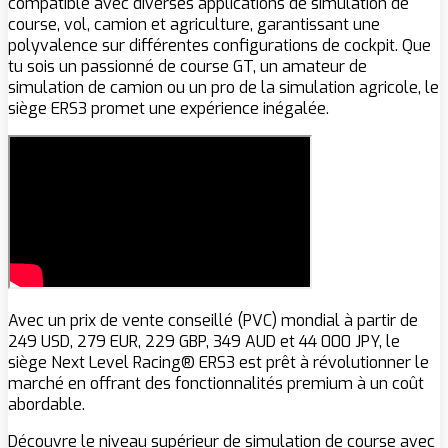
compatible avec diverses applications de simulation de
course, vol, camion et agriculture, garantissant une
polyvalence sur différentes configurations de cockpit. Que
tu sois un passionné de course GT, un amateur de
simulation de camion ou un pro de la simulation agricole, le
siège ERS3 promet une expérience inégalée.
Avec un prix de vente conseillé (PVC) mondial à partir de
249 USD, 279 EUR, 229 GBP, 349 AUD et 44 000 JPY, le
siège Next Level Racing® ERS3 est prêt à révolutionner le
marché en offrant des fonctionnalités premium à un coût
abordable.
Découvre le niveau supérieur de simulation de course avec