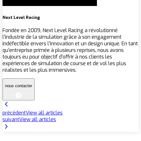
Next Level Racing
Fondée en 2009, Next Level Racing a révolutionné
l’industrie de la simulation grâce à son engagement
indéfectible envers l’innovation et un design unique. En tant
qu’entreprise primée à plusieurs reprises, nous avons
toujours eu pour objectif d’offrir à nos clients les
expériences de simulation de course et de vol les plus
réalistes et les plus immersives.
nous contacter
précédent
View all articles
suivant
View all articles