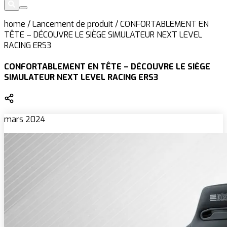
home
/
Lancement de produit
/
CONFORTABLEMENT EN
TÊTE – DÉCOUVRE LE SIÈGE SIMULATEUR NEXT LEVEL
RACING ERS3
CONFORTABLEMENT EN TÊTE – DÉCOUVRE LE SIÈGE
SIMULATEUR NEXT LEVEL RACING ERS3
mars 2024