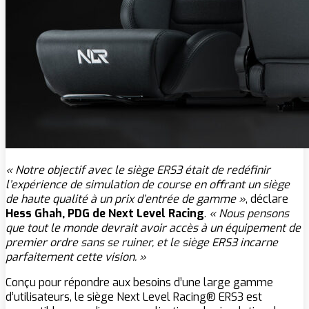
« Notre objectif avec le siège ERS3 était de redéfinir
l’expérience de simulation de course en offrant un siège
de haute qualité à un prix d’entrée de gamme »
, déclare
Hess Ghah, PDG de Next Level Racing
.
« Nous pensons
que tout le monde devrait avoir accès à un équipement de
premier ordre sans se ruiner, et le siège ERS3 incarne
parfaitement cette vision. »
Conçu pour répondre aux besoins d’une large gamme
d’utilisateurs, le siège Next Level Racing® ERS3 est