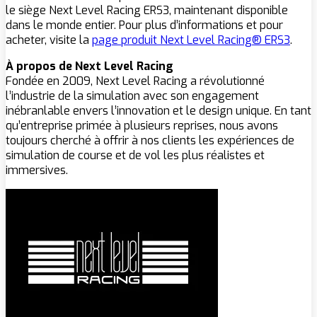
le siège Next Level Racing ERS3, maintenant disponible
dans le monde entier. Pour plus d’informations et pour
acheter, visite la
page produit Next Level Racing® ERS3
.
À propos de Next Level Racing
Fondée en 2009, Next Level Racing a révolutionné
l’industrie de la simulation avec son engagement
inébranlable envers l’innovation et le design unique. En tant
qu’entreprise primée à plusieurs reprises, nous avons
toujours cherché à offrir à nos clients les expériences de
simulation de course et de vol les plus réalistes et
immersives.