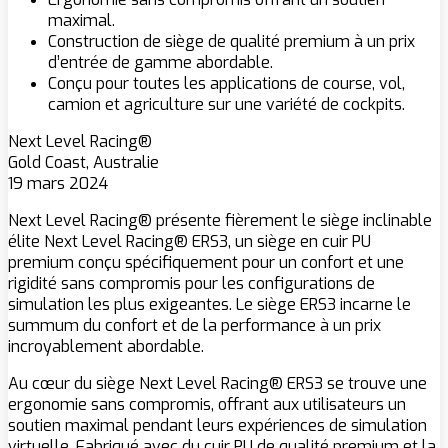
maximal.
Construction de siège de qualité premium à un prix
d’entrée de gamme abordable.
Conçu pour toutes les applications de course, vol,
camion et agriculture sur une variété de cockpits.
Next Level Racing®
Gold Coast, Australie
19 mars 2024
Next Level Racing® présente fièrement le siège inclinable
élite Next Level Racing® ERS3, un siège en cuir PU
premium conçu spécifiquement pour un confort et une
rigidité sans compromis pour les configurations de
simulation les plus exigeantes. Le siège ERS3 incarne le
summum du confort et de la performance à un prix
incroyablement abordable.
Au cœur du siège Next Level Racing® ERS3 se trouve une
ergonomie sans compromis, offrant aux utilisateurs un
soutien maximal pendant leurs expériences de simulation
virtuelle. Fabriqué avec du cuir PU de qualité premium et la