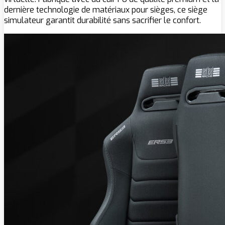
dernière technologie de matériaux pour sièges, ce siège
simulateur garantit durabilité sans sacrifier le confort.