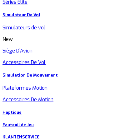
Séries Elite
Simulateur De Vol
Simulateurs de vol
New
Siège D’Avion
Accessoires De Vol
Simulation De Mouvement
Plateformes Motion
Accessoires De Motion
Haptique
Fauteuil de Jeu
KLANTENSERVICE