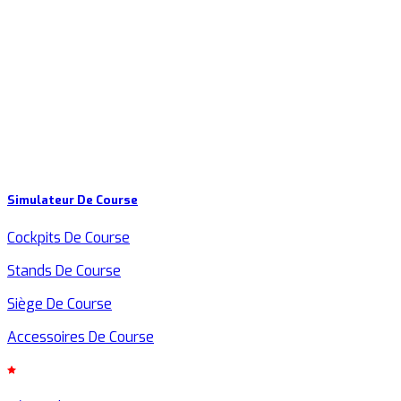
Simulateur De Course
Cockpits De Course
Stands De Course
Siège De Course
Accessoires De Course