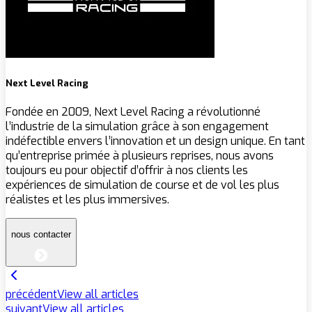
Next Level Racing
Fondée en 2009, Next Level Racing a révolutionné
l’industrie de la simulation grâce à son engagement
indéfectible envers l’innovation et un design unique. En tant
qu’entreprise primée à plusieurs reprises, nous avons
toujours eu pour objectif d’offrir à nos clients les
expériences de simulation de course et de vol les plus
réalistes et les plus immersives.
nous contacter
précédent
View all articles
suivant
View all articles