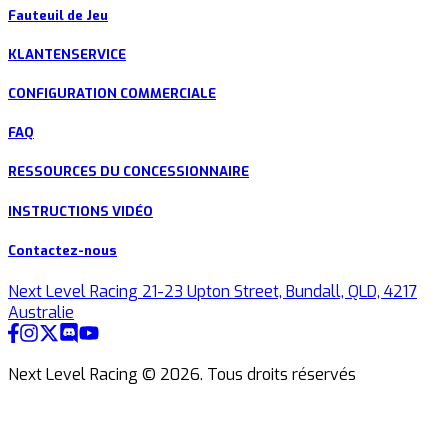
Fauteuil de Jeu
KLANTENSERVICE
CONFIGURATION COMMERCIALE
FAQ
RESSOURCES DU CONCESSIONNAIRE
INSTRUCTIONS VIDÉO
Contactez-nous
Next Level Racing 21-23 Upton Street, Bundall, QLD, 4217
Australie
Next Level Racing ©
2026
.
Tous droits réservés