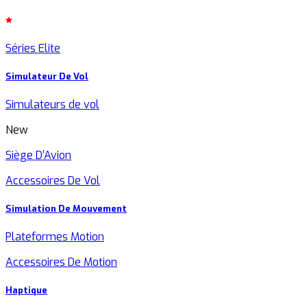
Séries Elite
Simulateur De Vol
Simulateurs de vol
New
Siège D’Avion
Accessoires De Vol
Simulation De Mouvement
Plateformes Motion
Accessoires De Motion
Haptique