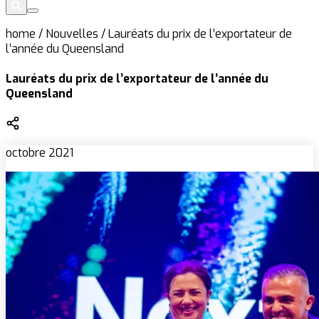
home
/
Nouvelles
/
Lauréats du prix de l’exportateur de
l’année du Queensland
Lauréats du prix de l’exportateur de l’année du
Queensland
octobre 2021