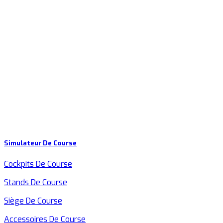
Simulateur De Course
Cockpits De Course
Stands De Course
Siège De Course
Accessoires De Course