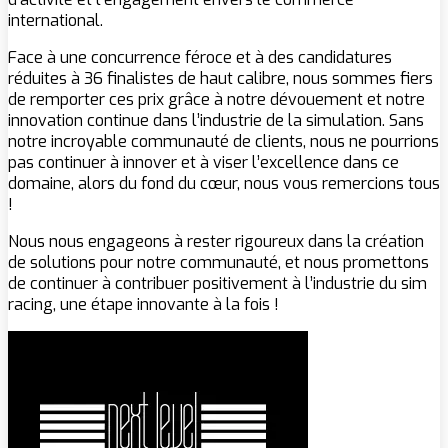
international.
Face à une concurrence féroce et à des candidatures
réduites à 36 finalistes de haut calibre, nous sommes fiers
de remporter ces prix grâce à notre dévouement et notre
innovation continue dans l’industrie de la simulation. Sans
notre incroyable communauté de clients, nous ne pourrions
pas continuer à innover et à viser l’excellence dans ce
domaine, alors du fond du cœur, nous vous remercions tous
!
Nous nous engageons à rester rigoureux dans la création
de solutions pour notre communauté, et nous promettons
de continuer à contribuer positivement à l’industrie du sim
racing, une étape innovante à la fois !