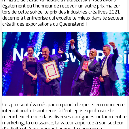
également eu l’honneur de recevoir un autre prix majeur
lors de cette soirée, le prix des industries créatives 2021,
décerné à l’entreprise qui excelle le mieux dans le secteur
créatif des exportations du Queensland !
Ces prix sont évalués par un panel d’experts en commerce
international et sont remis à l’entreprise qui illustre le
mieux l’excellence dans diverses catégories, notamment le
marketing, la croissance, la valeur apportée à son secteur
d’activité et l’engagement envers le commerce