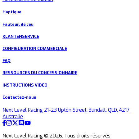
Haptique
Fauteuil de Jeu
KLANTENSERVICE
CONFIGURATION COMMERCIALE
FAQ
RESSOURCES DU CONCESSIONNAIRE
INSTRUCTIONS VIDÉO
Contactez-nous
Next Level Racing 21-23 Upton Street, Bundall, QLD, 4217
Australie
Next Level Racing ©
2026
.
Tous droits réservés