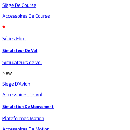
Siège De Course
Accessoires De Course
Séries Elite
Simulateur De Vol
Simulateurs de vol
New
Siège D’Avion
Accessoires De Vol
Simulation De Mouvement
Plateformes Motion
Accessoires De Motion