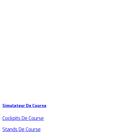
Simulateur De Course
Cockpits De Course
Stands De Course