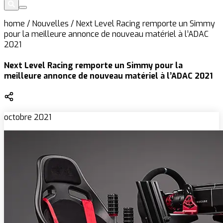
home
/
Nouvelles
/
Next Level Racing remporte un Simmy
pour la meilleure annonce de nouveau matériel à l’ADAC
2021
Next Level Racing remporte un Simmy pour la
meilleure annonce de nouveau matériel à l’ADAC 2021
octobre 2021