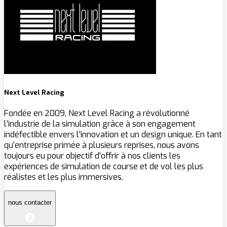
Next Level Racing
Fondée en 2009, Next Level Racing a révolutionné
l’industrie de la simulation grâce à son engagement
indéfectible envers l’innovation et un design unique. En tant
qu’entreprise primée à plusieurs reprises, nous avons
toujours eu pour objectif d’offrir à nos clients les
expériences de simulation de course et de vol les plus
réalistes et les plus immersives.
nous contacter