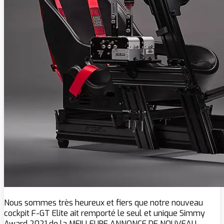
Nous sommes très heureux et fiers que notre nouveau
cockpit F-GT Elite ait remporté le seul et unique Simmy
Award 2021 de la MEILLEURE ANNONCE DE NOUVEAU