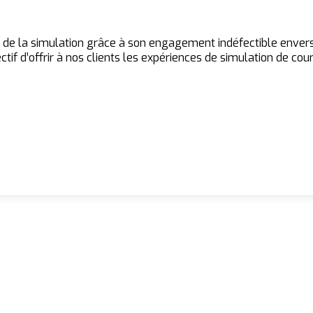
 de la simulation grâce à son engagement indéfectible envers l
tif d’offrir à nos clients les expériences de simulation de cour