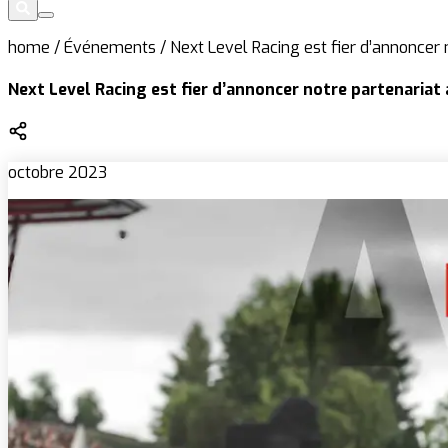
home
/
Événements
/
Next Level Racing est fier d’annoncer 
Next Level Racing est fier d’annoncer notre partenariat
octobre 2023