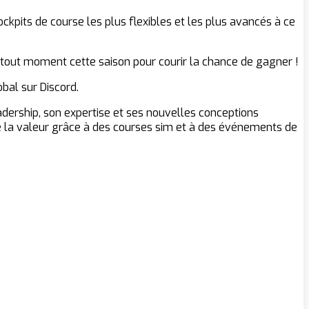
ckpits de course les plus flexibles et les plus avancés à ce
 tout moment cette saison pour courir la chance de gagner !
bal sur Discord.
adership, son expertise et ses nouvelles conceptions
de la valeur grâce à des courses sim et à des événements de