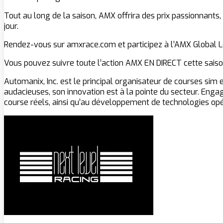
Tout au long de la saison, AMX offrira des prix passionnants,
jour.
Rendez-vous sur amxrace.com et participez à l’AMX Global Le
Vous pouvez suivre toute l’action AMX EN DIRECT cette sais
Automanix, Inc. est le principal organisateur de courses sim
audacieuses, son innovation est à la pointe du secteur. Eng
course réels, ainsi qu’au développement de technologies opé