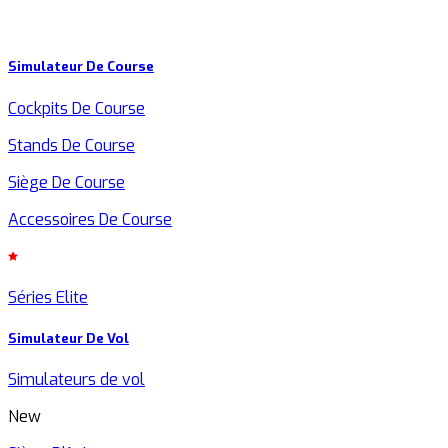
Simulateur De Course
Cockpits De Course
Stands De Course
Siège De Course
Accessoires De Course
Séries Elite
Simulateur De Vol
Simulateurs de vol
New