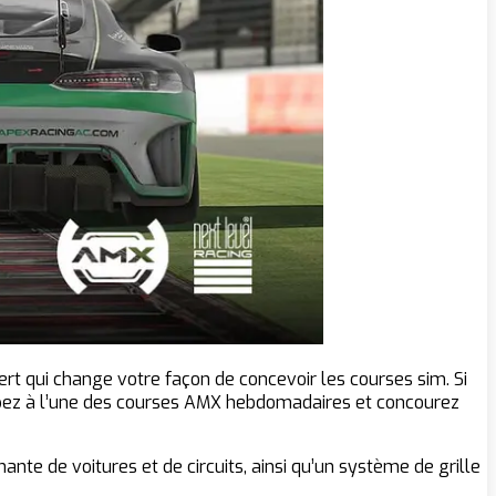
ert qui change votre façon de concevoir les courses sim. Si
cipez à l’une des courses AMX hebdomadaires et concourez
te de voitures et de circuits, ainsi qu’un système de grille