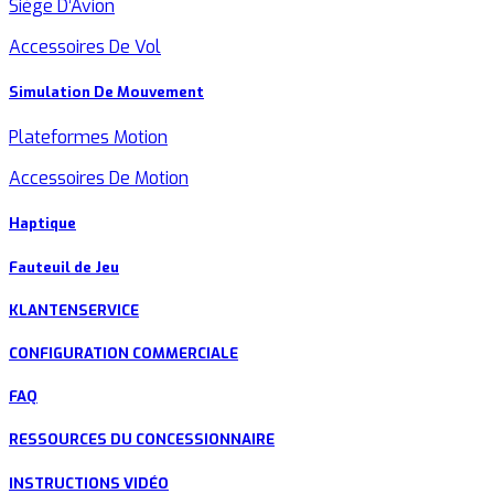
Siège D’Avion
Accessoires De Vol
Simulation De Mouvement
Plateformes Motion
Accessoires De Motion
Haptique
Fauteuil de Jeu
KLANTENSERVICE
CONFIGURATION COMMERCIALE
FAQ
RESSOURCES DU CONCESSIONNAIRE
INSTRUCTIONS VIDÉO