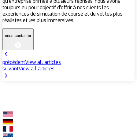
qu’entreprise primée à plusieurs reprises, nous avons
toujours eu pour objectif d’offrir à nos clients les
expériences de simulation de course et de vol les plus
réalistes et les plus immersives.
nous contacter
précédent
View all articles
suivant
View all articles