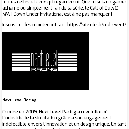
toutes celles et ceux qui regarderont. Que tu sois un gamer
acharné ou simplement fan de la série, le Call of Duty®
MWII Down Under Invitational est à ne pas manquer !
Inscris-toi dès maintenant sur : https://site.nlr.sh/cod-event/
Next Level Racing
Fondée en 2009, Next Level Racing a révolutionné
l’industrie de la simulation grâce à son engagement
indéfectible envers l’innovation et un design unique. En tant