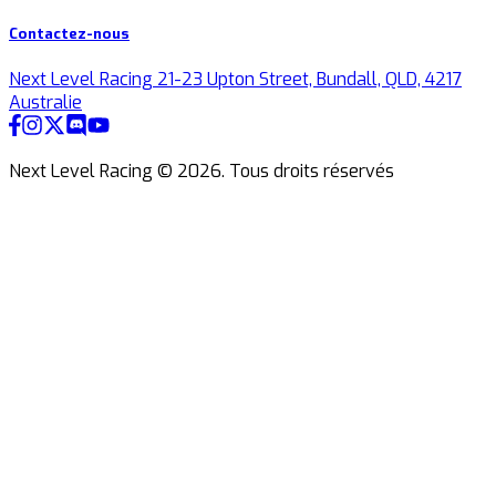
Contactez-nous
Next Level Racing 21-23 Upton Street, Bundall, QLD, 4217
Australie
Next Level Racing ©
2026
.
Tous droits réservés