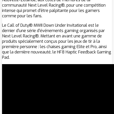
communauté Next Level Racing®, pour une compétition
intense qui promet d’être palpitante pour les gamers
comme pour les fans.
Le Call of Duty® MWII Down Under Invitational est le
dernier d’une série d’événements gaming organisés par
Next Level Racing®. Mettant en avant une gamme de
produits spécialement conçus pour les jeux de tir à la
première personne : les chaises gaming Elite et Pro, ainsi
que la dernière nouveauté, le HF8 Haptic Feedback Gaming
Pad.