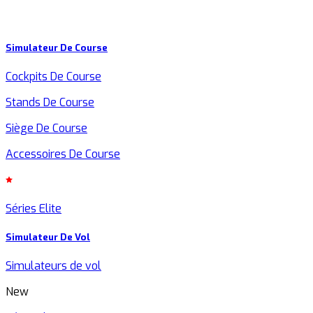
Simulateur De Course
Cockpits De Course
Stands De Course
Siège De Course
Accessoires De Course
Séries Elite
Simulateur De Vol
Simulateurs de vol
New