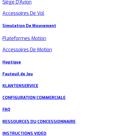
Siège D’Avion
Accessoires De Vol
Simulation De Mouvement
Plateformes Motion
Accessoires De Motion
Haptique
Fauteuil de Jeu
KLANTENSERVICE
CONFIGURATION COMMERCIALE
FAQ
RESSOURCES DU CONCESSIONNAIRE
INSTRUCTIONS VIDÉO