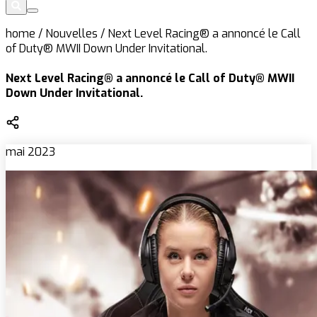
home
/
Nouvelles
/
Next Level Racing® a annoncé le Call
of Duty® MWII Down Under Invitational.
Next Level Racing® a annoncé le Call of Duty® MWII
Down Under Invitational.
mai 2023