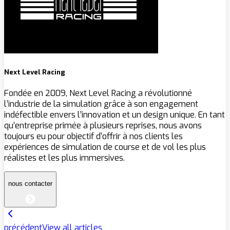
Next Level Racing
Fondée en 2009, Next Level Racing a révolutionné
l’industrie de la simulation grâce à son engagement
indéfectible envers l’innovation et un design unique. En tant
qu’entreprise primée à plusieurs reprises, nous avons
toujours eu pour objectif d’offrir à nos clients les
expériences de simulation de course et de vol les plus
réalistes et les plus immersives.
nous contacter
précédent
View all articles