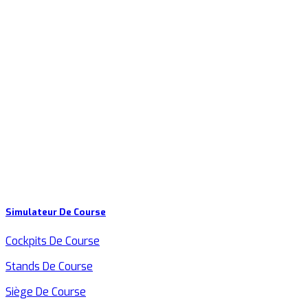
Simulateur De Course
Cockpits De Course
Stands De Course
Siège De Course