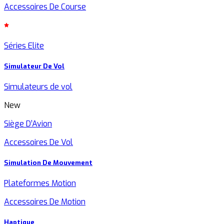
Accessoires De Course
Séries Elite
Simulateur De Vol
Simulateurs de vol
New
Siège D’Avion
Accessoires De Vol
Simulation De Mouvement
Plateformes Motion
Accessoires De Motion
Haptique