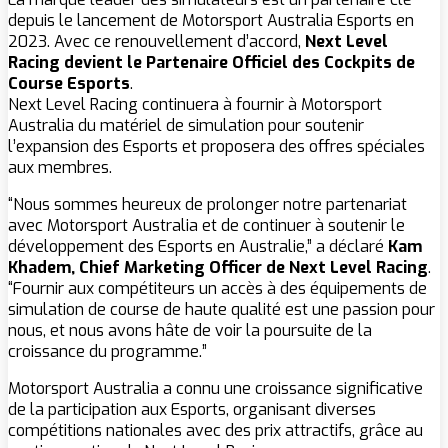
depuis le lancement de Motorsport Australia Esports en
2023. Avec ce renouvellement d’accord,
Next Level
Racing devient le Partenaire Officiel des Cockpits de
Course Esports
.
Next Level Racing continuera à fournir à Motorsport
Australia du matériel de simulation pour soutenir
l’expansion des Esports et proposera des offres spéciales
aux membres.
“Nous sommes heureux de prolonger notre partenariat
avec Motorsport Australia et de continuer à soutenir le
développement des Esports en Australie,” a déclaré
Kam
Khadem, Chief Marketing Officer de Next Level Racing
.
“Fournir aux compétiteurs un accès à des équipements de
simulation de course de haute qualité est une passion pour
nous, et nous avons hâte de voir la poursuite de la
croissance du programme.”
Motorsport Australia a connu une croissance significative
de la participation aux Esports, organisant diverses
compétitions nationales avec des prix attractifs, grâce au