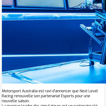
Motorsport Australia est ravi d’annoncer que Next Level
Racing renouvelle son partenariat Esports pour une
nouvelle saison.
La marque leader des simulateurs est un partenaire clé