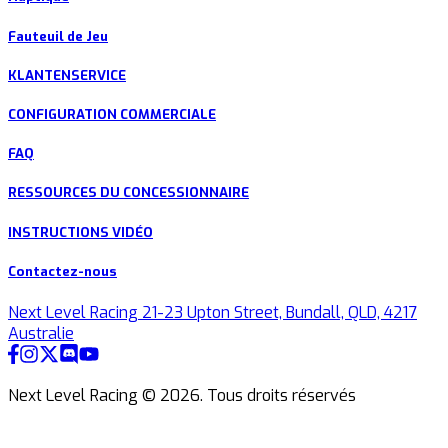
Fauteuil de Jeu
KLANTENSERVICE
CONFIGURATION COMMERCIALE
FAQ
RESSOURCES DU CONCESSIONNAIRE
INSTRUCTIONS VIDÉO
Contactez-nous
Next Level Racing 21-23 Upton Street, Bundall, QLD, 4217
Australie
Next Level Racing ©
2026
.
Tous droits réservés