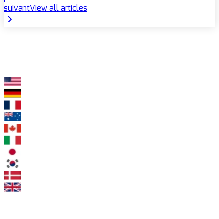
suivant
View all articles