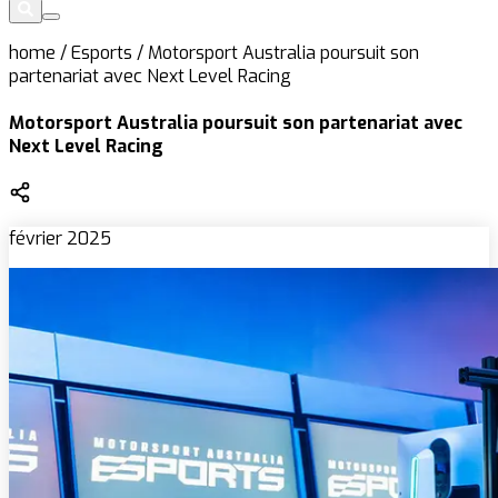
home
/
Esports
/
Motorsport Australia poursuit son
partenariat avec Next Level Racing
Motorsport Australia poursuit son partenariat avec
Next Level Racing
février 2025