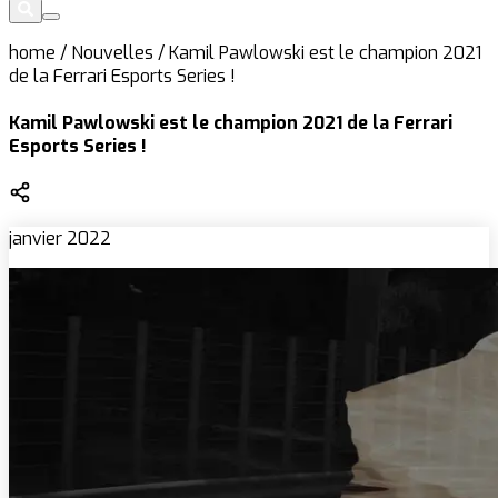
home
/
Nouvelles
/
Kamil Pawlowski est le champion 2021
de la Ferrari Esports Series !
Kamil Pawlowski est le champion 2021 de la Ferrari
Esports Series !
janvier 2022