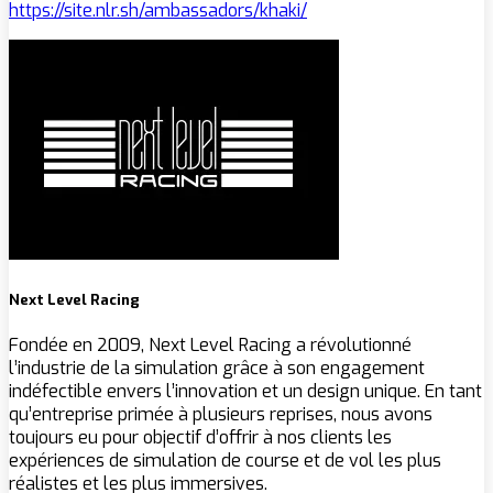
https://site.nlr.sh/ambassadors/khaki/
Next Level Racing
Fondée en 2009, Next Level Racing a révolutionné
l’industrie de la simulation grâce à son engagement
indéfectible envers l’innovation et un design unique. En tant
qu’entreprise primée à plusieurs reprises, nous avons
toujours eu pour objectif d’offrir à nos clients les
expériences de simulation de course et de vol les plus
réalistes et les plus immersives.