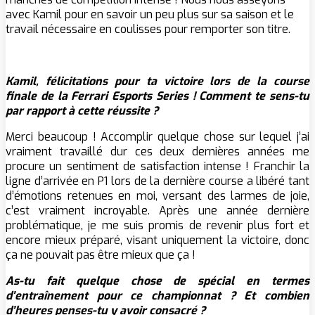
avec Kamil pour en savoir un peu plus sur sa saison et le
travail nécessaire en coulisses pour remporter son titre.
Kamil,
félicitations
pour ta victoire lors de la course
finale de la Ferrari Esports Series ! Comment te sens-tu
par rapport à cette réussite ?
Merci beaucoup ! Accomplir quelque chose sur lequel j’ai
vraiment travaillé dur ces deux dernières années me
procure un sentiment de satisfaction intense ! Franchir la
ligne d’arrivée en P1 lors de la dernière course a libéré tant
d’émotions retenues en moi, versant des larmes de joie,
c’est vraiment incroyable. Après une année dernière
problématique, je me suis promis de revenir plus fort et
encore mieux préparé, visant uniquement la victoire, donc
ça ne pouvait pas être mieux que ça !
As-tu fait quelque chose de spécial en termes
d’entraînement pour ce championnat ? Et combien
d’heures penses-tu y avoir consacré ?