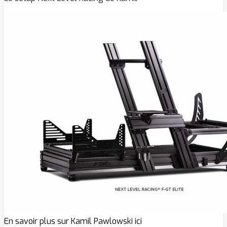
En savoir plus sur Kamil Pawlowski ici