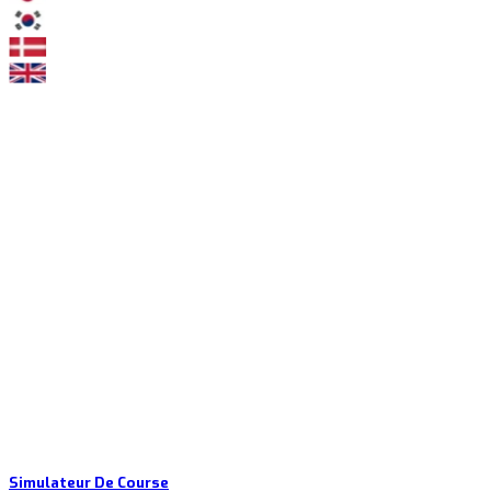
Simulateur De Course