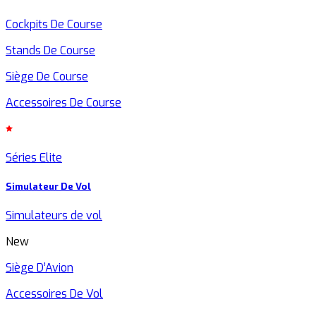
Cockpits De Course
Stands De Course
Siège De Course
Accessoires De Course
Séries Elite
Simulateur De Vol
Simulateurs de vol
New
Siège D’Avion
Accessoires De Vol