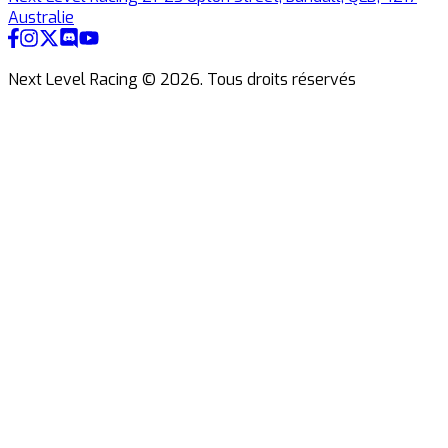
Australie
Next Level Racing ©
2026
.
Tous droits réservés