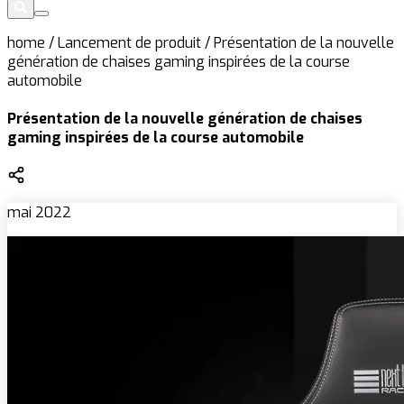
home
/
Lancement de produit
/
Présentation de la nouvelle
génération de chaises gaming inspirées de la course
automobile
Présentation de la nouvelle génération de chaises
gaming inspirées de la course automobile
mai 2022