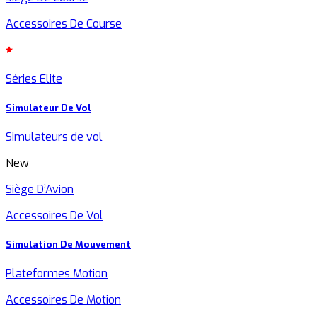
Accessoires De Course
Séries Elite
Simulateur De Vol
Simulateurs de vol
New
Siège D’Avion
Accessoires De Vol
Simulation De Mouvement
Plateformes Motion
Accessoires De Motion