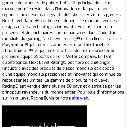
gamme de produits de pointe. L’objectif principal de cette
marque primée réside dans l’innovation et la qualité pour
répondre aux besoins exigeants des sim racers et des gamers.
Next Level Racing® continue de dominer le marché avec des
designs et des technologies innovants. En plus d’une forte
présence et de partenaires communautaires dans l’industrie
mondiale du gaming, Next Level Racing® est un licencié officiel
PlayStation®, partenaire commercial mondial officiel de
Thrustmaster®, et partenaire officiel de Team Fordzilla, la
première équipe eSports de Ford Motor Company. En tant
qu’entreprise, Next Level Racing® est fière de challenger
l’industrie avec des produits de classe mondiale et dispose
d’une équipe mondiale passionnée et innovante qui continue de
repousser les limites. La gamme de produits Next Level
Racing® est vendue dans plus de 50 pays et distribuée par les
principaux revendeurs du monde entier. Pour plus d’informations
sur Next Level Racing®, visite notre
site web
.