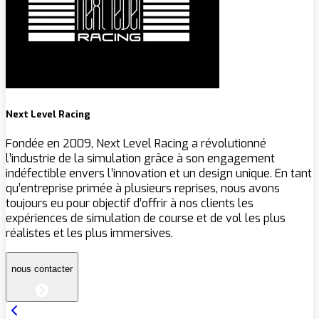
Next Level Racing
Fondée en 2009, Next Level Racing a révolutionné
l’industrie de la simulation grâce à son engagement
indéfectible envers l’innovation et un design unique. En tant
qu’entreprise primée à plusieurs reprises, nous avons
toujours eu pour objectif d’offrir à nos clients les
expériences de simulation de course et de vol les plus
réalistes et les plus immersives.
nous contacter