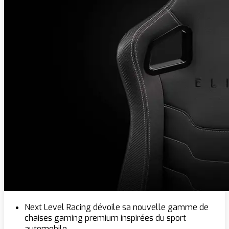
Next Level Racing dévoile sa nouvelle gamme de
chaises gaming premium inspirées du sport
automobile