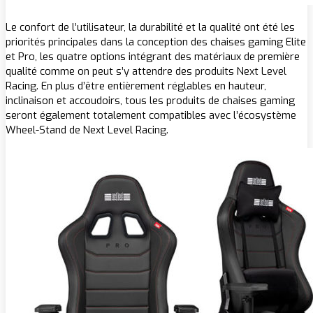
Le confort de l’utilisateur, la durabilité et la qualité ont été les
priorités principales dans la conception des chaises gaming Elite
et Pro, les quatre options intégrant des matériaux de première
qualité comme on peut s’y attendre des produits Next Level
Racing. En plus d’être entièrement réglables en hauteur,
inclinaison et accoudoirs, tous les produits de chaises gaming
seront également totalement compatibles avec l’écosystème
Wheel-Stand de Next Level Racing.