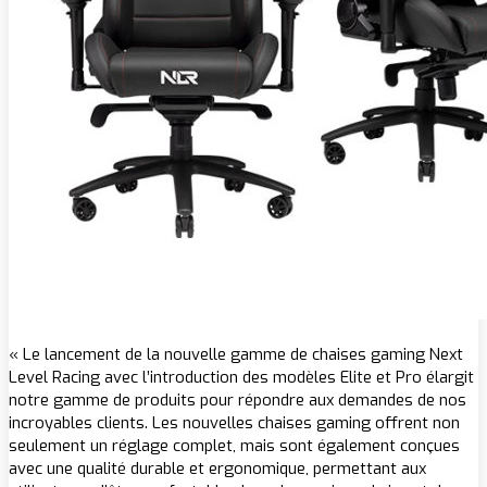
« Le lancement de la nouvelle gamme de chaises gaming Next
Level Racing avec l’introduction des modèles Elite et Pro élargit
notre gamme de produits pour répondre aux demandes de nos
incroyables clients. Les nouvelles chaises gaming offrent non
seulement un réglage complet, mais sont également conçues
avec une qualité durable et ergonomique, permettant aux