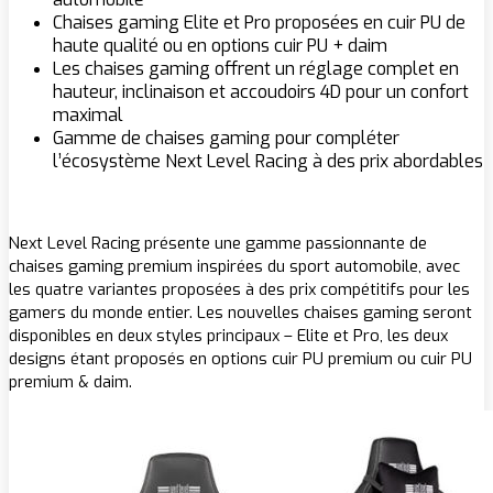
Chaises gaming Elite et Pro proposées en cuir PU de
haute qualité ou en options cuir PU + daim
Les chaises gaming offrent un réglage complet en
hauteur, inclinaison et accoudoirs 4D pour un confort
maximal
Gamme de chaises gaming pour compléter
l’écosystème Next Level Racing à des prix abordables
Next Level Racing présente une gamme passionnante de
chaises gaming premium inspirées du sport automobile, avec
les quatre variantes proposées à des prix compétitifs pour les
gamers du monde entier. Les nouvelles chaises gaming seront
disponibles en deux styles principaux – Elite et Pro, les deux
designs étant proposés en options cuir PU premium ou cuir PU
premium & daim.