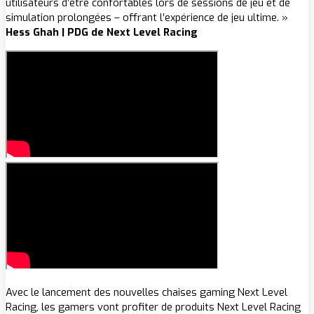
utilisateurs d’être confortables lors de sessions de jeu et de
simulation prolongées – offrant l’expérience de jeu ultime. »
Hess Ghah | PDG de Next Level Racing
Avec le lancement des nouvelles chaises gaming Next Level
Racing, les gamers vont profiter de produits Next Level Racing