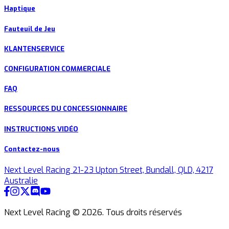
Haptique
Fauteuil de Jeu
KLANTENSERVICE
CONFIGURATION COMMERCIALE
FAQ
RESSOURCES DU CONCESSIONNAIRE
INSTRUCTIONS VIDÉO
Contactez-nous
Next Level Racing 21-23 Upton Street, Bundall, QLD, 4217
Australie
Next Level Racing ©
2026
.
Tous droits réservés