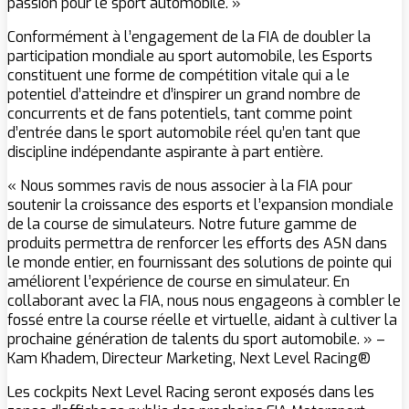
passion pour le sport automobile. »
Conformément à l’engagement de la FIA de doubler la
participation mondiale au sport automobile, les Esports
constituent une forme de compétition vitale qui a le
potentiel d’atteindre et d’inspirer un grand nombre de
concurrents et de fans potentiels, tant comme point
d’entrée dans le sport automobile réel qu’en tant que
discipline indépendante aspirante à part entière.
« Nous sommes ravis de nous associer à la FIA pour
soutenir la croissance des esports et l’expansion mondiale
de la course de simulateurs. Notre future gamme de
produits permettra de renforcer les efforts des ASN dans
le monde entier, en fournissant des solutions de pointe qui
améliorent l’expérience de course en simulateur. En
collaborant avec la FIA, nous nous engageons à combler le
fossé entre la course réelle et virtuelle, aidant à cultiver la
prochaine génération de talents du sport automobile. » –
Kam Khadem, Directeur Marketing, Next Level Racing®
Les cockpits Next Level Racing seront exposés dans les