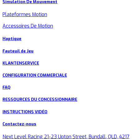
Simulation De Mouvement
Plateformes Motion
Accessoires De Motion
Haptique
Fauteuil de Jeu
KLANTENSERVICE
CONFIGURATION COMMERCIALE
FAQ
RESSOURCES DU CONCESSIONNAIRE
INSTRUCTIONS VIDÉO
Contactez-nous
Next Level Racing 21-23 Upton Street, Bundall, QLD, 4217