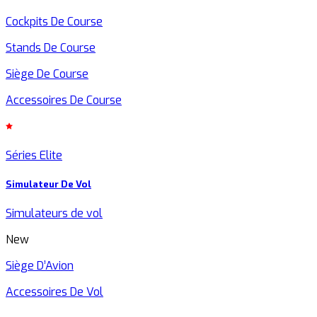
Cockpits De Course
Stands De Course
Siège De Course
Accessoires De Course
Séries Elite
Simulateur De Vol
Simulateurs de vol
New
Siège D’Avion
Accessoires De Vol