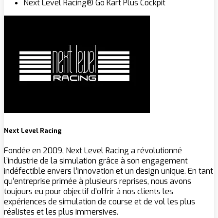
Next Level Racing® Go Kart Plus Cockpit
Next Level Racing
Fondée en 2009, Next Level Racing a révolutionné
l’industrie de la simulation grâce à son engagement
indéfectible envers l’innovation et un design unique. En tant
qu’entreprise primée à plusieurs reprises, nous avons
toujours eu pour objectif d’offrir à nos clients les
expériences de simulation de course et de vol les plus
réalistes et les plus immersives.