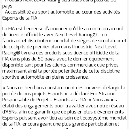
pays
· Accessibilité au sport automobile au cœur des activités
Esports de la FIA
La FIA est heureuse d’annoncer qu’elle a conclu un accord
de licence officielle avec Next Level Racing® – un
fabricant et distributeur mondial de sièges de simulateur et
de cockpits de premier plan dans l’industrie. Next Level
Racing® livrera des produits sous licence officielle de la
FIA dans plus de 50 pays, avec le dernier équipement
disponible tant pour les clients commerciaux que privés,
maximisant ainsi la portée potentielle de cette discipline
sportive automobile en pleine croissance.
« Nous recherchons constamment des moyens d’élargir la
portée de nos projets Esports », a déclaré Eric Stranne,
Responsable de Projet – Esports à la FIA. « Nous avons
établi des engagements pour travailler avec notre réseau
d’ASNs, afin de garantir que de plus en plus d’événements
Esports puissent avoir lieu au sein de l’écosystème mondial
de la FIA, encourageant une plus grande participation et