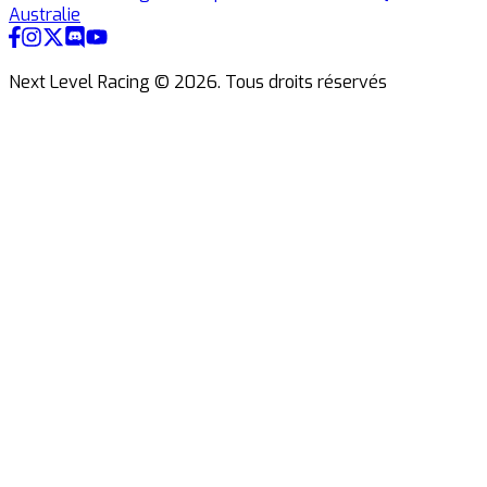
Australie
Next Level Racing ©
2026
.
Tous droits réservés