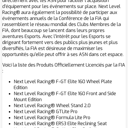
directement avec les ASN pour faciliter l’acquisition
d’équipement pour les événements sur place. Next Level
Racing® aura également la possibilité de participer aux
événements annuels de la Conférence de la FIA qui
rassemblent le réseau mondial des Clubs Membres de la
FIA, dont beaucoup se lancent dans leurs propres
aventures Esports. Avec l’intérêt pour les Esports se
dirigeant fortement vers des publics plus jeunes et plus
diversifiés, la FIA est désireuse de maximiser les
opportunités qu’elle peut offrir à ses ASN dans cet espace.
Voici la liste des Produits Officiellement Licenciés par la FIA
:
Next Level Racing® F-GT Elite 160 Wheel Plate
Edition
Next Level Racing® F-GT Elite 160 Front and Side
Mount Edition
Next Level Racing® Wheel Stand 2.0
Next Level Racing® GTLite Pro
Next Level Racing® Formula Lite Pro
Next Level Racing® ERS3 Elite Reclining Seat