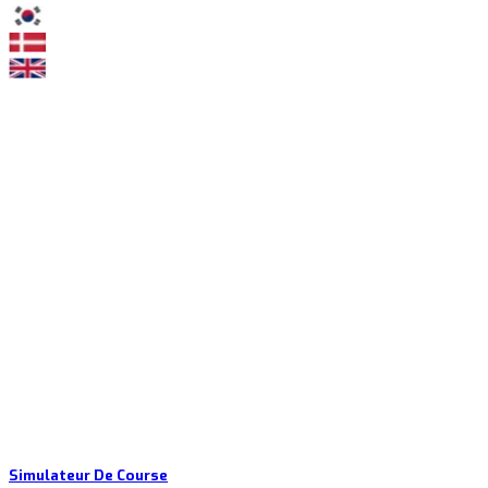
Simulateur De Course