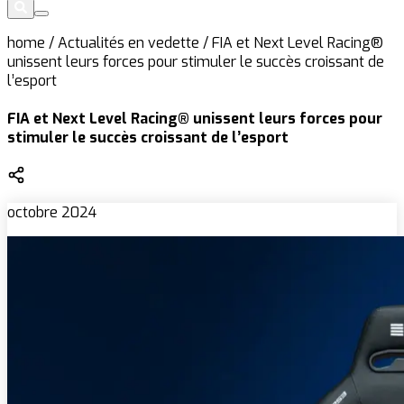
home
/
Actualités en vedette
/
FIA et Next Level Racing®
unissent leurs forces pour stimuler le succès croissant de
l’esport
FIA et Next Level Racing® unissent leurs forces pour
stimuler le succès croissant de l’esport
octobre 2024