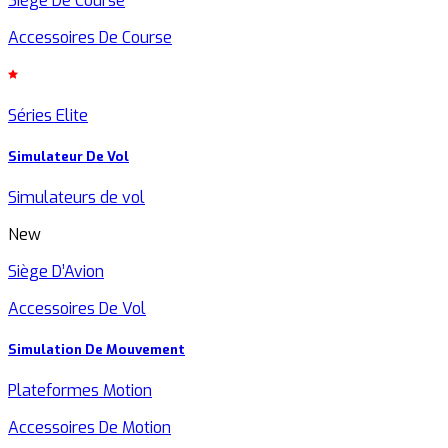
Siège De Course
Accessoires De Course
Séries Elite
Simulateur De Vol
Simulateurs de vol
New
Siège D’Avion
Accessoires De Vol
Simulation De Mouvement
Plateformes Motion
Accessoires De Motion