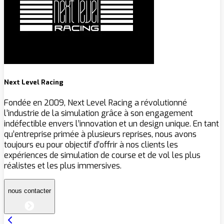
Next Level Racing
Fondée en 2009, Next Level Racing a révolutionné
l’industrie de la simulation grâce à son engagement
indéfectible envers l’innovation et un design unique. En tant
qu’entreprise primée à plusieurs reprises, nous avons
toujours eu pour objectif d’offrir à nos clients les
expériences de simulation de course et de vol les plus
réalistes et les plus immersives.
nous contacter