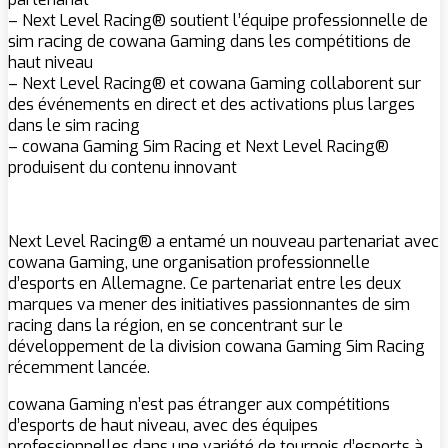
– Next Level Racing® soutient l’équipe professionnelle de
sim racing de cowana Gaming dans les compétitions de
haut niveau
– Next Level Racing® et cowana Gaming collaborent sur
des événements en direct et des activations plus larges
dans le sim racing
– cowana Gaming Sim Racing et Next Level Racing®
produisent du contenu innovant
Next Level Racing® a entamé un nouveau partenariat avec
cowana Gaming, une organisation professionnelle
d’esports en Allemagne. Ce partenariat entre les deux
marques va mener des initiatives passionnantes de sim
racing dans la région, en se concentrant sur le
développement de la division cowana Gaming Sim Racing
récemment lancée.
cowana Gaming n’est pas étranger aux compétitions
d’esports de haut niveau, avec des équipes
professionnelles dans une variété de tournois d’esports à