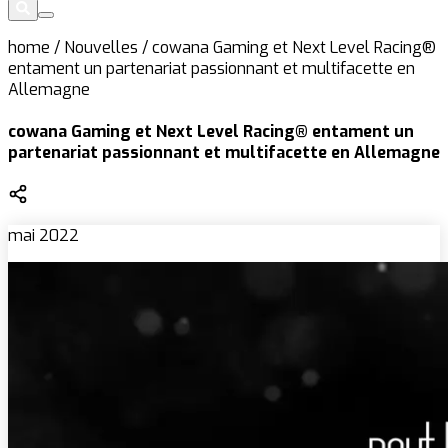
home
/
Nouvelles
/
cowana Gaming et Next Level Racing®
entament un partenariat passionnant et multifacette en
Allemagne
cowana Gaming et Next Level Racing® entament un
partenariat passionnant et multifacette en Allemagne
mai 2022