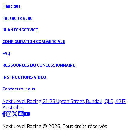
Haptique
Fauteuil de Jeu
KLANTENSERVICE
CONFIGURATION COMMERCIALE
FAQ
RESSOURCES DU CONCESSIONNAIRE
INSTRUCTIONS VIDÉO
Contactez-nous
Next Level Racing 21-23 Upton Street, Bundall, QLD, 4217
Australie
Next Level Racing ©
2026
.
Tous droits réservés