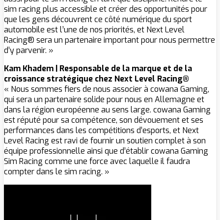
sim racing plus accessible et créer des opportunités pour
que les gens découvrent ce côté numérique du sport
automobile est l’une de nos priorités, et Next Level
Racing® sera un partenaire important pour nous permettre
d’y parvenir. »
Kam Khadem | Responsable de la marque et de la
croissance stratégique chez Next Level Racing®
« Nous sommes fiers de nous associer à cowana Gaming,
qui sera un partenaire solide pour nous en Allemagne et
dans la région européenne au sens large. cowana Gaming
est réputé pour sa compétence, son dévouement et ses
performances dans les compétitions d’esports, et Next
Level Racing est ravi de fournir un soutien complet à son
équipe professionnelle ainsi que d’établir cowana Gaming
Sim Racing comme une force avec laquelle il faudra
compter dans le sim racing. »