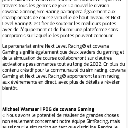
travers tous les genres de jeux. La nouvelle division
cowana Gaming Sim Racing participera également aux
championnats de course virtuelle de haut niveau, et Next
Level Racing® est fier de soutenir les meilleurs pilotes
avec de l’équipement et de fournir une plateforme sans
compromis sur laquelle les pilotes peuvent concourir.
Le partenariat entre Next Level Racing® et cowana
Gaming signifie également que deux leaders du gaming et
de la simulation de course collaboreront sur d’autres
activations passionnantes tout au long de 2022. En plus du
contenu créatif pour la communauté du sim racing, cowana
Gaming et Next Level Racing® apporteront le sim racing
aux événements en direct, avec plus de détails à révéler
bientôt.
Michael Wamser | PDG de cowana Gaming
« Nous avons le potentiel de réaliser de grandes choses
non seulement concernant notre équipe SimRacing, mais
aussi pour le sim racing en tant que discipline. Rendre le