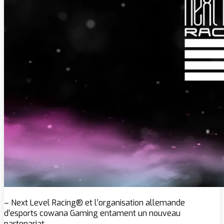
– Next Level Racing® et l’organisation allemande
d’esports cowana Gaming entament un nouveau
partenariat