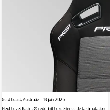
Gold Coast, Australie – 19 juin 2025
Next Level Racing® redéfinit l’expérience de la simulation