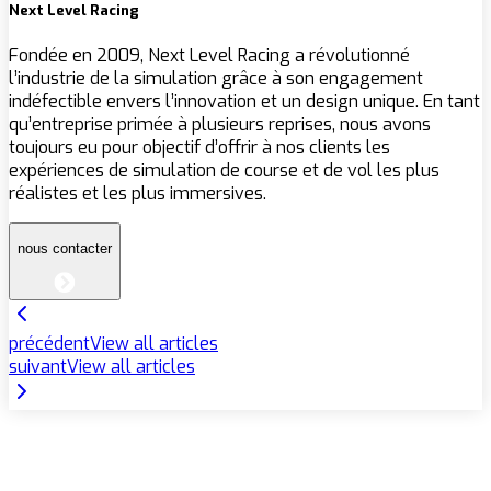
Next Level Racing
Fondée en 2009, Next Level Racing a révolutionné
l’industrie de la simulation grâce à son engagement
indéfectible envers l’innovation et un design unique. En tant
qu’entreprise primée à plusieurs reprises, nous avons
toujours eu pour objectif d’offrir à nos clients les
expériences de simulation de course et de vol les plus
réalistes et les plus immersives.
nous contacter
précédent
View all articles
suivant
View all articles