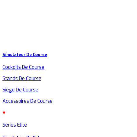
Simulateur De Course
Cockpits De Course
Stands De Course
Siège De Course
Accessoires De Course
Séries Elite