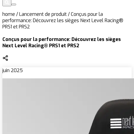
home
/
Lancement de produit
/
Conçus pour la
performance: Découvrez les sièges Next Level Racing®
PRS1 et PRS2
Conçus pour la performance: Découvrez les sièges
Next Level Racing® PRS1 et PRS2
juin 2025