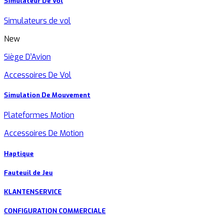
Simulateur De Vol
Simulateurs de vol
New
Siège D’Avion
Accessoires De Vol
Simulation De Mouvement
Plateformes Motion
Accessoires De Motion
Haptique
Fauteuil de Jeu
KLANTENSERVICE
CONFIGURATION COMMERCIALE