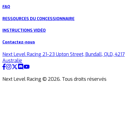
FAQ
RESSOURCES DU CONCESSIONNAIRE
INSTRUCTIONS VIDÉO
Contactez-nous
Next Level Racing 21-23 Upton Street, Bundall, QLD, 4217
Australie
Next Level Racing ©
2026
.
Tous droits réservés