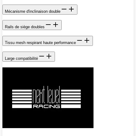
Mécanisme d'inclinaison double
Rails de siège doubles
Tissu mesh respirant haute performance
Large compatibilité