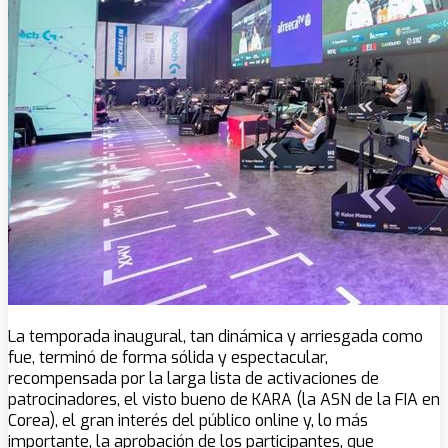
La temporada inaugural, tan dinámica y arriesgada como
fue, terminó de forma sólida y espectacular,
recompensada por la larga lista de activaciones de
patrocinadores, el visto bueno de KARA (la ASN de la FIA en
Corea), el gran interés del público online y, lo más
importante, la aprobación de los participantes, que