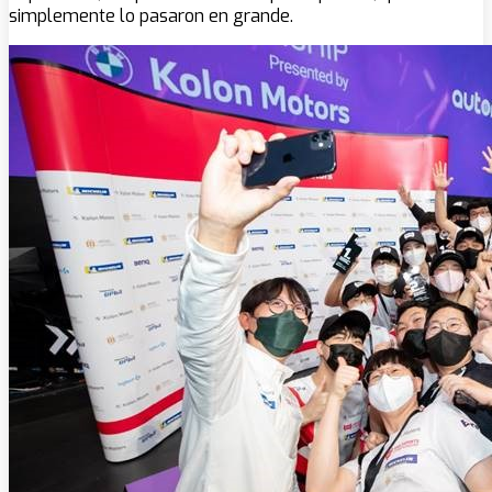
simplemente lo pasaron en grande.