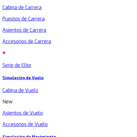
Cabina de Carrera
Puestos de Carrera
Asientos de Carrera
Accesorios de Carrera
Serie de Elite
Simulación de Vuelo
Cabina de Vuelo
New
Asientos de Vuelo
Accesorios de Vuelo
Simulación de Movimiento