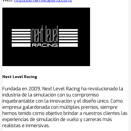
Next Level Racing
Fundada en 2009, Next Level Racing ha revolucionado la
industria de la simulación con su compromiso
inquebrantable con la innovación y el diseño único. Como
empresa galardonada con múltiples premios, siempre
hemos tenido como objetivo brindar a nuestros clientes las
experiencias de simulación de vuelo y carreras más
realistas e inmersivas.