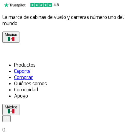
La marca de cabinas de vuelo y carreras número uno del
mundo
México
Productos
Esports
Comprar
Quiénes somos
Comunidad
Apoyo
México
0