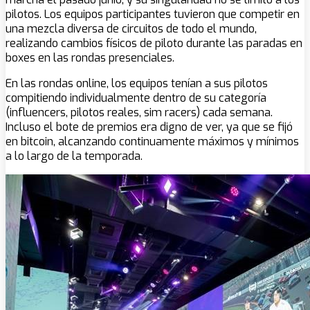
pilotos. Los equipos participantes tuvieron que competir en
una mezcla diversa de circuitos de todo el mundo,
realizando cambios físicos de piloto durante las paradas en
boxes en las rondas presenciales.
En las rondas online, los equipos tenían a sus pilotos
compitiendo individualmente dentro de su categoría
(influencers, pilotos reales, sim racers) cada semana.
Incluso el bote de premios era digno de ver, ya que se fijó
en bitcoin, alcanzando continuamente máximos y mínimos
a lo largo de la temporada.