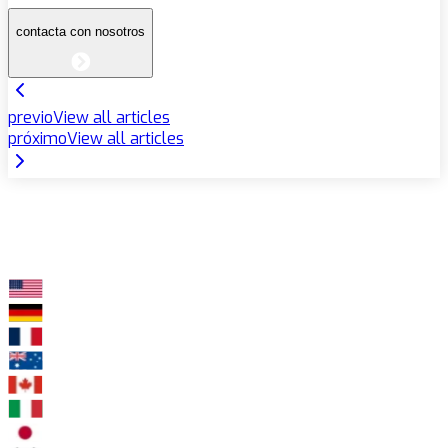
contacta con nosotros
previo
View all articles
próximo
View all articles