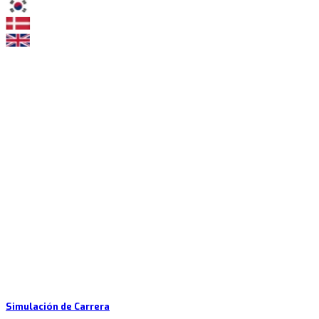
Simulación de Carrera