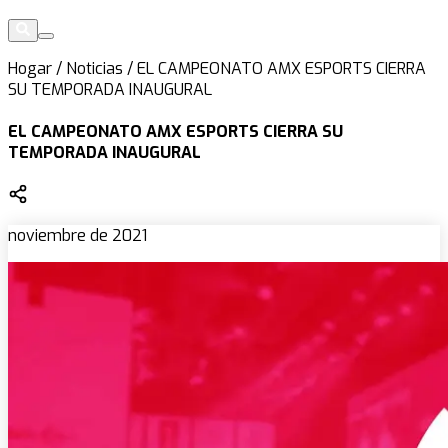
Hogar
/
Noticias
/
EL CAMPEONATO AMX ESPORTS CIERRA
SU TEMPORADA INAUGURAL
EL CAMPEONATO AMX ESPORTS CIERRA SU
TEMPORADA INAUGURAL
noviembre de 2021