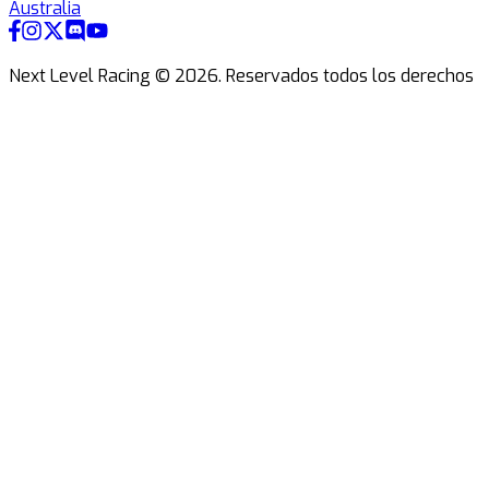
Australia
Next Level Racing ©
2026
.
Reservados todos los derechos