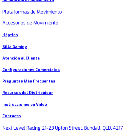
Plataformas de Movimiento
Accesorios de Movimiento
Háptico
Silla Gaming
Atención al Cliente
Configuraciones Comerciales
Preguntas Más Frecuentes
Recursos del Distribuidor
Instrucciones en Vídeo
Contacto
Next Level Racing 21-23 Upton Street, Bundall, QLD, 4217