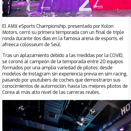
El AMX eSports Championship, presentado por Kolon
Motors, cerró su primera temporada con un final de triple
ronda durante dos días en la famosa arena de esports, el
afreeca colosseum de Seúl.
Tras un aplazamiento debido a las medidas por la COVID,
se coronó al campeón de la temporada entre 20 equipos
formados por una amplia variedad de pilotos: desde
modelos de Instagram sin experiencia previa en sim racing,
pasando por youtubers de coches que demostraron sus
conocimientos de automoción, hasta los mejores pilotos de
Corea al más alto nivel de las carreras reales.