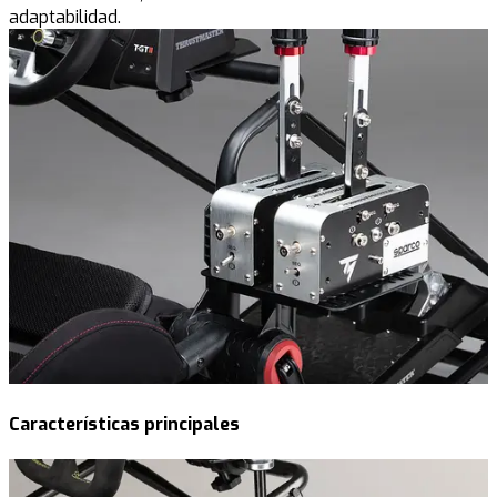
adaptabilidad.
Características principales