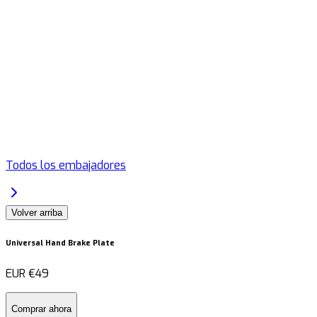
Todos los embajadores
Volver arriba
Universal Hand Brake Plate
EUR
€49
Comprar ahora