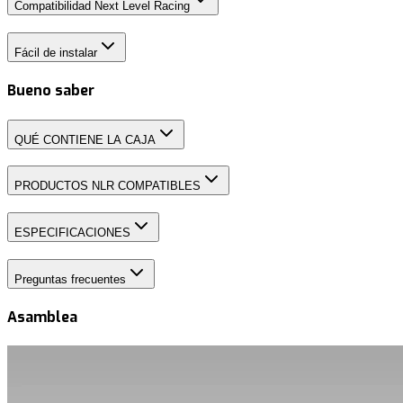
Compatibilidad Next Level Racing
Fácil de instalar
Bueno saber
QUÉ CONTIENE LA CAJA
PRODUCTOS NLR COMPATIBLES
ESPECIFICACIONES
Preguntas frecuentes
Asamblea