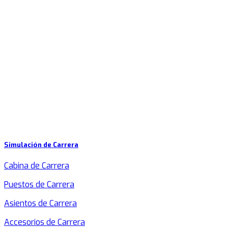
Simulación de Carrera
Cabina de Carrera
Puestos de Carrera
Asientos de Carrera
Accesorios de Carrera