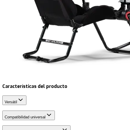
Características del producto
Versátil
Compatibilidad universal