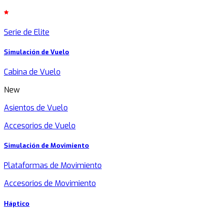
Serie de Elite
Simulación de Vuelo
Cabina de Vuelo
New
Asientos de Vuelo
Accesorios de Vuelo
Simulación de Movimiento
Plataformas de Movimiento
Accesorios de Movimiento
Háptico