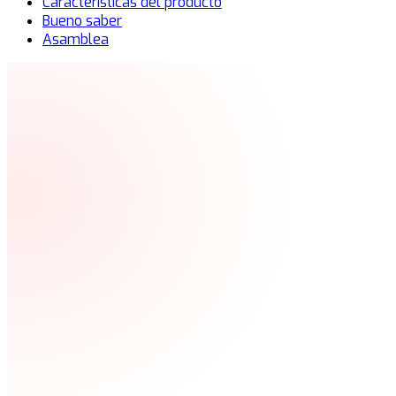
Características del producto
Bueno saber
Asamblea