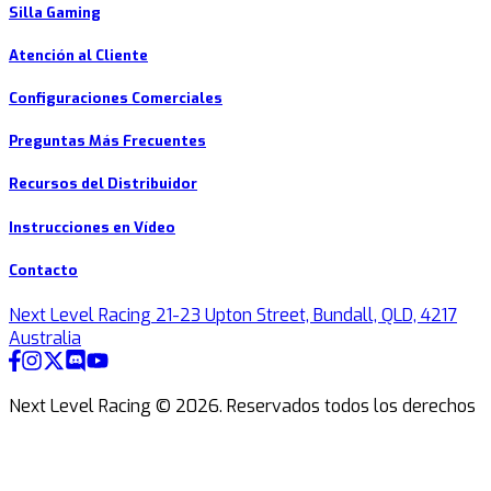
Silla Gaming
Atención al Cliente
Configuraciones Comerciales
Preguntas Más Frecuentes
Recursos del Distribuidor
Instrucciones en Vídeo
Contacto
Next Level Racing 21-23 Upton Street, Bundall, QLD, 4217
Australia
Next Level Racing ©
2026
.
Reservados todos los derechos