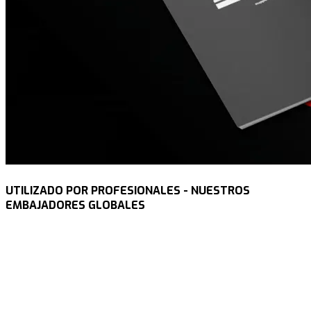
UTILIZADO POR PROFESIONALES - NUESTROS
EMBAJADORES GLOBALES