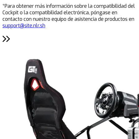
*Para obtener más información sobre la compatibilidad del
Cockpit o la compatibilidad electrónica, póngase en
contacto con nuestro equipo de asistencia de productos en
support@site.nlr.sh