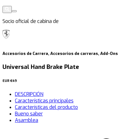
Socio oficial de cabina de
Accesorios de Carrera, Accesorios de carreras, Add-Ons
Universal Hand Brake Plate
EUR
€49
DESCRIPCIÓN
Características principales
Características del producto
Bueno saber
Asamblea