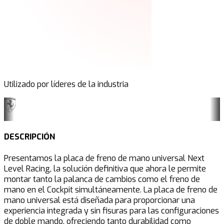
Utilizado por líderes de la industria
DESCRIPCIÓN
Presentamos la placa de freno de mano universal Next
Level Racing, la solución definitiva que ahora le permite
montar tanto la palanca de cambios como el freno de
mano en el Cockpit simultáneamente. La placa de freno de
mano universal está diseñada para proporcionar una
experiencia integrada y sin fisuras para las configuraciones
de doble mando, ofreciendo tanto durabilidad como