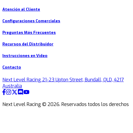
Atención al Cliente
Configuraciones Comerciales
Preguntas Más Frecuentes
Recursos del Distribuidor
Instrucciones en Vídeo
Contacto
Next Level Racing 21-23 Upton Street, Bundall, QLD, 4217
Australia
Next Level Racing ©
2026
.
Reservados todos los derechos