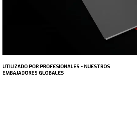
UTILIZADO POR PROFESIONALES - NUESTROS
EMBAJADORES GLOBALES