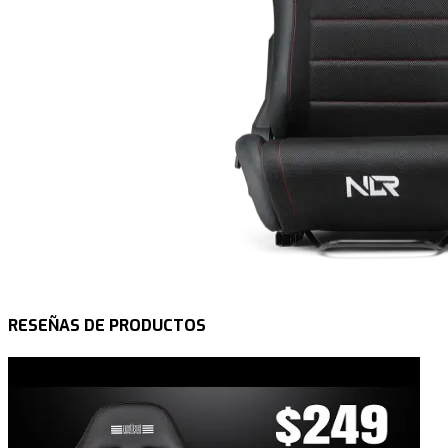
RESEÑAS DE PRODUCTOS