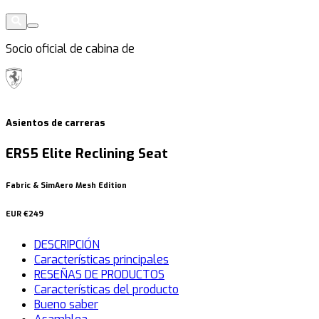
Socio oficial de cabina de
Asientos de carreras
ERS5 Elite Reclining Seat
Fabric & SimAero Mesh Edition
EUR
€249
DESCRIPCIÓN
Características principales
RESEÑAS DE PRODUCTOS
Características del producto
Bueno saber