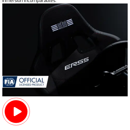
inmersión incomparables.