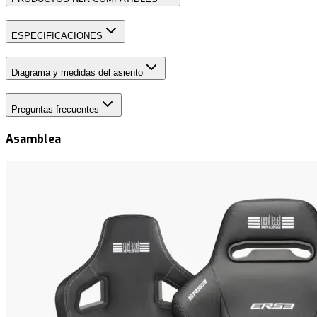
ESPECIFICACIONES
Diagrama y medidas del asiento
Preguntas frecuentes
Asamblea