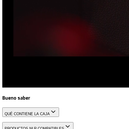
Bueno saber
QUÉ CONTIENE LA CAJA
PRODUCTOS NLR COMPATIBLES