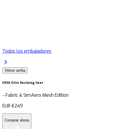
Todos los embajadores
Volver arriba
ERS5 Elite Reclining Seat
-
Fabric & SimAero Mesh Edition
EUR
€249
Comprar ahora