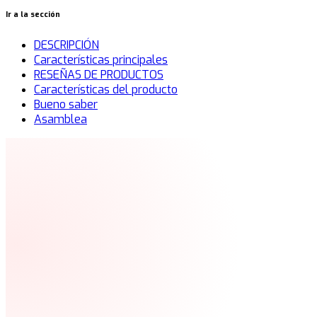
Ir a la sección
DESCRIPCIÓN
Características principales
RESEÑAS DE PRODUCTOS
Características del producto
Bueno saber
Asamblea