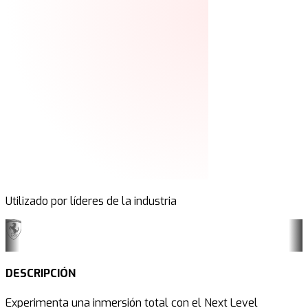
Utilizado por líderes de la industria
DESCRIPCIÓN
Experimenta una inmersión total con el Next Level