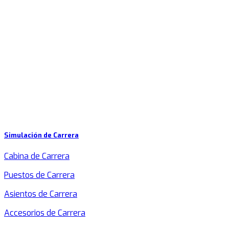
Simulación de Carrera
Cabina de Carrera
Puestos de Carrera
Asientos de Carrera
Accesorios de Carrera