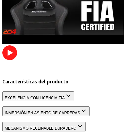
Características del producto
EXCELENCIA CON LICENCIA FIA
INMERSIÓN EN ASIENTO DE CARRERAS
MECANISMO RECLINABLE DURADERO