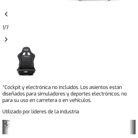
1
/
7
*Cockpit y electrónica no incluidos. Los asientos están
diseñados para simuladores y deportes electrónicos, no
para su uso en carretera o en vehículos.
Utilizado por líderes de la industria