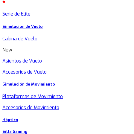
Serie de Elite
Simulación de Vuelo
Cabina de Vuelo
New
Asientos de Vuelo
Accesorios de Vuelo
Simulación de Movimiento
Plataformas de Movimiento
Accesorios de Movimiento
Háptico
Silla Gaming