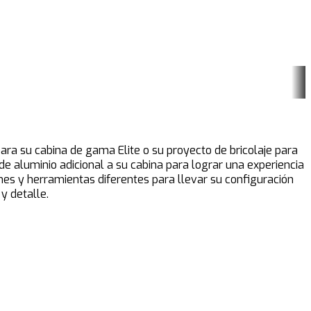
ara su cabina de gama Elite o su proyecto de bricolaje para
de aluminio adicional a su cabina para lograr una experiencia
ones y herramientas diferentes para llevar su configuración
y detalle.