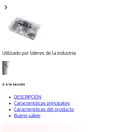
Utilizado por líderes de la industria
Ir a la sección
DESCRIPCIÓN
Características principales
Características del producto
Bueno saber