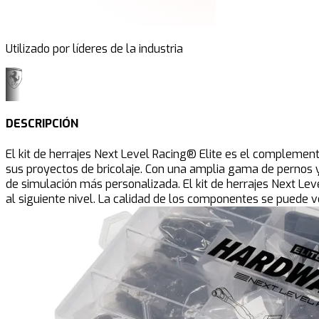
Utilizado por líderes de la industria
DESCRIPCIÓN
El kit de herrajes Next Level Racing® Elite es el complement
sus proyectos de bricolaje. Con una amplia gama de pernos y 
de simulación más personalizada. El kit de herrajes Next Lev
al siguiente nivel. La calidad de los componentes se puede v