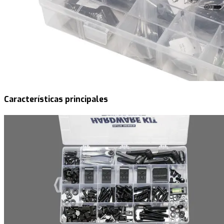
Características principales