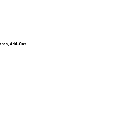
reras, Add-Ons