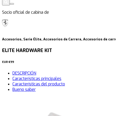
Socio oficial de cabina de
Accesorios, Serie Élite, Accesorios de Carrera, Accesorios de car
ELITE HARDWARE KIT
EUR
€99
DESCRIPCIÓN
Características principales
Características del producto
Bueno saber